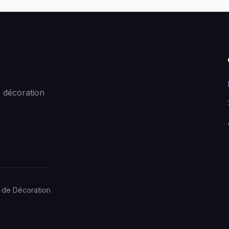
 décoration
 de Décoration