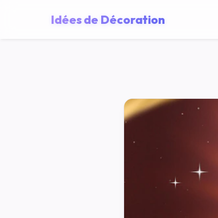
Idées de Décoration