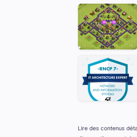
Lire des contenus déta