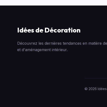
Idées de Décoration
Découvrez les dernières tendances en matière de
et d'aménagement intérieur.
© 2026 Idées