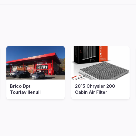
Brico Dpt
2015 Chrysler 200
Tourlavillenull
Cabin Air Filter