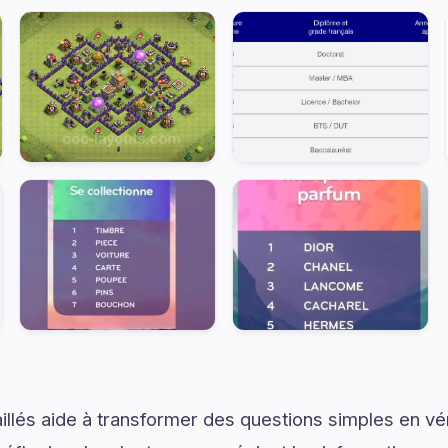
illés aide à transformer des questions simples en vé