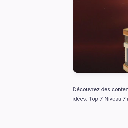
Découvrez des contenu
idées. Top 7 Niveau 7 r