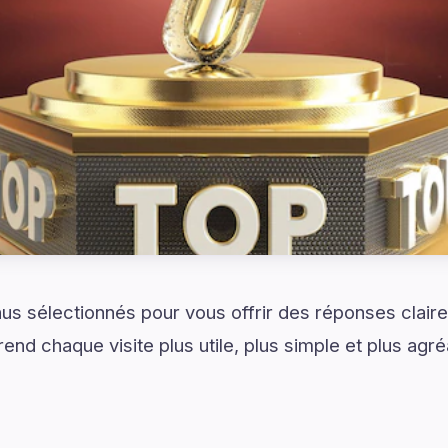
s sélectionnés pour vous offrir des réponses claire
end chaque visite plus utile, plus simple et plus agré