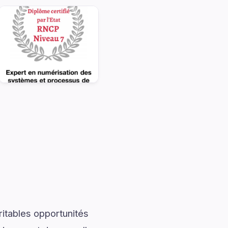
ritables opportunités