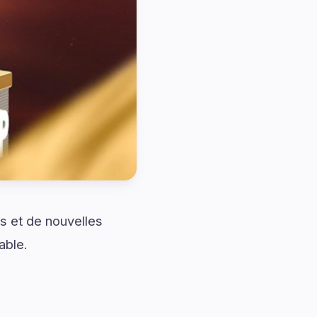
s et de nouvelles
able.