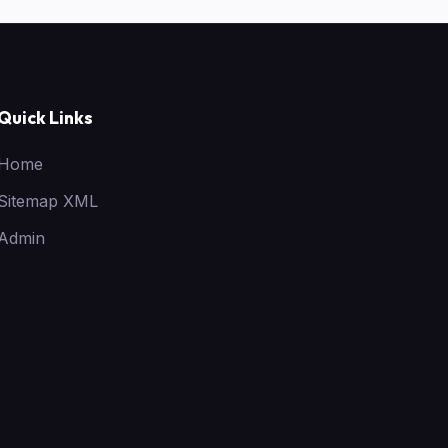
Quick Links
Home
Sitemap XML
Admin