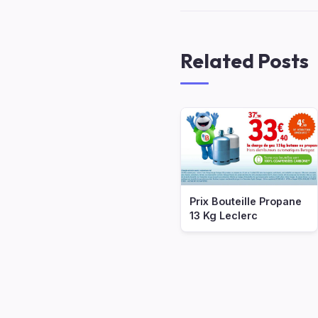
Related Posts
Prix Bouteille Propane
13 Kg Leclerc