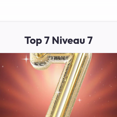
Top 7 Niveau 7