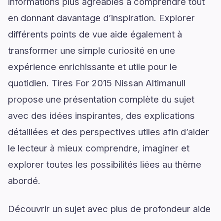
informations plus agréables à comprendre tout
en donnant davantage d’inspiration. Explorer
différents points de vue aide également à
transformer une simple curiosité en une
expérience enrichissante et utile pour le
quotidien. Tires For 2015 Nissan Altimanull
propose une présentation complète du sujet
avec des idées inspirantes, des explications
détaillées et des perspectives utiles afin d’aider
le lecteur à mieux comprendre, imaginer et
explorer toutes les possibilités liées au thème
abordé.
Découvrir un sujet avec plus de profondeur aide