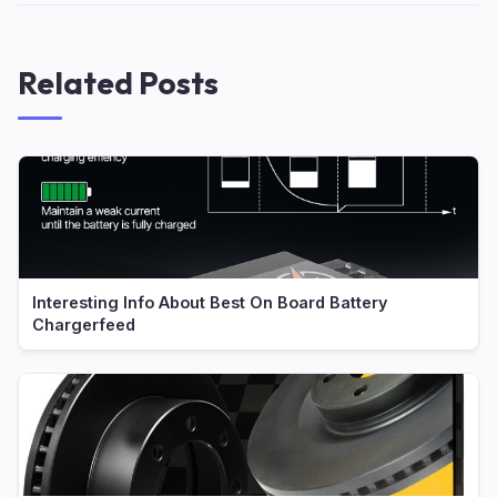
Related Posts
Interesting Info About Best On Board Battery
Chargerfeed