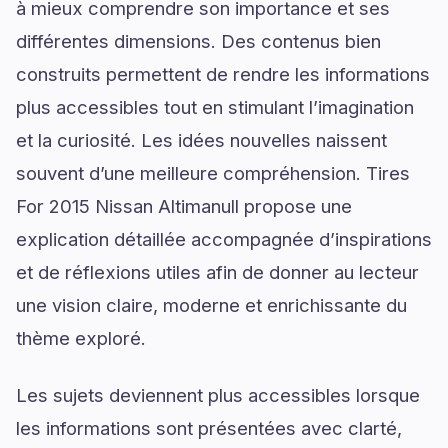
à mieux comprendre son importance et ses
différentes dimensions. Des contenus bien
construits permettent de rendre les informations
plus accessibles tout en stimulant l’imagination
et la curiosité. Les idées nouvelles naissent
souvent d’une meilleure compréhension. Tires
For 2015 Nissan Altimanull propose une
explication détaillée accompagnée d’inspirations
et de réflexions utiles afin de donner au lecteur
une vision claire, moderne et enrichissante du
thème exploré.
Les sujets deviennent plus accessibles lorsque
les informations sont présentées avec clarté,