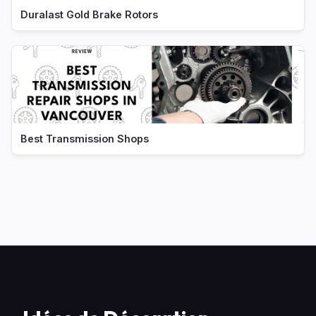
Duralast Gold Brake Rotors
Best Transmission Shops