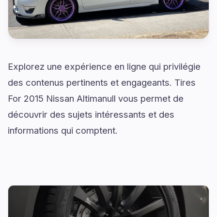
Explorez une expérience en ligne qui privilégie
des contenus pertinents et engageants. Tires
For 2015 Nissan Altimanull vous permet de
découvrir des sujets intéressants et des
informations qui comptent.