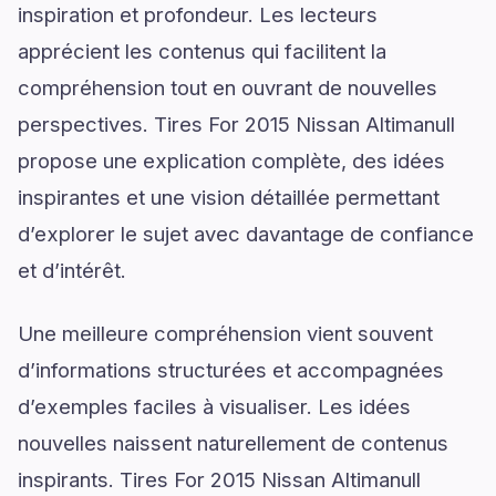
inspiration et profondeur. Les lecteurs
apprécient les contenus qui facilitent la
compréhension tout en ouvrant de nouvelles
perspectives. Tires For 2015 Nissan Altimanull
propose une explication complète, des idées
inspirantes et une vision détaillée permettant
d’explorer le sujet avec davantage de confiance
et d’intérêt.
Une meilleure compréhension vient souvent
d’informations structurées et accompagnées
d’exemples faciles à visualiser. Les idées
nouvelles naissent naturellement de contenus
inspirants. Tires For 2015 Nissan Altimanull