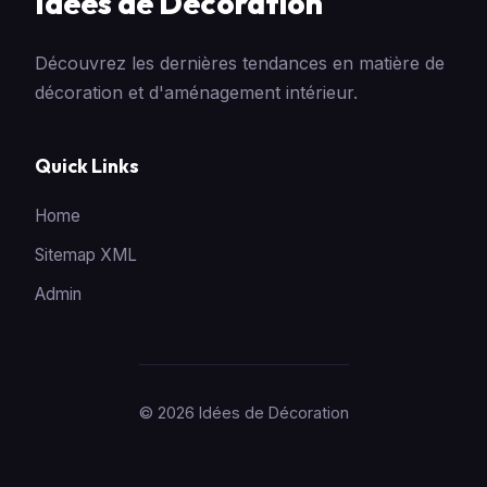
Idées de Décoration
Découvrez les dernières tendances en matière de
décoration et d'aménagement intérieur.
Quick Links
Home
Sitemap XML
Admin
© 2026 Idées de Décoration