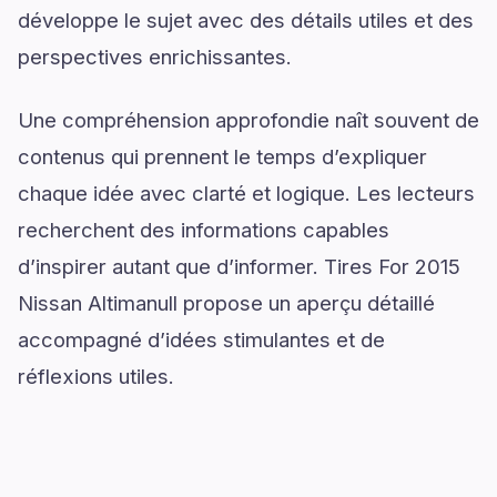
développe le sujet avec des détails utiles et des
perspectives enrichissantes.
Une compréhension approfondie naît souvent de
contenus qui prennent le temps d’expliquer
chaque idée avec clarté et logique. Les lecteurs
recherchent des informations capables
d’inspirer autant que d’informer. Tires For 2015
Nissan Altimanull propose un aperçu détaillé
accompagné d’idées stimulantes et de
réflexions utiles.