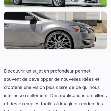
Découvrir un sujet en profondeur permet
souvent de développer de nouvelles idées et
d’obtenir une vision plus claire de ce qui nous
intéresse réellement. Des explications détaillées
et des exemples faciles à imaginer rendent les