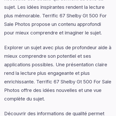
sujet. Les idées inspirantes rendent la lecture
plus mémorable. Terrific 67 Shelby Gt 500 For
Sale Photos propose un contenu approfondi
pour mieux comprendre et imaginer le sujet.
Explorer un sujet avec plus de profondeur aide à
mieux comprendre son potentiel et ses
applications possibles. Une présentation claire
rend la lecture plus engageante et plus
enrichissante. Terrific 67 Shelby Gt 500 For Sale
Photos offre des idées nouvelles et une vue
complète du sujet.
Découvrir des informations de qualité permet