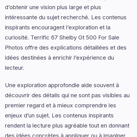
d’obtenir une vision plus large et plus
intéressante du sujet recherché. Les contenus
inspirants encouragent l’exploration et la
curiosité. Terrific 67 Shelby Gt 500 For Sale
Photos offre des explications détaillées et des
idées destinées à enrichir l’expérience du
lecteur.
Une exploration approfondie aide souvent à
découvrir des détails qui ne sont pas visibles au
premier regard et à mieux comprendre les
enjeux d’un sujet. Les contenus inspirants
rendent la lecture plus agréable tout en donnant
des idées concrètes à appliquer ou à imaginer.