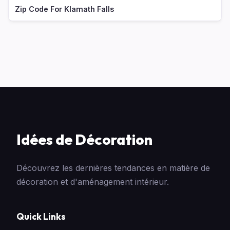
Zip Code For Klamath Falls
Idées de Décoration
Découvrez les dernières tendances en matière de
décoration et d'aménagement intérieur.
Quick Links