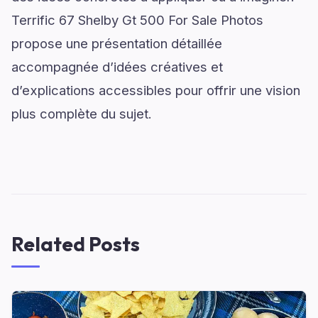
Terrific 67 Shelby Gt 500 For Sale Photos
propose une présentation détaillée
accompagnée d’idées créatives et
d’explications accessibles pour offrir une vision
plus complète du sujet.
Related Posts