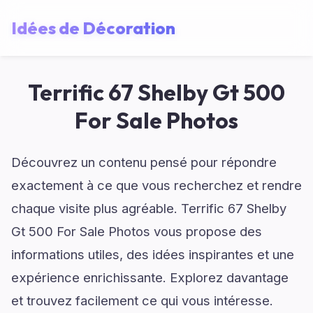
Idées de Décoration
Terrific 67 Shelby Gt 500
For Sale Photos
Découvrez un contenu pensé pour répondre
exactement à ce que vous recherchez et rendre
chaque visite plus agréable. Terrific 67 Shelby
Gt 500 For Sale Photos vous propose des
informations utiles, des idées inspirantes et une
expérience enrichissante. Explorez davantage
et trouvez facilement ce qui vous intéresse.