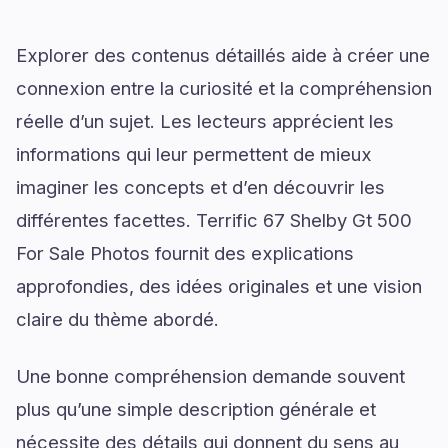
Explorer des contenus détaillés aide à créer une
connexion entre la curiosité et la compréhension
réelle d’un sujet. Les lecteurs apprécient les
informations qui leur permettent de mieux
imaginer les concepts et d’en découvrir les
différentes facettes. Terrific 67 Shelby Gt 500
For Sale Photos fournit des explications
approfondies, des idées originales et une vision
claire du thème abordé.
Une bonne compréhension demande souvent
plus qu’une simple description générale et
nécessite des détails qui donnent du sens au