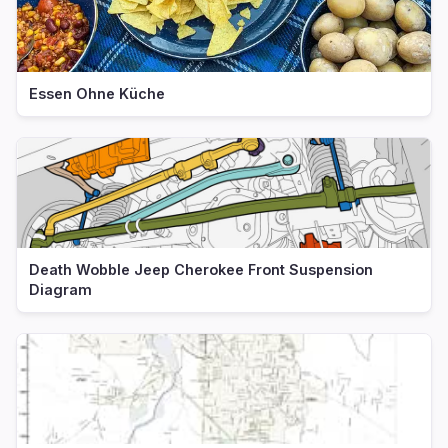
Essen Ohne Küche
Death Wobble Jeep Cherokee Front Suspension
Diagram