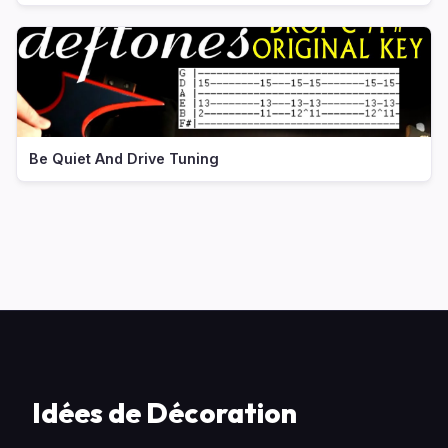
Be Quiet And Drive Tuning
Idées de Décoration