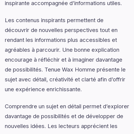
inspirante accompagnée d’informations utiles.
Les contenus inspirants permettent de
découvrir de nouvelles perspectives tout en
rendant les informations plus accessibles et
agréables à parcourir. Une bonne explication
encourage à réfléchir et à imaginer davantage
de possibilités. Tenue Wax Homme présente le
sujet avec détail, créativité et clarté afin d’offrir
une expérience enrichissante.
Comprendre un sujet en détail permet d’explorer
davantage de possibilités et de développer de
nouvelles idées. Les lecteurs apprécient les