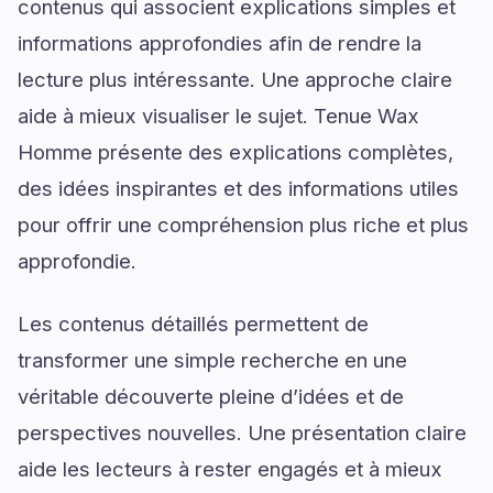
contenus qui associent explications simples et
informations approfondies afin de rendre la
lecture plus intéressante. Une approche claire
aide à mieux visualiser le sujet. Tenue Wax
Homme présente des explications complètes,
des idées inspirantes et des informations utiles
pour offrir une compréhension plus riche et plus
approfondie.
Les contenus détaillés permettent de
transformer une simple recherche en une
véritable découverte pleine d’idées et de
perspectives nouvelles. Une présentation claire
aide les lecteurs à rester engagés et à mieux