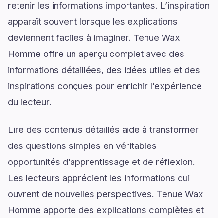
retenir les informations importantes. L’inspiration
apparaît souvent lorsque les explications
deviennent faciles à imaginer. Tenue Wax
Homme offre un aperçu complet avec des
informations détaillées, des idées utiles et des
inspirations conçues pour enrichir l’expérience
du lecteur.
Lire des contenus détaillés aide à transformer
des questions simples en véritables
opportunités d’apprentissage et de réflexion.
Les lecteurs apprécient les informations qui
ouvrent de nouvelles perspectives. Tenue Wax
Homme apporte des explications complètes et