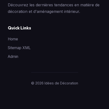
Découvrez les dernières tendances en matière de
décoration et d'aménagement intérieur.
Quick Links
Home
Sitemap XML
Admin
© 2026 Idées de Décoration