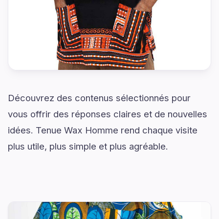
Découvrez des contenus sélectionnés pour
vous offrir des réponses claires et de nouvelles
idées. Tenue Wax Homme rend chaque visite
plus utile, plus simple et plus agréable.