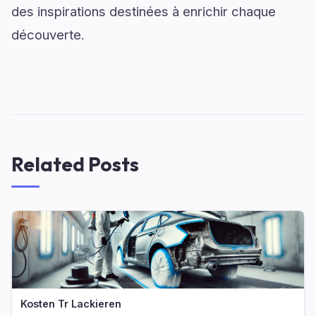
des inspirations destinées à enrichir chaque
découverte.
Related Posts
Kosten Tr Lackieren