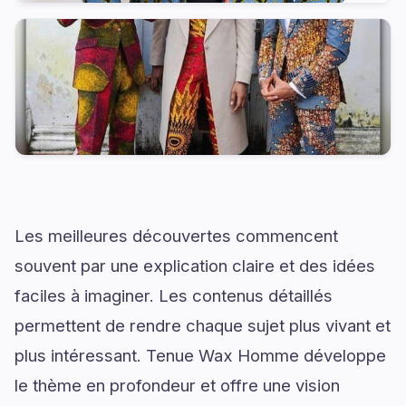
Les meilleures découvertes commencent
souvent par une explication claire et des idées
faciles à imaginer. Les contenus détaillés
permettent de rendre chaque sujet plus vivant et
plus intéressant. Tenue Wax Homme développe
le thème en profondeur et offre une vision