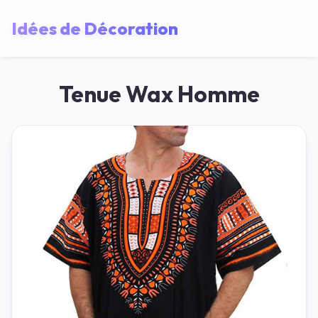
Idées de Décoration
Tenue Wax Homme