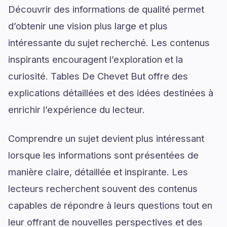
Découvrir des informations de qualité permet
d’obtenir une vision plus large et plus
intéressante du sujet recherché. Les contenus
inspirants encouragent l’exploration et la
curiosité. Tables De Chevet But offre des
explications détaillées et des idées destinées à
enrichir l’expérience du lecteur.
Comprendre un sujet devient plus intéressant
lorsque les informations sont présentées de
manière claire, détaillée et inspirante. Les
lecteurs recherchent souvent des contenus
capables de répondre à leurs questions tout en
leur offrant de nouvelles perspectives et des