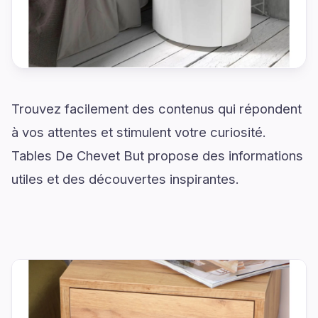
Trouvez facilement des contenus qui répondent
à vos attentes et stimulent votre curiosité.
Tables De Chevet But propose des informations
utiles et des découvertes inspirantes.