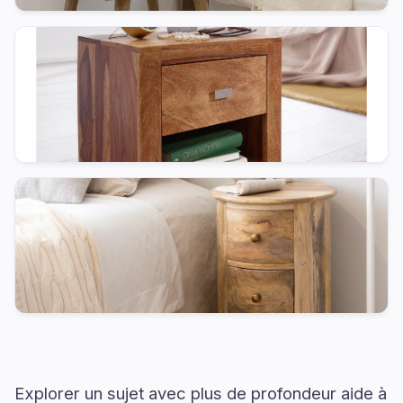
Explorer un sujet avec plus de profondeur aide à