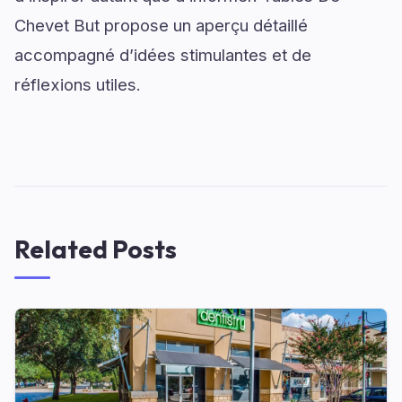
Chevet But propose un aperçu détaillé
accompagné d’idées stimulantes et de
réflexions utiles.
Related Posts