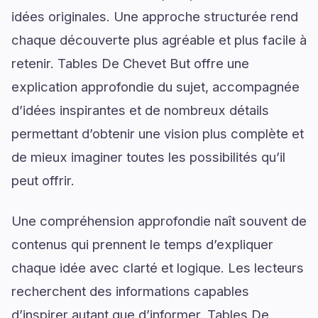
idées originales. Une approche structurée rend
chaque découverte plus agréable et plus facile à
retenir. Tables De Chevet But offre une
explication approfondie du sujet, accompagnée
d’idées inspirantes et de nombreux détails
permettant d’obtenir une vision plus complète et
de mieux imaginer toutes les possibilités qu’il
peut offrir.
Une compréhension approfondie naît souvent de
contenus qui prennent le temps d’expliquer
chaque idée avec clarté et logique. Les lecteurs
recherchent des informations capables
d’inspirer autant que d’informer. Tables De