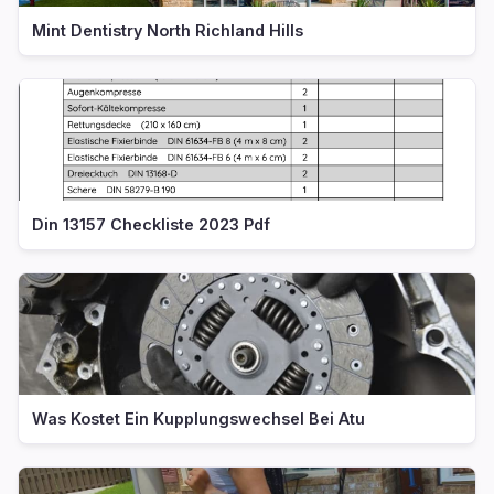
Mint Dentistry North Richland Hills
Din 13157 Checkliste 2023 Pdf
Was Kostet Ein Kupplungswechsel Bei Atu