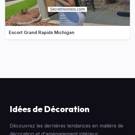
Escort Grand Rapids Michigan
Idées de Décoration
Découvrez les dernières tendances en matière de
décoration et d'aménagement intérieur.