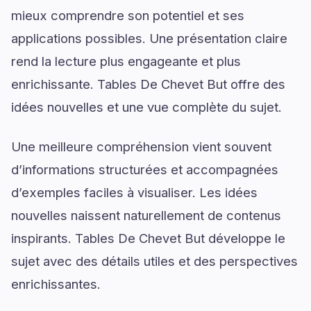
mieux comprendre son potentiel et ses
applications possibles. Une présentation claire
rend la lecture plus engageante et plus
enrichissante. Tables De Chevet But offre des
idées nouvelles et une vue complète du sujet.
Une meilleure compréhension vient souvent
d’informations structurées et accompagnées
d’exemples faciles à visualiser. Les idées
nouvelles naissent naturellement de contenus
inspirants. Tables De Chevet But développe le
sujet avec des détails utiles et des perspectives
enrichissantes.