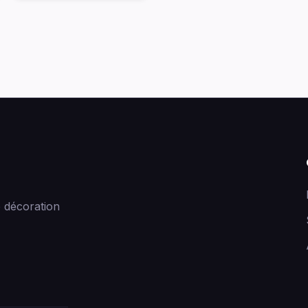
 décoration