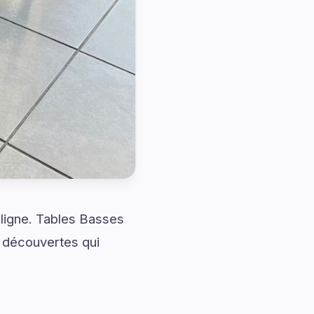
 ligne. Tables Basses
 découvertes qui