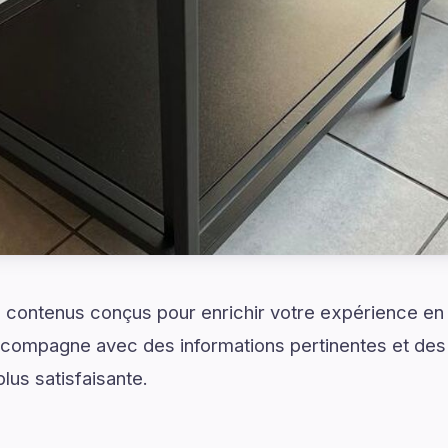
 contenus conçus pour enrichir votre expérience en
compagne avec des informations pertinentes et des
lus satisfaisante.