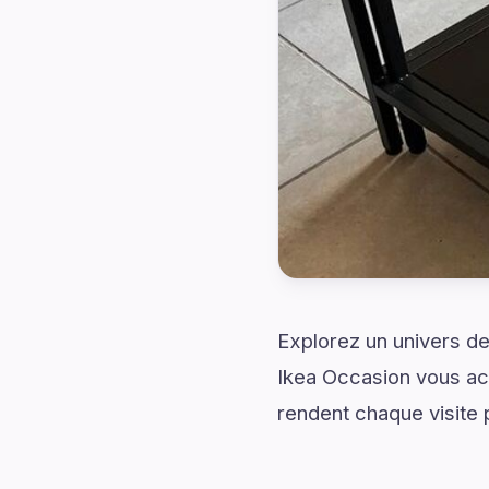
Explorez un univers de
Ikea Occasion vous ac
rendent chaque visite p