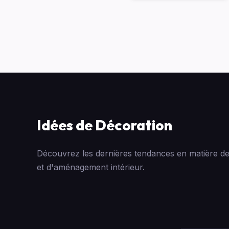
Idées de Décoration
Découvrez les dernières tendances en matière de
et d'aménagement intérieur.