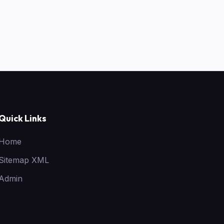
Quick Links
Home
Sitemap XML
Admin