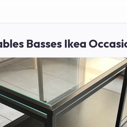
ables Basses Ikea Occasi