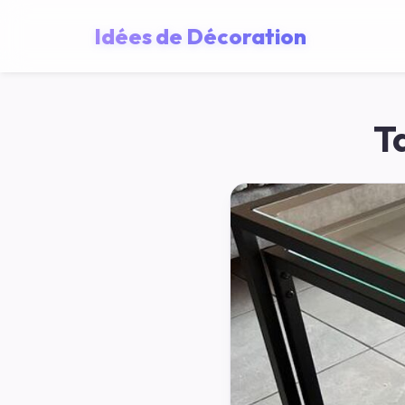
Idées de Décoration
T