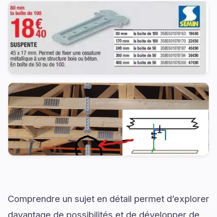
Comprendre un sujet en détail permet d’explorer
davantage de possibilités et de développer de