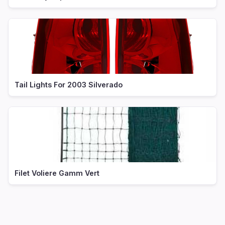
Tail Lights For 2003 Silverado
Filet Voliere Gamm Vert