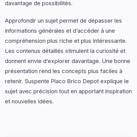
davantage de possibilités.
Approfondir un sujet permet de dépasser les
informations générales et d’accéder à une
compréhension plus riche et plus intéressante.
Les contenus détaillés stimulent la curiosité et
donnent envie d’explorer davantage. Une bonne
présentation rend les concepts plus faciles à
retenir. Suspente Placo Brico Depot explique le
sujet avec précision tout en apportant inspiration
et nouvelles idées.