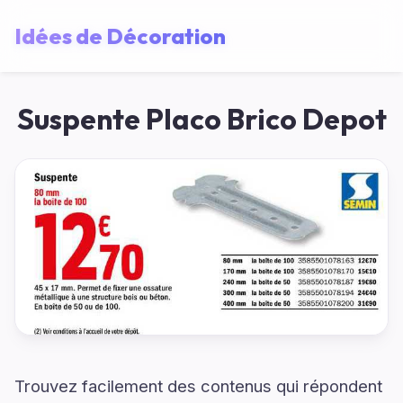
Idées de Décoration
Suspente Placo Brico Depot
Trouvez facilement des contenus qui répondent