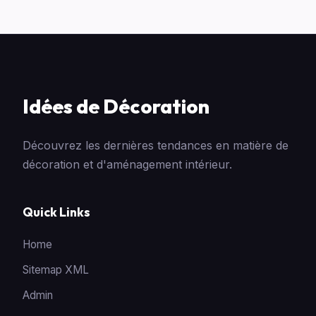
Idées de Décoration
Découvrez les dernières tendances en matière de
décoration et d'aménagement intérieur.
Quick Links
Home
Sitemap XML
Admin