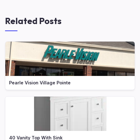
Related Posts
Pearle Vision Village Pointe
40 Vanity Top With Sink