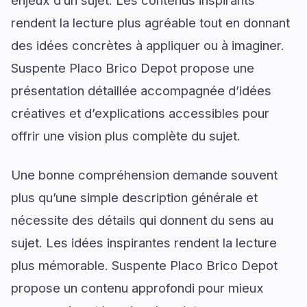
enjeux d’un sujet. Les contenus inspirants
rendent la lecture plus agréable tout en donnant
des idées concrètes à appliquer ou à imaginer.
Suspente Placo Brico Depot propose une
présentation détaillée accompagnée d’idées
créatives et d’explications accessibles pour
offrir une vision plus complète du sujet.
Une bonne compréhension demande souvent
plus qu’une simple description générale et
nécessite des détails qui donnent du sens au
sujet. Les idées inspirantes rendent la lecture
plus mémorable. Suspente Placo Brico Depot
propose un contenu approfondi pour mieux