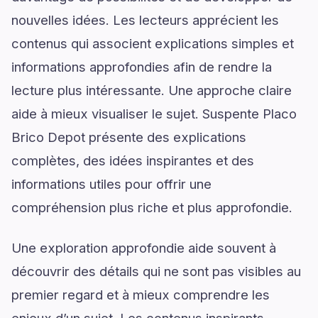
nouvelles idées. Les lecteurs apprécient les
contenus qui associent explications simples et
informations approfondies afin de rendre la
lecture plus intéressante. Une approche claire
aide à mieux visualiser le sujet. Suspente Placo
Brico Depot présente des explications
complètes, des idées inspirantes et des
informations utiles pour offrir une
compréhension plus riche et plus approfondie.
Une exploration approfondie aide souvent à
découvrir des détails qui ne sont pas visibles au
premier regard et à mieux comprendre les