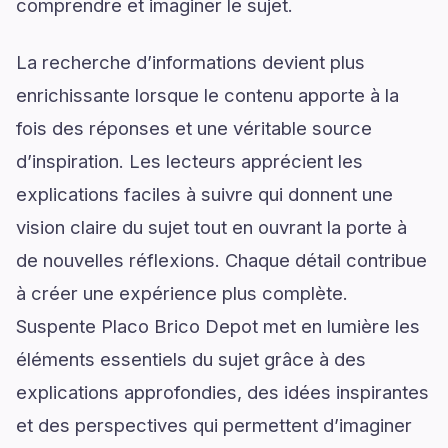
comprendre et imaginer le sujet.
La recherche d’informations devient plus
enrichissante lorsque le contenu apporte à la
fois des réponses et une véritable source
d’inspiration. Les lecteurs apprécient les
explications faciles à suivre qui donnent une
vision claire du sujet tout en ouvrant la porte à
de nouvelles réflexions. Chaque détail contribue
à créer une expérience plus complète.
Suspente Placo Brico Depot met en lumière les
éléments essentiels du sujet grâce à des
explications approfondies, des idées inspirantes
et des perspectives qui permettent d’imaginer