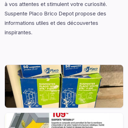
à vos attentes et stimulent votre curiosité.
Suspente Placo Brico Depot propose des
informations utiles et des découvertes
inspirantes.