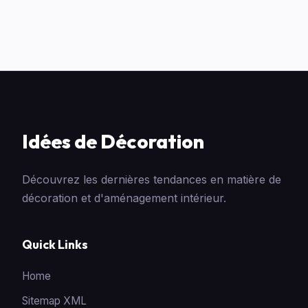
Idées de Décoration
Découvrez les dernières tendances en matière de
décoration et d'aménagement intérieur.
Quick Links
Home
Sitemap XML