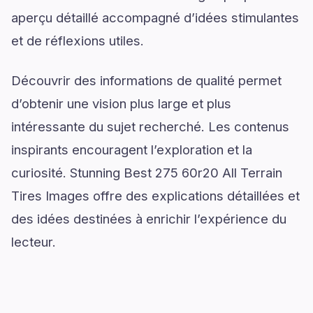
aperçu détaillé accompagné d’idées stimulantes
et de réflexions utiles.
Découvrir des informations de qualité permet
d’obtenir une vision plus large et plus
intéressante du sujet recherché. Les contenus
inspirants encouragent l’exploration et la
curiosité. Stunning Best 275 60r20 All Terrain
Tires Images offre des explications détaillées et
des idées destinées à enrichir l’expérience du
lecteur.