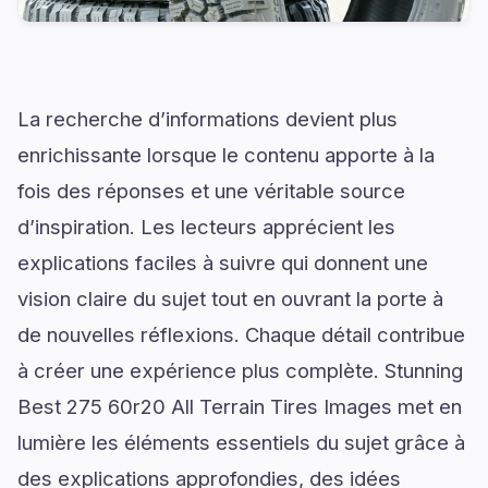
La recherche d’informations devient plus
enrichissante lorsque le contenu apporte à la
fois des réponses et une véritable source
d’inspiration. Les lecteurs apprécient les
explications faciles à suivre qui donnent une
vision claire du sujet tout en ouvrant la porte à
de nouvelles réflexions. Chaque détail contribue
à créer une expérience plus complète. Stunning
Best 275 60r20 All Terrain Tires Images met en
lumière les éléments essentiels du sujet grâce à
des explications approfondies, des idées