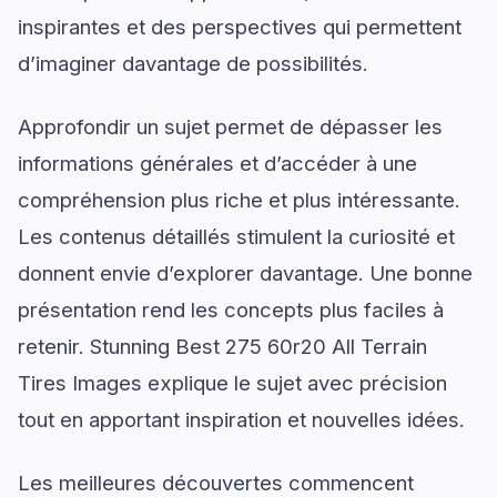
inspirantes et des perspectives qui permettent
d’imaginer davantage de possibilités.
Approfondir un sujet permet de dépasser les
informations générales et d’accéder à une
compréhension plus riche et plus intéressante.
Les contenus détaillés stimulent la curiosité et
donnent envie d’explorer davantage. Une bonne
présentation rend les concepts plus faciles à
retenir. Stunning Best 275 60r20 All Terrain
Tires Images explique le sujet avec précision
tout en apportant inspiration et nouvelles idées.
Les meilleures découvertes commencent