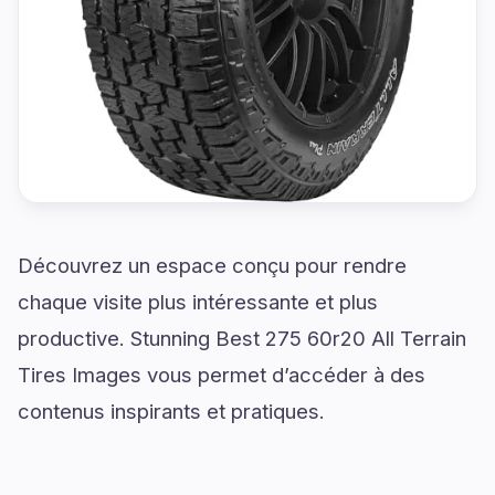
Découvrez un espace conçu pour rendre
chaque visite plus intéressante et plus
productive. Stunning Best 275 60r20 All Terrain
Tires Images vous permet d’accéder à des
contenus inspirants et pratiques.