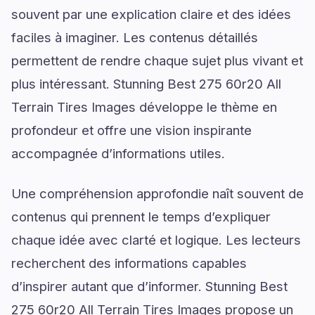
souvent par une explication claire et des idées
faciles à imaginer. Les contenus détaillés
permettent de rendre chaque sujet plus vivant et
plus intéressant. Stunning Best 275 60r20 All
Terrain Tires Images développe le thème en
profondeur et offre une vision inspirante
accompagnée d’informations utiles.
Une compréhension approfondie naît souvent de
contenus qui prennent le temps d’expliquer
chaque idée avec clarté et logique. Les lecteurs
recherchent des informations capables
d’inspirer autant que d’informer. Stunning Best
275 60r20 All Terrain Tires Images propose un