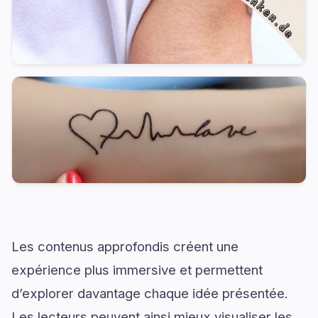
Les contenus approfondis créent une
expérience plus immersive et permettent
d’explorer davantage chaque idée présentée.
Les lecteurs peuvent ainsi mieux visualiser les