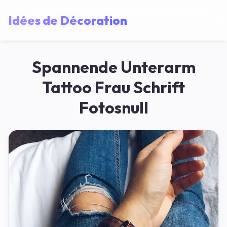
Idées de Décoration
Spannende Unterarm
Tattoo Frau Schrift
Fotosnull