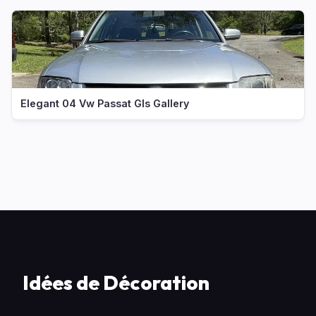
Elegant 04 Vw Passat Gls Gallery
Idées de Décoration