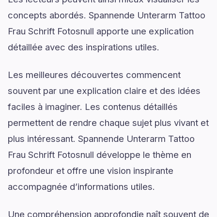
concepts abordés. Spannende Unterarm Tattoo
Frau Schrift Fotosnull apporte une explication
détaillée avec des inspirations utiles.
Les meilleures découvertes commencent
souvent par une explication claire et des idées
faciles à imaginer. Les contenus détaillés
permettent de rendre chaque sujet plus vivant et
plus intéressant. Spannende Unterarm Tattoo
Frau Schrift Fotosnull développe le thème en
profondeur et offre une vision inspirante
accompagnée d’informations utiles.
Une compréhension approfondie naît souvent de