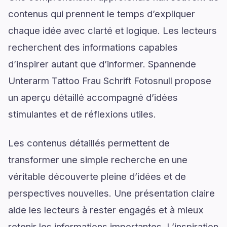
contenus qui prennent le temps d’expliquer
chaque idée avec clarté et logique. Les lecteurs
recherchent des informations capables
d’inspirer autant que d’informer. Spannende
Unterarm Tattoo Frau Schrift Fotosnull propose
un aperçu détaillé accompagné d’idées
stimulantes et de réflexions utiles.
Les contenus détaillés permettent de
transformer une simple recherche en une
véritable découverte pleine d’idées et de
perspectives nouvelles. Une présentation claire
aide les lecteurs à rester engagés et à mieux
retenir les informations importantes. L’inspiration