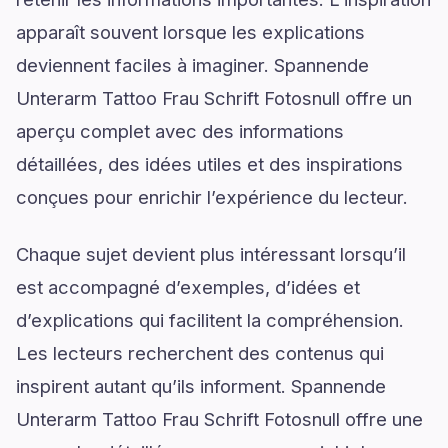
apparaît souvent lorsque les explications
deviennent faciles à imaginer. Spannende
Unterarm Tattoo Frau Schrift Fotosnull offre un
aperçu complet avec des informations
détaillées, des idées utiles et des inspirations
conçues pour enrichir l’expérience du lecteur.
Chaque sujet devient plus intéressant lorsqu’il
est accompagné d’exemples, d’idées et
d’explications qui facilitent la compréhension.
Les lecteurs recherchent des contenus qui
inspirent autant qu’ils informent. Spannende
Unterarm Tattoo Frau Schrift Fotosnull offre une