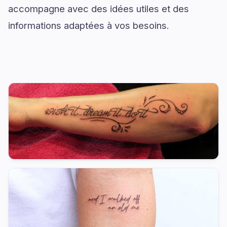
accompagne avec des idées utiles et des
informations adaptées à vos besoins.