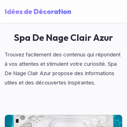
Idées de Décoration
Spa De Nage Clair Azur
Trouvez facilement des contenus qui répondent
à vos attentes et stimulent votre curiosité. Spa
De Nage Clair Azur propose des informations
utiles et des découvertes inspirantes.