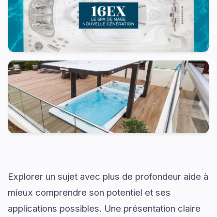
Explorer un sujet avec plus de profondeur aide à
mieux comprendre son potentiel et ses
applications possibles. Une présentation claire