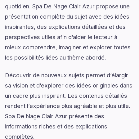
quotidien. Spa De Nage Clair Azur propose une
présentation complète du sujet avec des idées
inspirantes, des explications détaillées et des
perspectives utiles afin d’aider le lecteur à
mieux comprendre, imaginer et explorer toutes
les possibilités liées au thème abordé.
Découvrir de nouveaux sujets permet d’élargir
sa vision et d’explorer des idées originales dans
un cadre plus inspirant. Les contenus détaillés
rendent l’expérience plus agréable et plus utile.
Spa De Nage Clair Azur présente des
informations riches et des explications
complètes.