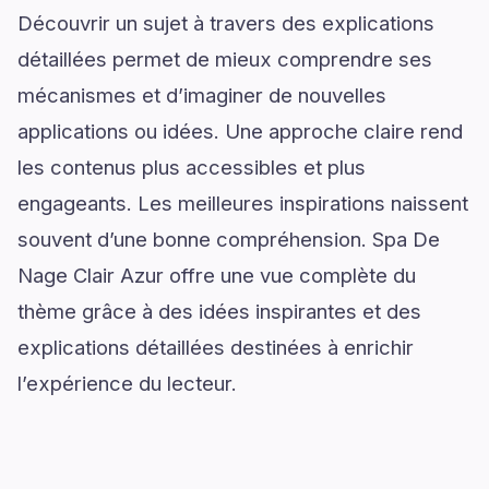
Découvrir un sujet à travers des explications
détaillées permet de mieux comprendre ses
mécanismes et d’imaginer de nouvelles
applications ou idées. Une approche claire rend
les contenus plus accessibles et plus
engageants. Les meilleures inspirations naissent
souvent d’une bonne compréhension. Spa De
Nage Clair Azur offre une vue complète du
thème grâce à des idées inspirantes et des
explications détaillées destinées à enrichir
l’expérience du lecteur.