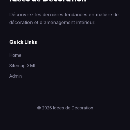
Découvrez les dernières tendances en matière de
décoration et d'aménagement intérieur.
Quick Links
Home
Sitemap XML
Admin
© 2026 Idées de Décoration