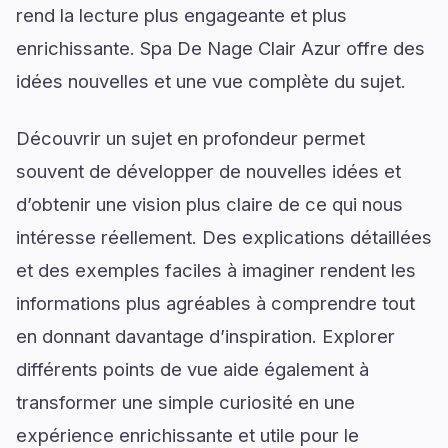
rend la lecture plus engageante et plus
enrichissante. Spa De Nage Clair Azur offre des
idées nouvelles et une vue complète du sujet.
Découvrir un sujet en profondeur permet
souvent de développer de nouvelles idées et
d’obtenir une vision plus claire de ce qui nous
intéresse réellement. Des explications détaillées
et des exemples faciles à imaginer rendent les
informations plus agréables à comprendre tout
en donnant davantage d’inspiration. Explorer
différents points de vue aide également à
transformer une simple curiosité en une
expérience enrichissante et utile pour le