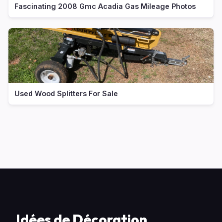
Fascinating 2008 Gmc Acadia Gas Mileage Photos
Used Wood Splitters For Sale
Idées de Décoration