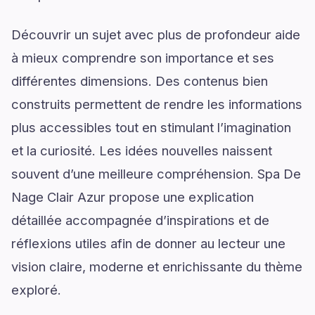
Découvrir un sujet avec plus de profondeur aide
à mieux comprendre son importance et ses
différentes dimensions. Des contenus bien
construits permettent de rendre les informations
plus accessibles tout en stimulant l’imagination
et la curiosité. Les idées nouvelles naissent
souvent d’une meilleure compréhension. Spa De
Nage Clair Azur propose une explication
détaillée accompagnée d’inspirations et de
réflexions utiles afin de donner au lecteur une
vision claire, moderne et enrichissante du thème
exploré.