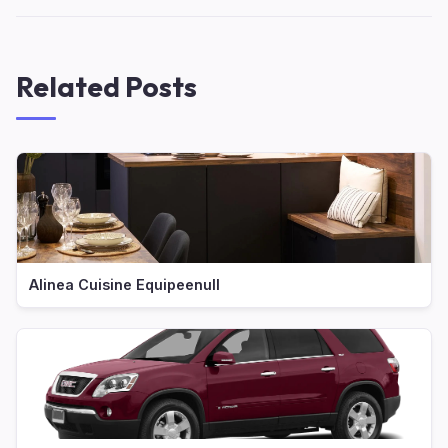
Related Posts
Alinea Cuisine Equipeenull