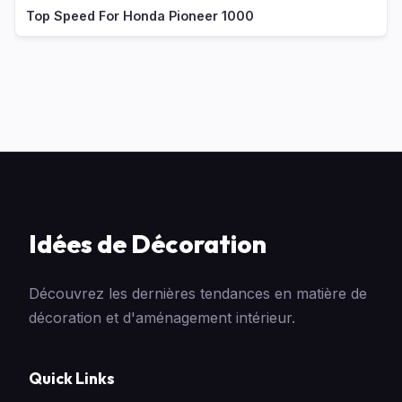
Top Speed For Honda Pioneer 1000
Idées de Décoration
Découvrez les dernières tendances en matière de
décoration et d'aménagement intérieur.
Quick Links