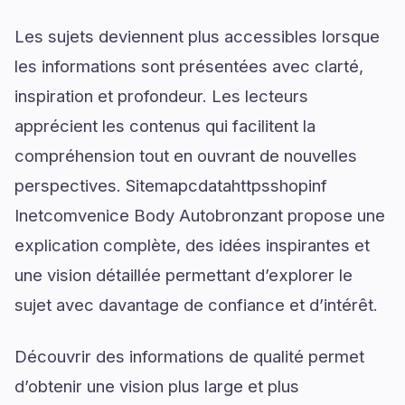
Les sujets deviennent plus accessibles lorsque
les informations sont présentées avec clarté,
inspiration et profondeur. Les lecteurs
apprécient les contenus qui facilitent la
compréhension tout en ouvrant de nouvelles
perspectives. Sitemapcdatahttpsshopinf
Inetcomvenice Body Autobronzant propose une
explication complète, des idées inspirantes et
une vision détaillée permettant d’explorer le
sujet avec davantage de confiance et d’intérêt.
Découvrir des informations de qualité permet
d’obtenir une vision plus large et plus