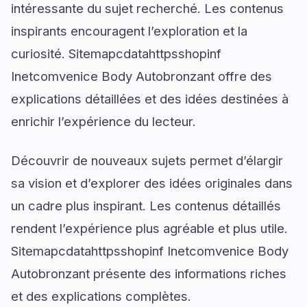
intéressante du sujet recherché. Les contenus
inspirants encouragent l’exploration et la
curiosité. Sitemapcdatahttpsshopinf
Inetcomvenice Body Autobronzant offre des
explications détaillées et des idées destinées à
enrichir l’expérience du lecteur.
Découvrir de nouveaux sujets permet d’élargir
sa vision et d’explorer des idées originales dans
un cadre plus inspirant. Les contenus détaillés
rendent l’expérience plus agréable et plus utile.
Sitemapcdatahttpsshopinf Inetcomvenice Body
Autobronzant présente des informations riches
et des explications complètes.