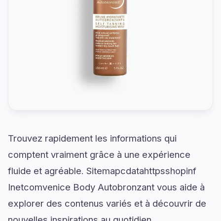
Trouvez rapidement les informations qui
comptent vraiment grâce à une expérience
fluide et agréable. Sitemapcdatahttpsshopinf
Inetcomvenice Body Autobronzant vous aide à
explorer des contenus variés et à découvrir de
nouvelles inspirations au quotidien.