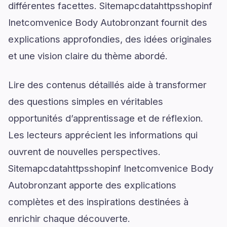
différentes facettes. Sitemapcdatahttpsshopinf
Inetcomvenice Body Autobronzant fournit des
explications approfondies, des idées originales
et une vision claire du thème abordé.
Lire des contenus détaillés aide à transformer
des questions simples en véritables
opportunités d’apprentissage et de réflexion.
Les lecteurs apprécient les informations qui
ouvrent de nouvelles perspectives.
Sitemapcdatahttpsshopinf Inetcomvenice Body
Autobronzant apporte des explications
complètes et des inspirations destinées à
enrichir chaque découverte.