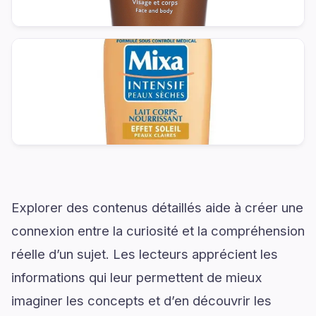
Explorer des contenus détaillés aide à créer une
connexion entre la curiosité et la compréhension
réelle d’un sujet. Les lecteurs apprécient les
informations qui leur permettent de mieux
imaginer les concepts et d’en découvrir les