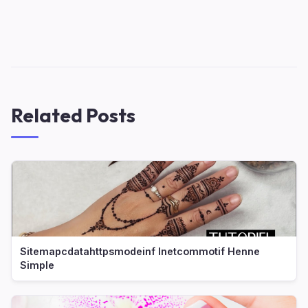
Related Posts
Sitemapcdatahttpsmodeinf Inetcommotif Henne
Simple