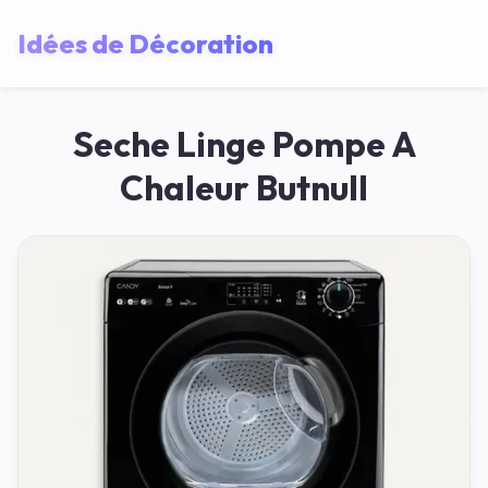
Idées de Décoration
Seche Linge Pompe A
Chaleur Butnull