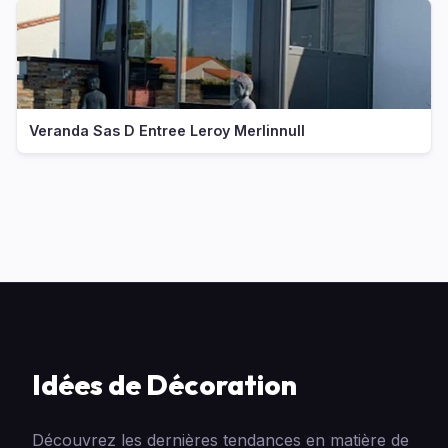
Veranda Sas D Entree Leroy Merlinnull
Idées de Décoration
Découvrez les dernières tendances en matière de