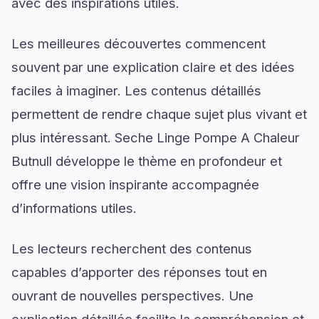
avec des inspirations utiles.
Les meilleures découvertes commencent
souvent par une explication claire et des idées
faciles à imaginer. Les contenus détaillés
permettent de rendre chaque sujet plus vivant et
plus intéressant. Seche Linge Pompe A Chaleur
Butnull développe le thème en profondeur et
offre une vision inspirante accompagnée
d’informations utiles.
Les lecteurs recherchent des contenus
capables d’apporter des réponses tout en
ouvrant de nouvelles perspectives. Une