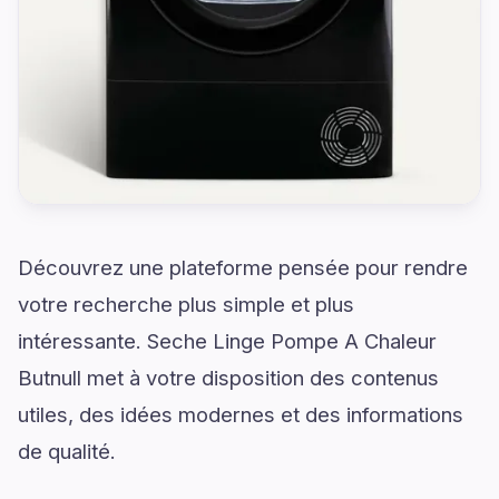
Découvrez une plateforme pensée pour rendre
votre recherche plus simple et plus
intéressante. Seche Linge Pompe A Chaleur
Butnull met à votre disposition des contenus
utiles, des idées modernes et des informations
de qualité.