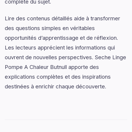
complète du sujet.
Lire des contenus détaillés aide à transformer
des questions simples en véritables
opportunités d’apprentissage et de réflexion.
Les lecteurs apprécient les informations qui
ouvrent de nouvelles perspectives. Seche Linge
Pompe A Chaleur Butnull apporte des
explications complètes et des inspirations
destinées à enrichir chaque découverte.