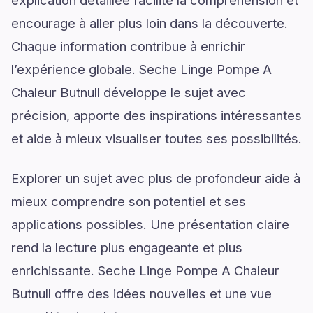
explication détaillée facilite la compréhension et
encourage à aller plus loin dans la découverte.
Chaque information contribue à enrichir
l’expérience globale. Seche Linge Pompe A
Chaleur Butnull développe le sujet avec
précision, apporte des inspirations intéressantes
et aide à mieux visualiser toutes ses possibilités.
Explorer un sujet avec plus de profondeur aide à
mieux comprendre son potentiel et ses
applications possibles. Une présentation claire
rend la lecture plus engageante et plus
enrichissante. Seche Linge Pompe A Chaleur
Butnull offre des idées nouvelles et une vue