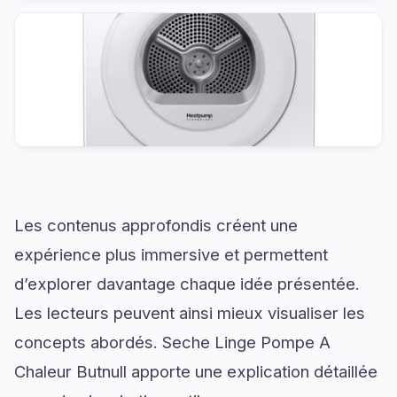
Les contenus approfondis créent une
expérience plus immersive et permettent
d’explorer davantage chaque idée présentée.
Les lecteurs peuvent ainsi mieux visualiser les
concepts abordés. Seche Linge Pompe A
Chaleur Butnull apporte une explication détaillée