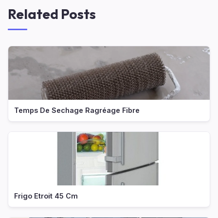
Related Posts
Temps De Sechage Ragréage Fibre
Frigo Etroit 45 Cm