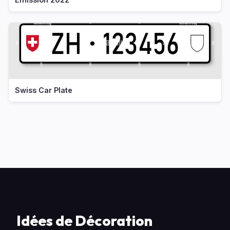
Swiss Car Plate
Idées de Décoration