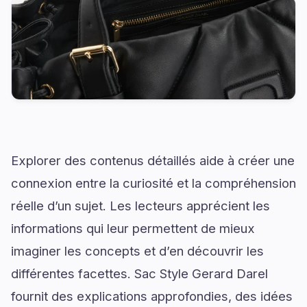
Explorer des contenus détaillés aide à créer une
connexion entre la curiosité et la compréhension
réelle d’un sujet. Les lecteurs apprécient les
informations qui leur permettent de mieux
imaginer les concepts et d’en découvrir les
différentes facettes. Sac Style Gerard Darel
fournit des explications approfondies, des idées