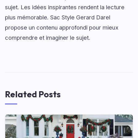
sujet. Les idées inspirantes rendent la lecture
plus mémorable. Sac Style Gerard Darel
propose un contenu approfondi pour mieux
comprendre et imaginer le sujet.
Related Posts