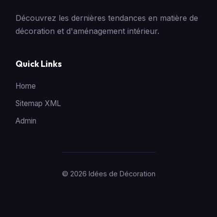
Découvrez les dernières tendances en matière de
décoration et d'aménagement intérieur.
Quick Links
Home
Sitemap XML
Admin
© 2026 Idées de Décoration