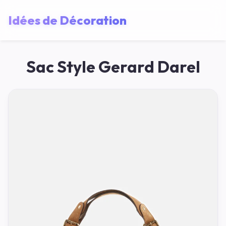
Idées de Décoration
Sac Style Gerard Darel