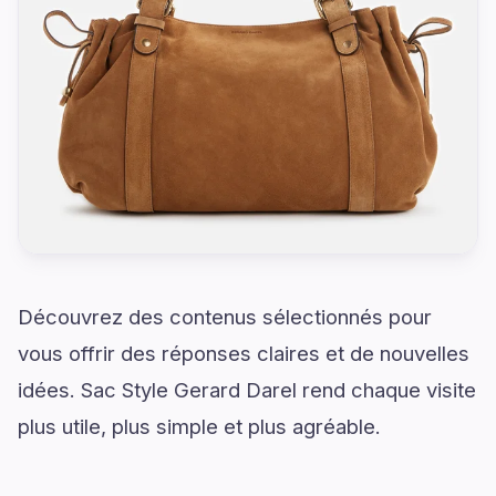
Découvrez des contenus sélectionnés pour
vous offrir des réponses claires et de nouvelles
idées. Sac Style Gerard Darel rend chaque visite
plus utile, plus simple et plus agréable.