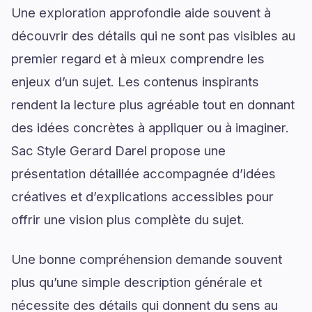
Une exploration approfondie aide souvent à
découvrir des détails qui ne sont pas visibles au
premier regard et à mieux comprendre les
enjeux d’un sujet. Les contenus inspirants
rendent la lecture plus agréable tout en donnant
des idées concrètes à appliquer ou à imaginer.
Sac Style Gerard Darel propose une
présentation détaillée accompagnée d’idées
créatives et d’explications accessibles pour
offrir une vision plus complète du sujet.
Une bonne compréhension demande souvent
plus qu’une simple description générale et
nécessite des détails qui donnent du sens au