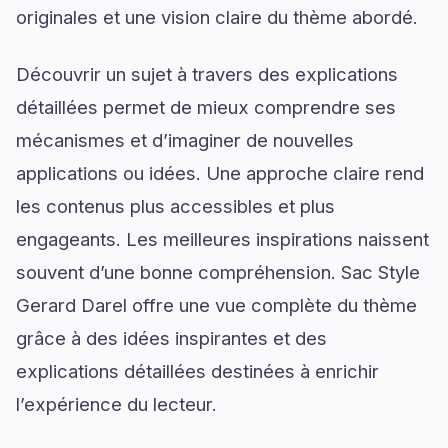
originales et une vision claire du thème abordé.
Découvrir un sujet à travers des explications
détaillées permet de mieux comprendre ses
mécanismes et d’imaginer de nouvelles
applications ou idées. Une approche claire rend
les contenus plus accessibles et plus
engageants. Les meilleures inspirations naissent
souvent d’une bonne compréhension. Sac Style
Gerard Darel offre une vue complète du thème
grâce à des idées inspirantes et des
explications détaillées destinées à enrichir
l’expérience du lecteur.