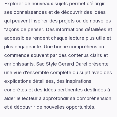
Explorer de nouveaux sujets permet d’élargir
ses connaissances et de découvrir des idées
qui peuvent inspirer des projets ou de nouvelles
façons de penser. Des informations détaillées et
accessibles rendent chaque lecture plus utile et
plus engageante. Une bonne compréhension
commence souvent par des contenus clairs et
enrichissants. Sac Style Gerard Darel présente
une vue d’ensemble complète du sujet avec des
explications détaillées, des inspirations
concrètes et des idées pertinentes destinées à
aider le lecteur à approfondir sa compréhension
et à découvrir de nouvelles opportunités.