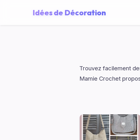
Idées de Décoration
Trouvez facilement des
Mamie Crochet propose