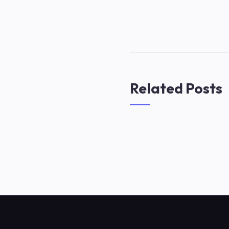
Related Posts