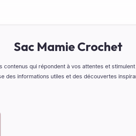
Sac Mamie Crochet
 contenus qui répondent à vos attentes et stimulent 
 des informations utiles et des découvertes inspira