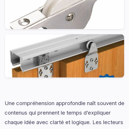
Une compréhension approfondie naît souvent de
contenus qui prennent le temps d’expliquer
chaque idée avec clarté et logique. Les lecteurs