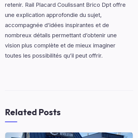
retenir. Rail Placard Coulissant Brico Dpt offre
une explication approfondie du sujet,
accompagnée d’idées inspirantes et de
nombreux détails permettant d’obtenir une
vision plus complète et de mieux imaginer
toutes les possibilités qu’il peut offrir.
Related Posts