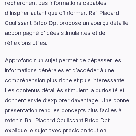
recherchent des informations capables
d’inspirer autant que d’informer. Rail Placard
Coulissant Brico Dpt propose un aperçu détaillé
accompagné d’idées stimulantes et de
réflexions utiles.
Approfondir un sujet permet de dépasser les
informations générales et d’accéder à une
compréhension plus riche et plus intéressante.
Les contenus détaillés stimulent la curiosité et
donnent envie d’explorer davantage. Une bonne
présentation rend les concepts plus faciles à
retenir. Rail Placard Coulissant Brico Dpt
explique le sujet avec précision tout en