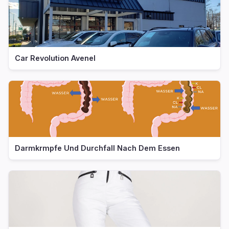
Car Revolution Avenel
Darmkrmpfe Und Durchfall Nach Dem Essen