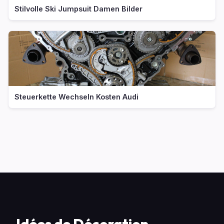
Stilvolle Ski Jumpsuit Damen Bilder
Steuerkette Wechseln Kosten Audi
Idées de Décoration