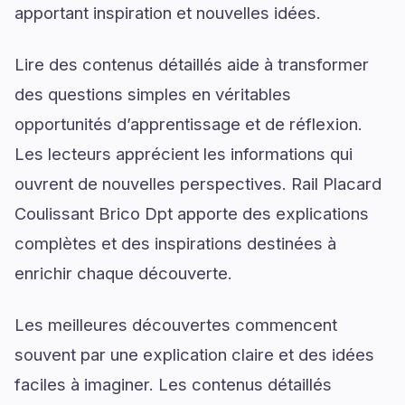
apportant inspiration et nouvelles idées.
Lire des contenus détaillés aide à transformer
des questions simples en véritables
opportunités d’apprentissage et de réflexion.
Les lecteurs apprécient les informations qui
ouvrent de nouvelles perspectives. Rail Placard
Coulissant Brico Dpt apporte des explications
complètes et des inspirations destinées à
enrichir chaque découverte.
Les meilleures découvertes commencent
souvent par une explication claire et des idées
faciles à imaginer. Les contenus détaillés