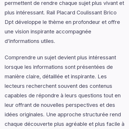
permettent de rendre chaque sujet plus vivant et
plus intéressant. Rail Placard Coulissant Brico
Dpt développe le thème en profondeur et offre
une vision inspirante accompagnée
d’informations utiles.
Comprendre un sujet devient plus intéressant
lorsque les informations sont présentées de
manière claire, détaillée et inspirante. Les
lecteurs recherchent souvent des contenus
capables de répondre à leurs questions tout en
leur offrant de nouvelles perspectives et des
idées originales. Une approche structurée rend
chaque découverte plus agréable et plus facile à