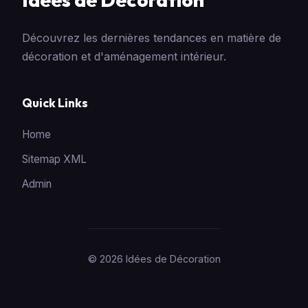
Découvrez les dernières tendances en matière de
décoration et d'aménagement intérieur.
Quick Links
Home
Sitemap XML
Admin
© 2026 Idées de Décoration