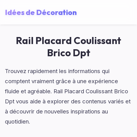
Idées de Décoration
Rail Placard Coulissant
Brico Dpt
Trouvez rapidement les informations qui
comptent vraiment grâce à une expérience
fluide et agréable. Rail Placard Coulissant Brico
Dpt vous aide à explorer des contenus variés et
à découvrir de nouvelles inspirations au
quotidien.