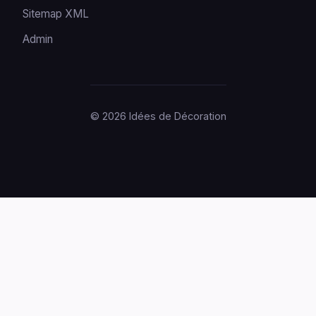
Sitemap XML
Admin
© 2026 Idées de Décoration