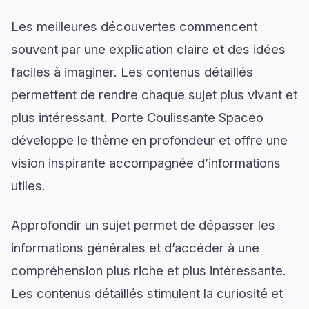
Les meilleures découvertes commencent
souvent par une explication claire et des idées
faciles à imaginer. Les contenus détaillés
permettent de rendre chaque sujet plus vivant et
plus intéressant. Porte Coulissante Spaceo
développe le thème en profondeur et offre une
vision inspirante accompagnée d’informations
utiles.
Approfondir un sujet permet de dépasser les
informations générales et d’accéder à une
compréhension plus riche et plus intéressante.
Les contenus détaillés stimulent la curiosité et