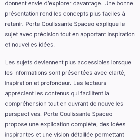
donnent envie d’explorer davantage. Une bonne
présentation rend les concepts plus faciles à
retenir. Porte Coulissante Spaceo explique le
sujet avec précision tout en apportant inspiration
et nouvelles idées.
Les sujets deviennent plus accessibles lorsque
les informations sont présentées avec clarté,
inspiration et profondeur. Les lecteurs
apprécient les contenus qui facilitent la
compréhension tout en ouvrant de nouvelles
perspectives. Porte Coulissante Spaceo
propose une explication complète, des idées
inspirantes et une vision détaillée permettant