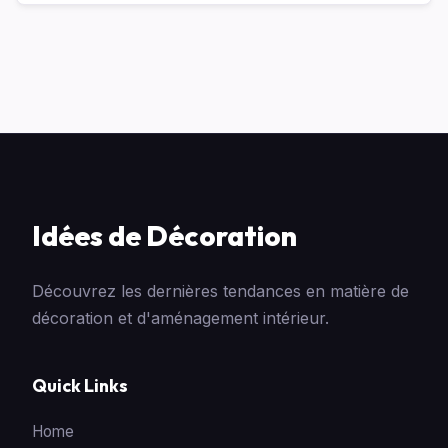
Idées de Décoration
Découvrez les dernières tendances en matière de
décoration et d'aménagement intérieur.
Quick Links
Home