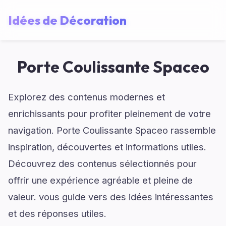
Idées de Décoration
Porte Coulissante Spaceo
Explorez des contenus modernes et
enrichissants pour profiter pleinement de votre
navigation. Porte Coulissante Spaceo rassemble
inspiration, découvertes et informations utiles.
Découvrez des contenus sélectionnés pour
offrir une expérience agréable et pleine de
valeur. vous guide vers des idées intéressantes
et des réponses utiles.