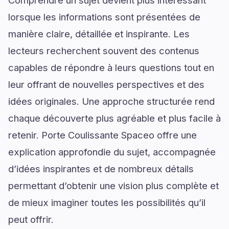
Comprendre un sujet devient plus intéressant
lorsque les informations sont présentées de
manière claire, détaillée et inspirante. Les
lecteurs recherchent souvent des contenus
capables de répondre à leurs questions tout en
leur offrant de nouvelles perspectives et des
idées originales. Une approche structurée rend
chaque découverte plus agréable et plus facile à
retenir. Porte Coulissante Spaceo offre une
explication approfondie du sujet, accompagnée
d’idées inspirantes et de nombreux détails
permettant d’obtenir une vision plus complète et
de mieux imaginer toutes les possibilités qu’il
peut offrir.