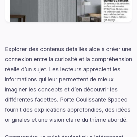
Explorer des contenus détaillés aide à créer une
connexion entre la curiosité et la compréhension
réelle d’un sujet. Les lecteurs apprécient les
informations qui leur permettent de mieux
imaginer les concepts et d’en découvrir les
différentes facettes. Porte Coulissante Spaceo
fournit des explications approfondies, des idées
originales et une vision claire du thème abordé.