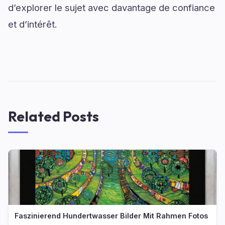
d’explorer le sujet avec davantage de confiance
et d’intérêt.
Related Posts
Faszinierend Hundertwasser Bilder Mit Rahmen Fotos