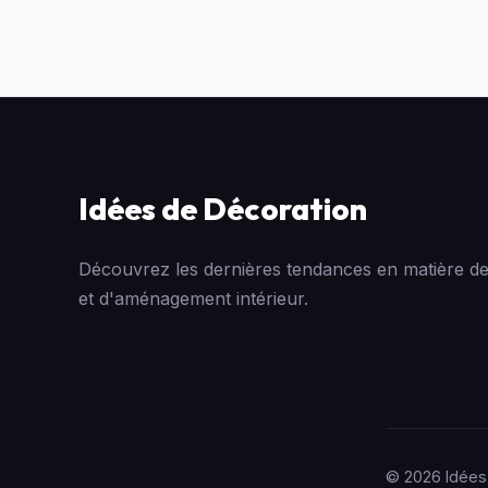
Idées de Décoration
Découvrez les dernières tendances en matière de
et d'aménagement intérieur.
© 2026 Idées