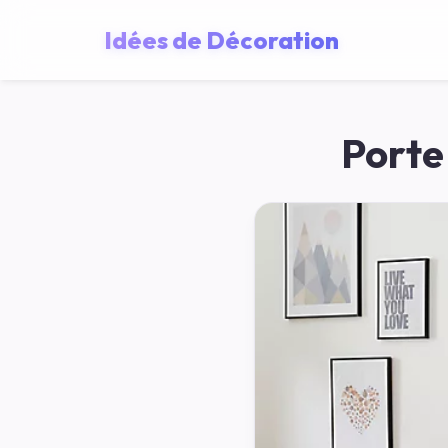
Idées de Décoration
Porte