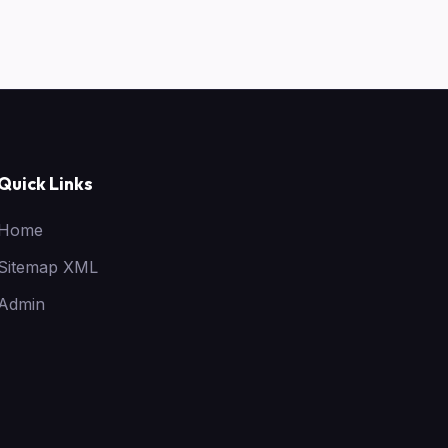
Quick Links
Home
Sitemap XML
Admin