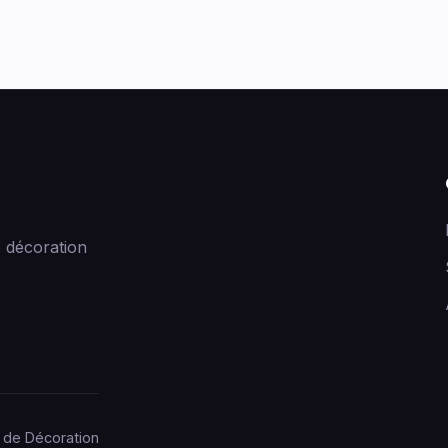
 décoration
 de Décoration