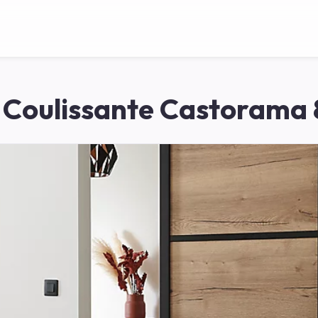
 Coulissante Castorama