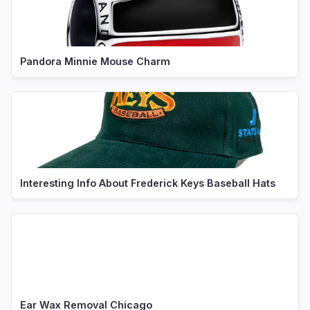
Pandora Minnie Mouse Charm
Interesting Info About Frederick Keys Baseball Hats
Ear Wax Removal Chicago