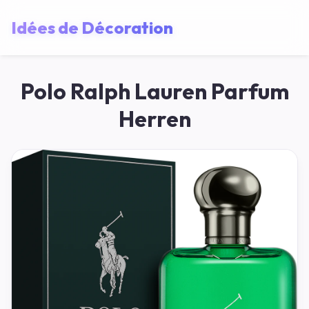
Idées de Décoration
Polo Ralph Lauren Parfum
Herren