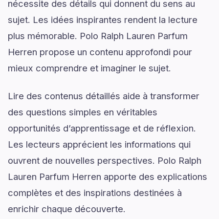
nécessite des détails qui donnent du sens au
sujet. Les idées inspirantes rendent la lecture
plus mémorable. Polo Ralph Lauren Parfum
Herren propose un contenu approfondi pour
mieux comprendre et imaginer le sujet.
Lire des contenus détaillés aide à transformer
des questions simples en véritables
opportunités d’apprentissage et de réflexion.
Les lecteurs apprécient les informations qui
ouvrent de nouvelles perspectives. Polo Ralph
Lauren Parfum Herren apporte des explications
complètes et des inspirations destinées à
enrichir chaque découverte.