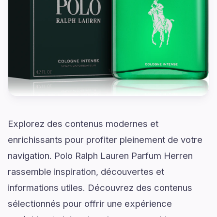
Explorez des contenus modernes et
enrichissants pour profiter pleinement de votre
navigation. Polo Ralph Lauren Parfum Herren
rassemble inspiration, découvertes et
informations utiles. Découvrez des contenus
sélectionnés pour offrir une expérience