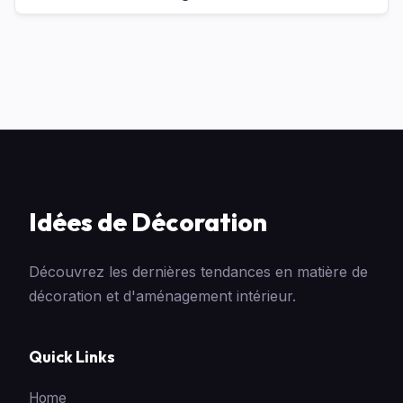
Idées de Décoration
Découvrez les dernières tendances en matière de
décoration et d'aménagement intérieur.
Quick Links
Home