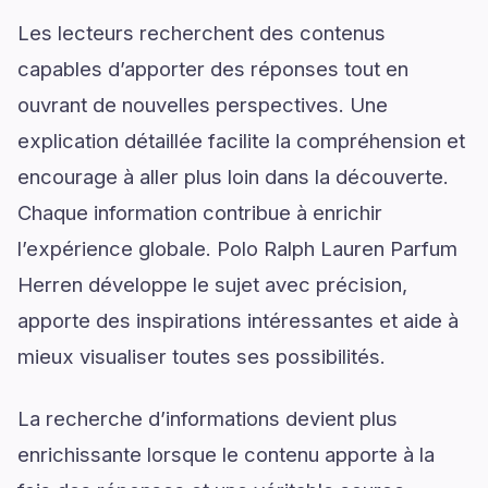
Les lecteurs recherchent des contenus
capables d’apporter des réponses tout en
ouvrant de nouvelles perspectives. Une
explication détaillée facilite la compréhension et
encourage à aller plus loin dans la découverte.
Chaque information contribue à enrichir
l’expérience globale. Polo Ralph Lauren Parfum
Herren développe le sujet avec précision,
apporte des inspirations intéressantes et aide à
mieux visualiser toutes ses possibilités.
La recherche d’informations devient plus
enrichissante lorsque le contenu apporte à la