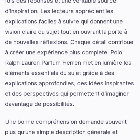
fois des réponses et une véritable source
d’inspiration. Les lecteurs apprécient les
explications faciles à suivre qui donnent une
vision claire du sujet tout en ouvrant la porte à
de nouvelles réflexions. Chaque détail contribue
à créer une expérience plus complète. Polo
Ralph Lauren Parfum Herren met en lumière les
éléments essentiels du sujet grâce à des
explications approfondies, des idées inspirantes
et des perspectives qui permettent d’imaginer
davantage de possibilités.
Une bonne compréhension demande souvent
plus qu’une simple description générale et