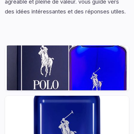
agréable et pleine de valeur. vous guide vers
des idées intéressantes et des réponses utiles.