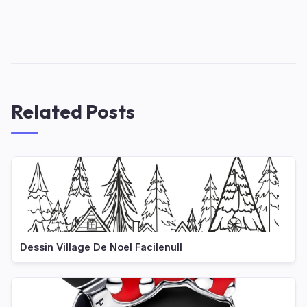
Related Posts
Dessin Village De Noel Facilenull