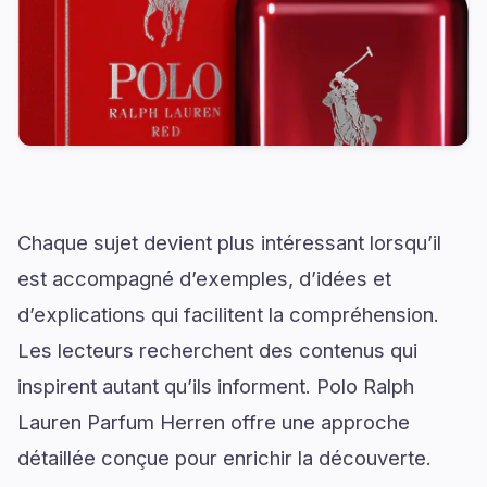
Chaque sujet devient plus intéressant lorsqu’il
est accompagné d’exemples, d’idées et
d’explications qui facilitent la compréhension.
Les lecteurs recherchent des contenus qui
inspirent autant qu’ils informent. Polo Ralph
Lauren Parfum Herren offre une approche
détaillée conçue pour enrichir la découverte.