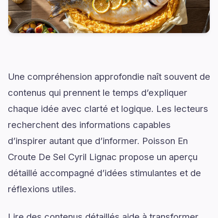
Une compréhension approfondie naît souvent de
contenus qui prennent le temps d’expliquer
chaque idée avec clarté et logique. Les lecteurs
recherchent des informations capables
d’inspirer autant que d’informer. Poisson En
Croute De Sel Cyril Lignac propose un aperçu
détaillé accompagné d’idées stimulantes et de
réflexions utiles.
Lire des contenus détaillés aide à transformer