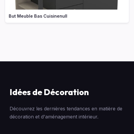
But Meuble Bas Cuisinenull
Idées de Décoration
Découvrez les dernières tendances en matière de
décoration et d'aménagement intérieur.