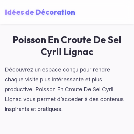
Idées de Décoration
Poisson En Croute De Sel
Cyril Lignac
Découvrez un espace conçu pour rendre
chaque visite plus intéressante et plus
productive. Poisson En Croute De Sel Cyril
Lignac vous permet d’accéder à des contenus
inspirants et pratiques.