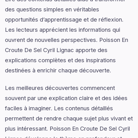
des questions simples en véritables
opportunités d’apprentissage et de réflexion.
Les lecteurs apprécient les informations qui
ouvrent de nouvelles perspectives. Poisson En
Croute De Sel Cyril Lignac apporte des
explications complètes et des inspirations
destinées à enrichir chaque découverte.
Les meilleures découvertes commencent
souvent par une explication claire et des idées
faciles à imaginer. Les contenus détaillés
permettent de rendre chaque sujet plus vivant et
plus intéressant. Poisson En Croute De Sel Cyril