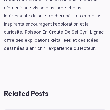
d’obtenir une vision plus large et plus
intéressante du sujet recherché. Les contenus
inspirants encouragent l’exploration et la
curiosité. Poisson En Croute De Sel Cyril Lignac
offre des explications détaillées et des idées
destinées à enrichir l’expérience du lecteur.
Related Posts