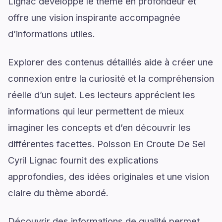
Lignac développe le thème en profondeur et
offre une vision inspirante accompagnée
d’informations utiles.
Explorer des contenus détaillés aide à créer une
connexion entre la curiosité et la compréhension
réelle d’un sujet. Les lecteurs apprécient les
informations qui leur permettent de mieux
imaginer les concepts et d’en découvrir les
différentes facettes. Poisson En Croute De Sel
Cyril Lignac fournit des explications
approfondies, des idées originales et une vision
claire du thème abordé.
Découvrir des informations de qualité permet