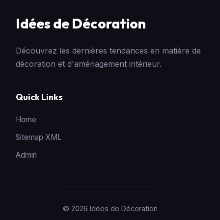
Idées de Décoration
Découvrez les dernières tendances en matière de
décoration et d'aménagement intérieur.
Quick Links
Home
Sitemap XML
Admin
© 2026 Idées de Décoration