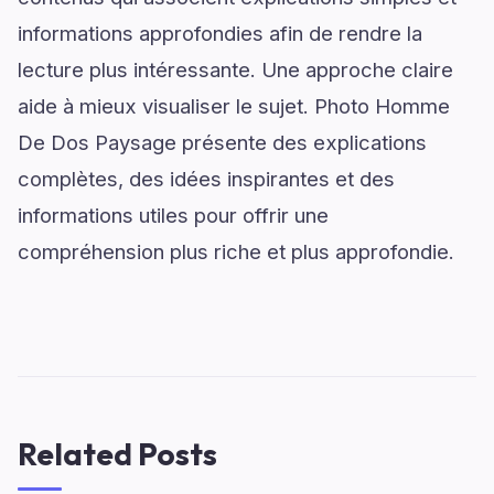
informations approfondies afin de rendre la
lecture plus intéressante. Une approche claire
aide à mieux visualiser le sujet. Photo Homme
De Dos Paysage présente des explications
complètes, des idées inspirantes et des
informations utiles pour offrir une
compréhension plus riche et plus approfondie.
Related Posts