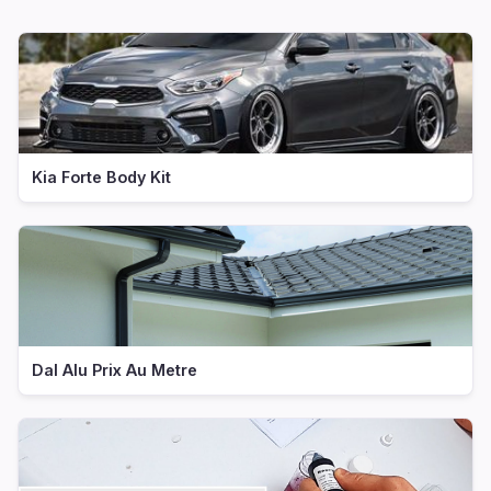
Kia Forte Body Kit
Dal Alu Prix Au Metre