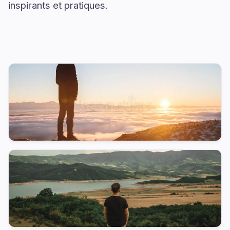
inspirants et pratiques.