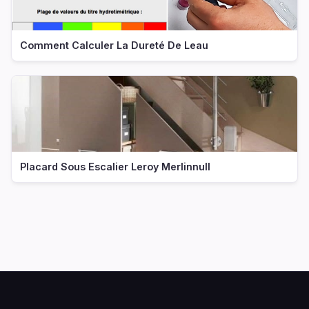
Comment Calculer La Dureté De Leau
Placard Sous Escalier Leroy Merlinnull