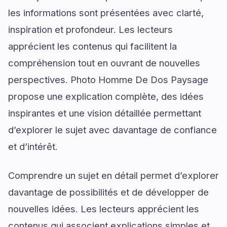
les informations sont présentées avec clarté,
inspiration et profondeur. Les lecteurs
apprécient les contenus qui facilitent la
compréhension tout en ouvrant de nouvelles
perspectives. Photo Homme De Dos Paysage
propose une explication complète, des idées
inspirantes et une vision détaillée permettant
d’explorer le sujet avec davantage de confiance
et d’intérêt.
Comprendre un sujet en détail permet d’explorer
davantage de possibilités et de développer de
nouvelles idées. Les lecteurs apprécient les
contenus qui associent explications simples et