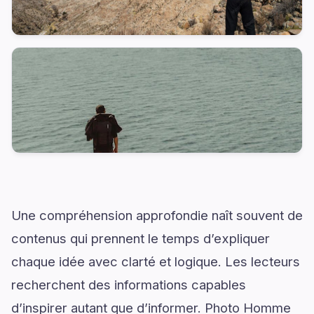
Une compréhension approfondie naît souvent de
contenus qui prennent le temps d’expliquer
chaque idée avec clarté et logique. Les lecteurs
recherchent des informations capables
d’inspirer autant que d’informer. Photo Homme