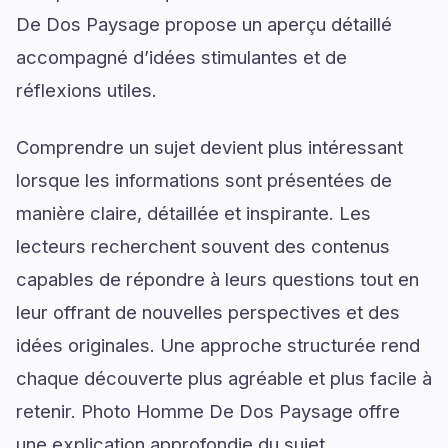
De Dos Paysage propose un aperçu détaillé
accompagné d’idées stimulantes et de
réflexions utiles.
Comprendre un sujet devient plus intéressant
lorsque les informations sont présentées de
manière claire, détaillée et inspirante. Les
lecteurs recherchent souvent des contenus
capables de répondre à leurs questions tout en
leur offrant de nouvelles perspectives et des
idées originales. Une approche structurée rend
chaque découverte plus agréable et plus facile à
retenir. Photo Homme De Dos Paysage offre
une explication approfondie du sujet,