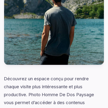
Découvrez un espace conçu pour rendre
chaque visite plus intéressante et plus
productive. Photo Homme De Dos Paysage
vous permet d’accéder à des contenus