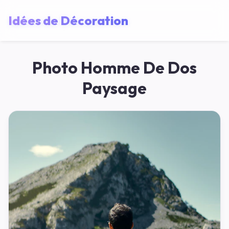
Idées de Décoration
Photo Homme De Dos
Paysage