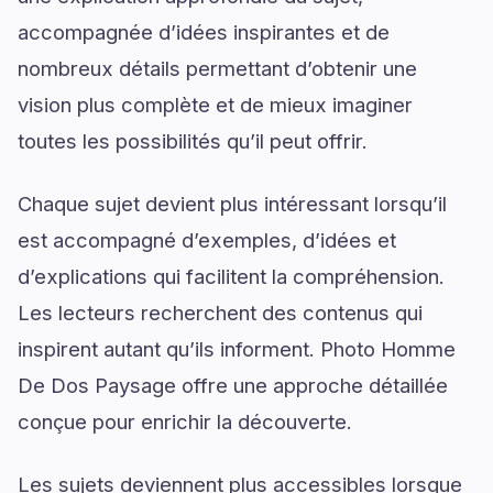
accompagnée d’idées inspirantes et de
nombreux détails permettant d’obtenir une
vision plus complète et de mieux imaginer
toutes les possibilités qu’il peut offrir.
Chaque sujet devient plus intéressant lorsqu’il
est accompagné d’exemples, d’idées et
d’explications qui facilitent la compréhension.
Les lecteurs recherchent des contenus qui
inspirent autant qu’ils informent. Photo Homme
De Dos Paysage offre une approche détaillée
conçue pour enrichir la découverte.
Les sujets deviennent plus accessibles lorsque