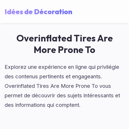
Idées de Décoration
Overinflated Tires Are
More Prone To
Explorez une expérience en ligne qui privilégie
des contenus pertinents et engageants.
Overinflated Tires Are More Prone To vous
permet de découvrir des sujets intéressants et
des informations qui comptent.