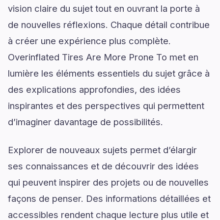
vision claire du sujet tout en ouvrant la porte à
de nouvelles réflexions. Chaque détail contribue
à créer une expérience plus complète.
Overinflated Tires Are More Prone To met en
lumière les éléments essentiels du sujet grâce à
des explications approfondies, des idées
inspirantes et des perspectives qui permettent
d’imaginer davantage de possibilités.
Explorer de nouveaux sujets permet d’élargir
ses connaissances et de découvrir des idées
qui peuvent inspirer des projets ou de nouvelles
façons de penser. Des informations détaillées et
accessibles rendent chaque lecture plus utile et