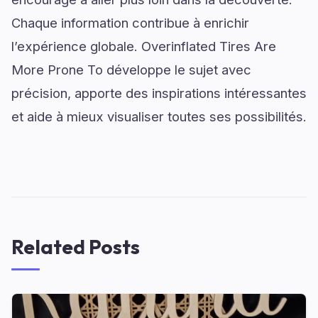
Chaque information contribue à enrichir
l’expérience globale. Overinflated Tires Are
More Prone To développe le sujet avec
précision, apporte des inspirations intéressantes
et aide à mieux visualiser toutes ses possibilités.
Related Posts