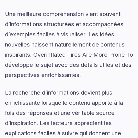
Une meilleure compréhension vient souvent
d’informations structurées et accompagnées
d’exemples faciles à visualiser. Les idées
nouvelles naissent naturellement de contenus
inspirants. Overinflated Tires Are More Prone To
développe le sujet avec des détails utiles et des
perspectives enrichissantes.
La recherche d’informations devient plus
enrichissante lorsque le contenu apporte à la
fois des réponses et une véritable source
d’inspiration. Les lecteurs apprécient les
explications faciles à suivre qui donnent une