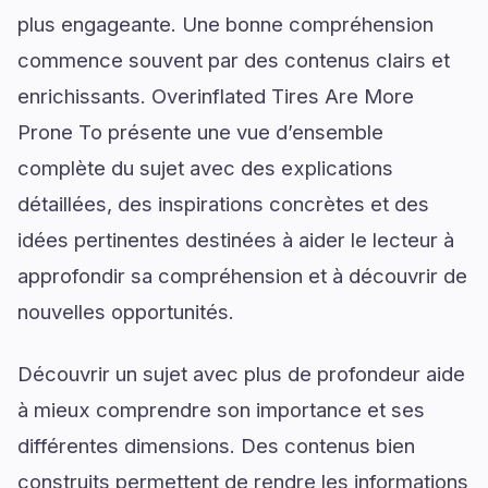
plus engageante. Une bonne compréhension
commence souvent par des contenus clairs et
enrichissants. Overinflated Tires Are More
Prone To présente une vue d’ensemble
complète du sujet avec des explications
détaillées, des inspirations concrètes et des
idées pertinentes destinées à aider le lecteur à
approfondir sa compréhension et à découvrir de
nouvelles opportunités.
Découvrir un sujet avec plus de profondeur aide
à mieux comprendre son importance et ses
différentes dimensions. Des contenus bien
construits permettent de rendre les informations