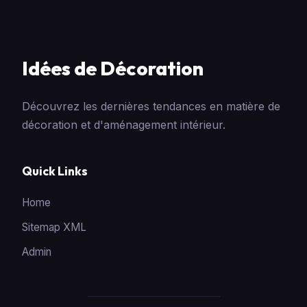
Idées de Décoration
Découvrez les dernières tendances en matière de
décoration et d'aménagement intérieur.
Quick Links
Home
Sitemap XML
Admin