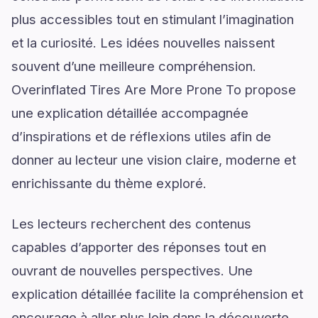
plus accessibles tout en stimulant l’imagination
et la curiosité. Les idées nouvelles naissent
souvent d’une meilleure compréhension.
Overinflated Tires Are More Prone To propose
une explication détaillée accompagnée
d’inspirations et de réflexions utiles afin de
donner au lecteur une vision claire, moderne et
enrichissante du thème exploré.
Les lecteurs recherchent des contenus
capables d’apporter des réponses tout en
ouvrant de nouvelles perspectives. Une
explication détaillée facilite la compréhension et
encourage à aller plus loin dans la découverte.