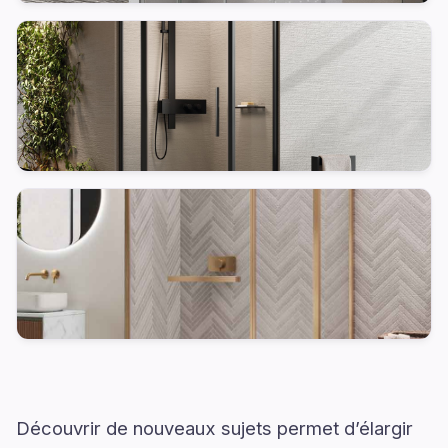
Découvrir de nouveaux sujets permet d’élargir