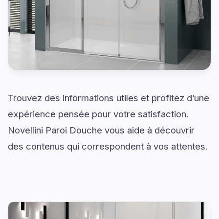
Trouvez des informations utiles et profitez d’une
expérience pensée pour votre satisfaction.
Novellini Paroi Douche vous aide à découvrir
des contenus qui correspondent à vos attentes.