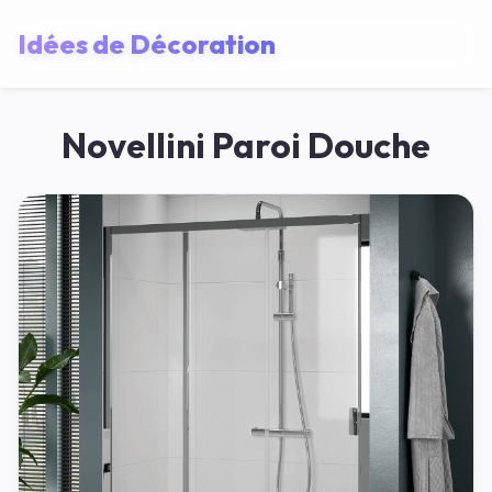
Idées de Décoration
Novellini Paroi Douche