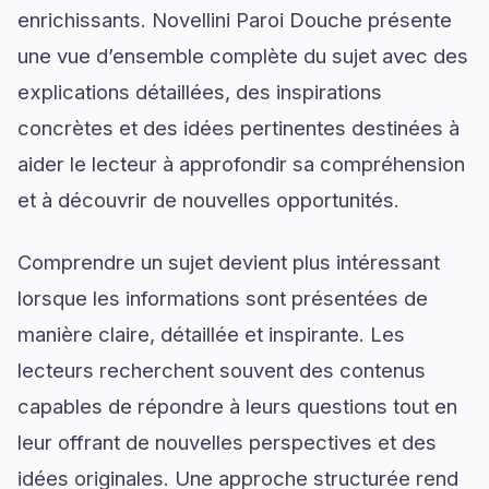
enrichissants. Novellini Paroi Douche présente
une vue d’ensemble complète du sujet avec des
explications détaillées, des inspirations
concrètes et des idées pertinentes destinées à
aider le lecteur à approfondir sa compréhension
et à découvrir de nouvelles opportunités.
Comprendre un sujet devient plus intéressant
lorsque les informations sont présentées de
manière claire, détaillée et inspirante. Les
lecteurs recherchent souvent des contenus
capables de répondre à leurs questions tout en
leur offrant de nouvelles perspectives et des
idées originales. Une approche structurée rend