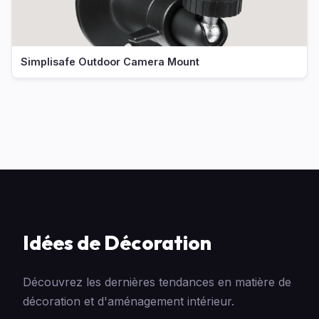
Simplisafe Outdoor Camera Mount
Idées de Décoration
Découvrez les dernières tendances en matière de
décoration et d'aménagement intérieur.