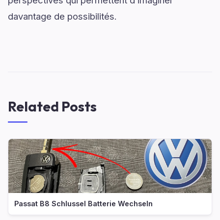
perspectives qui permettent d’imaginer
davantage de possibilités.
Related Posts
Passat B8 Schlussel Batterie Wechseln