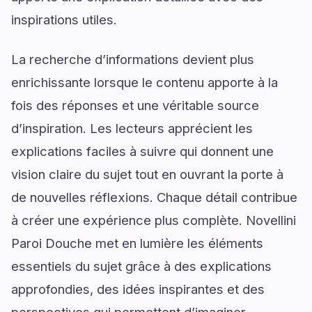
inspirations utiles.
La recherche d’informations devient plus
enrichissante lorsque le contenu apporte à la
fois des réponses et une véritable source
d’inspiration. Les lecteurs apprécient les
explications faciles à suivre qui donnent une
vision claire du sujet tout en ouvrant la porte à
de nouvelles réflexions. Chaque détail contribue
à créer une expérience plus complète. Novellini
Paroi Douche met en lumière les éléments
essentiels du sujet grâce à des explications
approfondies, des idées inspirantes et des