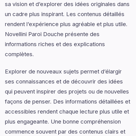
sa vision et d’explorer des idées originales dans
un cadre plus inspirant. Les contenus détaillés
rendent l’expérience plus agréable et plus utile.
Novellini Paroi Douche présente des
informations riches et des explications
complètes.
Explorer de nouveaux sujets permet d’élargir
ses connaissances et de découvrir des idées
qui peuvent inspirer des projets ou de nouvelles
façons de penser. Des informations détaillées et
accessibles rendent chaque lecture plus utile et
plus engageante. Une bonne compréhension
commence souvent par des contenus clairs et