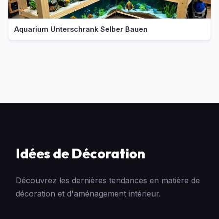
Aquarium Unterschrank Selber Bauen
Idées de Décoration
Découvrez les dernières tendances en matière de
décoration et d'aménagement intérieur.