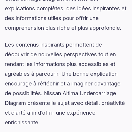
explications complètes, des idées inspirantes et
des informations utiles pour offrir une
compréhension plus riche et plus approfondie.
Les contenus inspirants permettent de
découvrir de nouvelles perspectives tout en
rendant les informations plus accessibles et
agréables à parcourir. Une bonne explication
encourage à réfléchir et à imaginer davantage
de possibilités. Nissan Altima Undercarriage
Diagram présente le sujet avec détail, créativité
et clarté afin d’offrir une expérience
enrichissante.