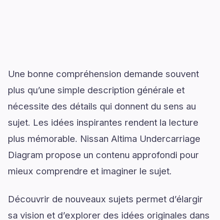
Une bonne compréhension demande souvent
plus qu’une simple description générale et
nécessite des détails qui donnent du sens au
sujet. Les idées inspirantes rendent la lecture
plus mémorable. Nissan Altima Undercarriage
Diagram propose un contenu approfondi pour
mieux comprendre et imaginer le sujet.
Découvrir de nouveaux sujets permet d’élargir
sa vision et d’explorer des idées originales dans