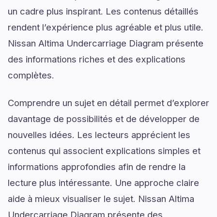
un cadre plus inspirant. Les contenus détaillés
rendent l’expérience plus agréable et plus utile.
Nissan Altima Undercarriage Diagram présente
des informations riches et des explications
complètes.
Comprendre un sujet en détail permet d’explorer
davantage de possibilités et de développer de
nouvelles idées. Les lecteurs apprécient les
contenus qui associent explications simples et
informations approfondies afin de rendre la
lecture plus intéressante. Une approche claire
aide à mieux visualiser le sujet. Nissan Altima
Undercarriage Diagram présente des