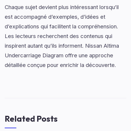
Chaque sujet devient plus intéressant lorsqu’il
est accompagné d’exemples, d’idées et
d’explications qui facilitent la compréhension.
Les lecteurs recherchent des contenus qui
inspirent autant qu’ils informent. Nissan Altima
Undercarriage Diagram offre une approche
détaillée conçue pour enrichir la découverte.
Related Posts