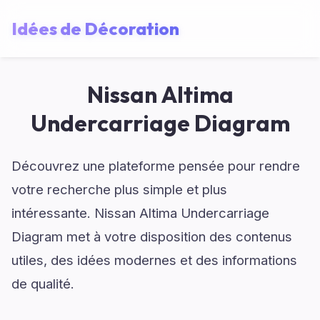
Idées de Décoration
Nissan Altima
Undercarriage Diagram
Découvrez une plateforme pensée pour rendre
votre recherche plus simple et plus
intéressante. Nissan Altima Undercarriage
Diagram met à votre disposition des contenus
utiles, des idées modernes et des informations
de qualité.