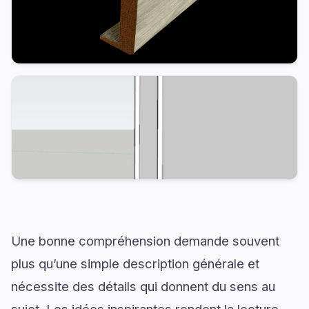
Une bonne compréhension demande souvent
plus qu’une simple description générale et
nécessite des détails qui donnent du sens au