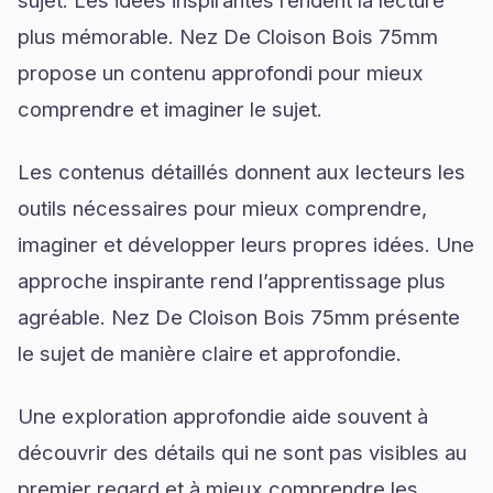
sujet. Les idées inspirantes rendent la lecture
plus mémorable. Nez De Cloison Bois 75mm
propose un contenu approfondi pour mieux
comprendre et imaginer le sujet.
Les contenus détaillés donnent aux lecteurs les
outils nécessaires pour mieux comprendre,
imaginer et développer leurs propres idées. Une
approche inspirante rend l’apprentissage plus
agréable. Nez De Cloison Bois 75mm présente
le sujet de manière claire et approfondie.
Une exploration approfondie aide souvent à
découvrir des détails qui ne sont pas visibles au
premier regard et à mieux comprendre les