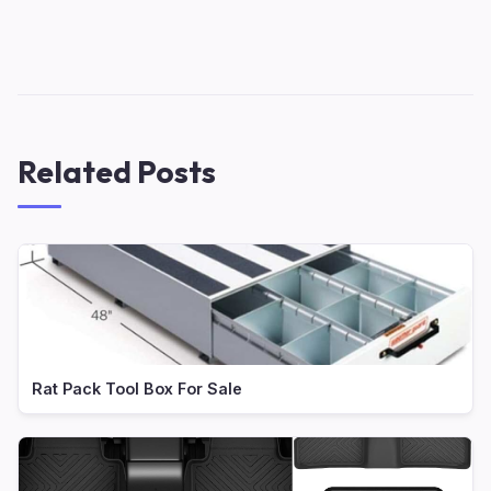
Related Posts
Rat Pack Tool Box For Sale