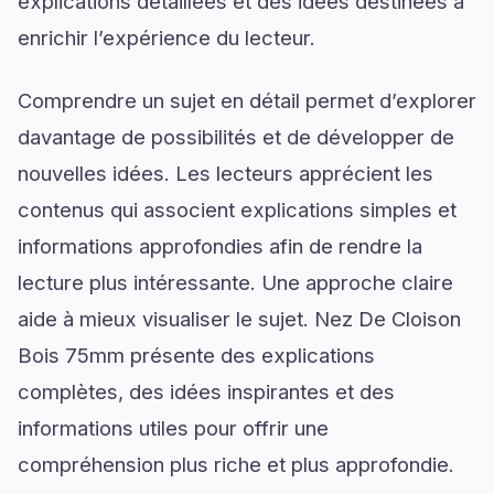
explications détaillées et des idées destinées à
enrichir l’expérience du lecteur.
Comprendre un sujet en détail permet d’explorer
davantage de possibilités et de développer de
nouvelles idées. Les lecteurs apprécient les
contenus qui associent explications simples et
informations approfondies afin de rendre la
lecture plus intéressante. Une approche claire
aide à mieux visualiser le sujet. Nez De Cloison
Bois 75mm présente des explications
complètes, des idées inspirantes et des
informations utiles pour offrir une
compréhension plus riche et plus approfondie.