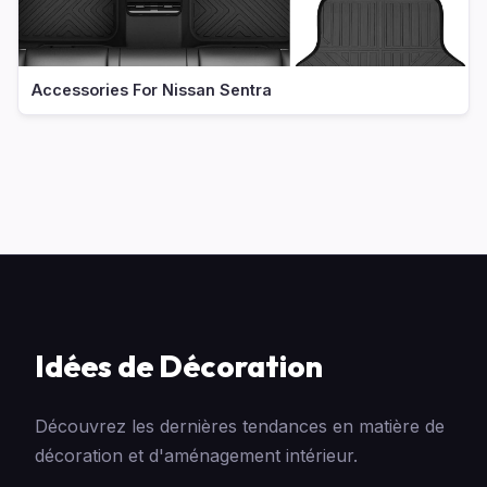
Accessories For Nissan Sentra
Idées de Décoration
Découvrez les dernières tendances en matière de
décoration et d'aménagement intérieur.