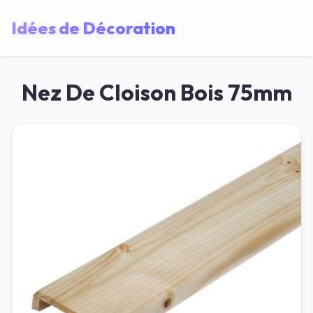
Idées de Décoration
Nez De Cloison Bois 75mm