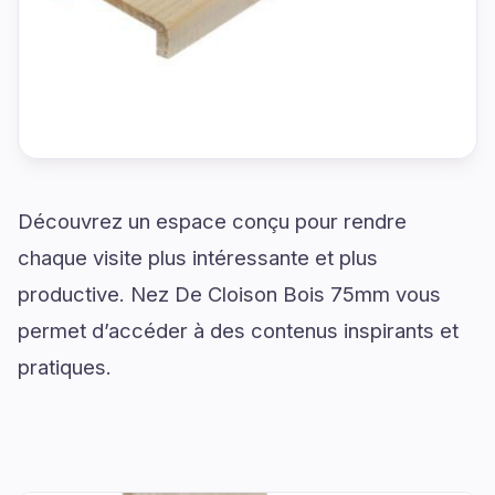
Découvrez un espace conçu pour rendre
chaque visite plus intéressante et plus
productive. Nez De Cloison Bois 75mm vous
permet d’accéder à des contenus inspirants et
pratiques.