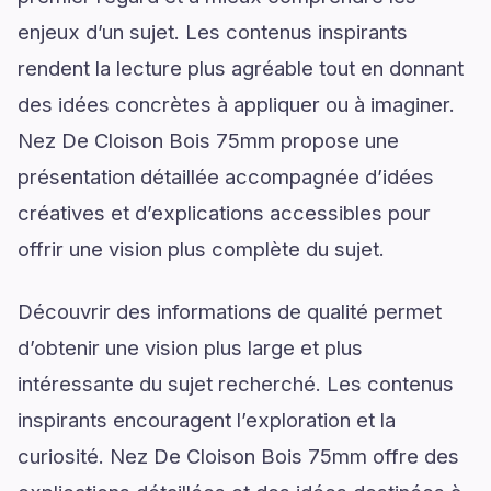
enjeux d’un sujet. Les contenus inspirants
rendent la lecture plus agréable tout en donnant
des idées concrètes à appliquer ou à imaginer.
Nez De Cloison Bois 75mm propose une
présentation détaillée accompagnée d’idées
créatives et d’explications accessibles pour
offrir une vision plus complète du sujet.
Découvrir des informations de qualité permet
d’obtenir une vision plus large et plus
intéressante du sujet recherché. Les contenus
inspirants encouragent l’exploration et la
curiosité. Nez De Cloison Bois 75mm offre des