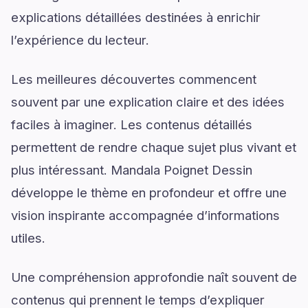
explications détaillées destinées à enrichir
l’expérience du lecteur.
Les meilleures découvertes commencent
souvent par une explication claire et des idées
faciles à imaginer. Les contenus détaillés
permettent de rendre chaque sujet plus vivant et
plus intéressant. Mandala Poignet Dessin
développe le thème en profondeur et offre une
vision inspirante accompagnée d’informations
utiles.
Une compréhension approfondie naît souvent de
contenus qui prennent le temps d’expliquer