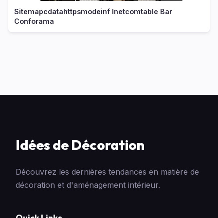
Sitemapcdatahttpsmodeinf Inetcomtable Bar
Conforama
Idées de Décoration
Découvrez les dernières tendances en matière de
décoration et d'aménagement intérieur.
Quick Links