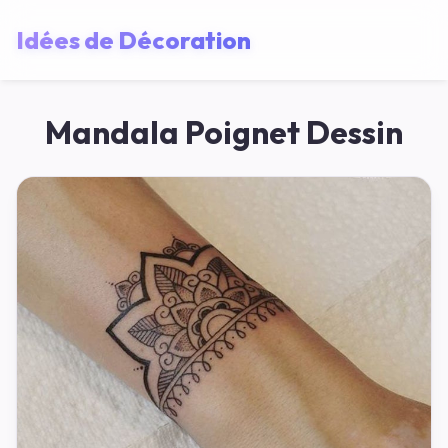
Idées de Décoration
Mandala Poignet Dessin