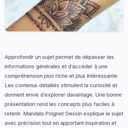
Approfondir un sujet permet de dépasser les
informations générales et d’accéder à une
compréhension plus riche et plus intéressante.
Les contenus détaillés stimulent la curiosité et
donnent envie d’explorer davantage. Une bonne
présentation rend les concepts plus faciles à
retenir. Mandala Poignet Dessin explique le sujet
avec précision tout en apportant inspiration et