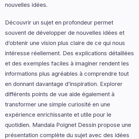
nouvelles idées.
Découvrir un sujet en profondeur permet
souvent de développer de nouvelles idées et
d’obtenir une vision plus claire de ce qui nous
intéresse réellement. Des explications détaillées
et des exemples faciles à imaginer rendent les
informations plus agréables à comprendre tout
en donnant davantage d’inspiration. Explorer
différents points de vue aide également à
transformer une simple curiosité en une
expérience enrichissante et utile pour le
quotidien. Mandala Poignet Dessin propose une
présentation complète du sujet avec des idées