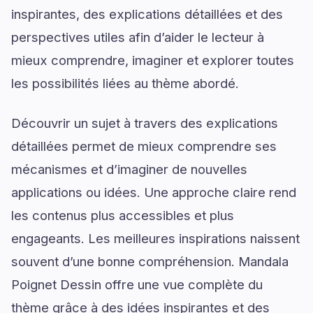
inspirantes, des explications détaillées et des
perspectives utiles afin d’aider le lecteur à
mieux comprendre, imaginer et explorer toutes
les possibilités liées au thème abordé.
Découvrir un sujet à travers des explications
détaillées permet de mieux comprendre ses
mécanismes et d’imaginer de nouvelles
applications ou idées. Une approche claire rend
les contenus plus accessibles et plus
engageants. Les meilleures inspirations naissent
souvent d’une bonne compréhension. Mandala
Poignet Dessin offre une vue complète du
thème grâce à des idées inspirantes et des