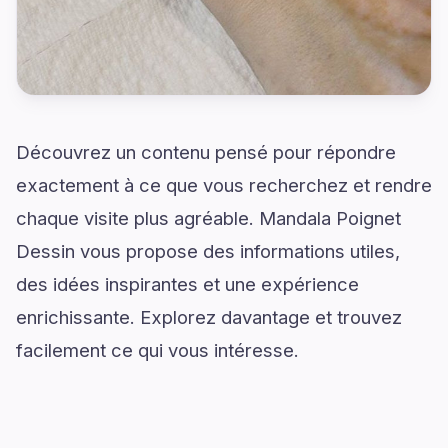
Découvrez un contenu pensé pour répondre
exactement à ce que vous recherchez et rendre
chaque visite plus agréable. Mandala Poignet
Dessin vous propose des informations utiles,
des idées inspirantes et une expérience
enrichissante. Explorez davantage et trouvez
facilement ce qui vous intéresse.