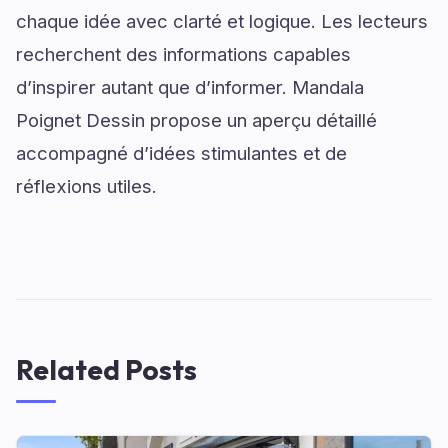
chaque idée avec clarté et logique. Les lecteurs
recherchent des informations capables
d’inspirer autant que d’informer. Mandala
Poignet Dessin propose un aperçu détaillé
accompagné d’idées stimulantes et de
réflexions utiles.
Related Posts