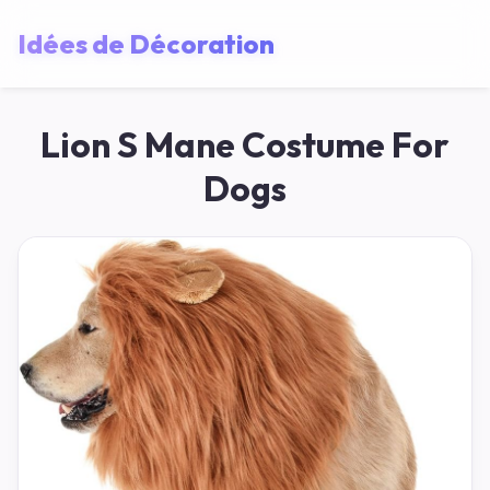
Idées de Décoration
Lion S Mane Costume For
Dogs