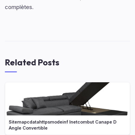
complètes.
Related Posts
Sitemapcdatahttpsmodeinf Inetcombut Canape D
Angle Convertible