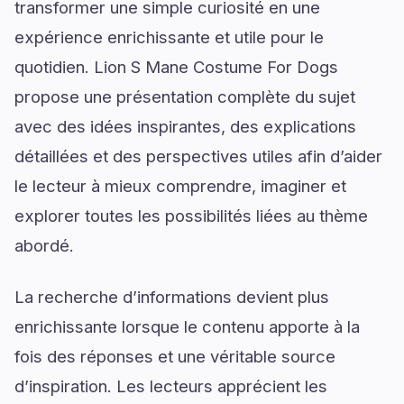
transformer une simple curiosité en une
expérience enrichissante et utile pour le
quotidien. Lion S Mane Costume For Dogs
propose une présentation complète du sujet
avec des idées inspirantes, des explications
détaillées et des perspectives utiles afin d’aider
le lecteur à mieux comprendre, imaginer et
explorer toutes les possibilités liées au thème
abordé.
La recherche d’informations devient plus
enrichissante lorsque le contenu apporte à la
fois des réponses et une véritable source
d’inspiration. Les lecteurs apprécient les