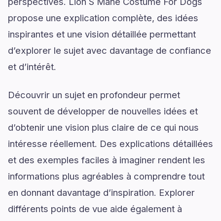
perspectives. Lion S Mane Costume For Dogs
propose une explication complète, des idées
inspirantes et une vision détaillée permettant
d’explorer le sujet avec davantage de confiance
et d’intérêt.
Découvrir un sujet en profondeur permet
souvent de développer de nouvelles idées et
d’obtenir une vision plus claire de ce qui nous
intéresse réellement. Des explications détaillées
et des exemples faciles à imaginer rendent les
informations plus agréables à comprendre tout
en donnant davantage d’inspiration. Explorer
différents points de vue aide également à