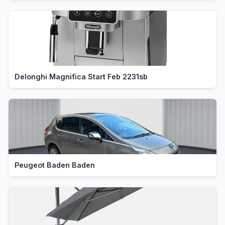
Delonghi Magnifica Start Feb 2231sb
Peugeot Baden Baden