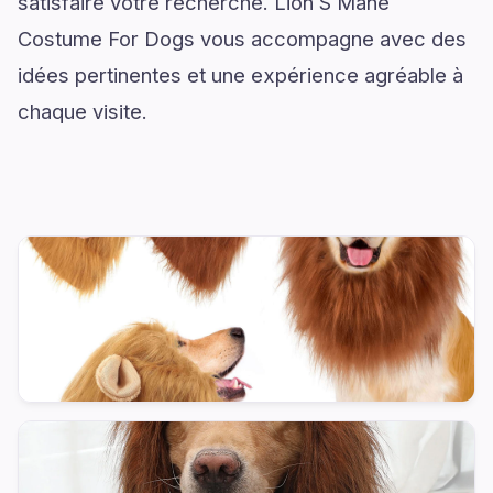
satisfaire votre recherche. Lion S Mane
Costume For Dogs vous accompagne avec des
idées pertinentes et une expérience agréable à
chaque visite.