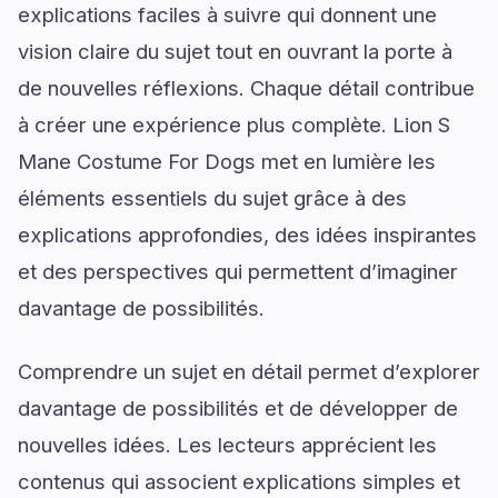
explications faciles à suivre qui donnent une
vision claire du sujet tout en ouvrant la porte à
de nouvelles réflexions. Chaque détail contribue
à créer une expérience plus complète. Lion S
Mane Costume For Dogs met en lumière les
éléments essentiels du sujet grâce à des
explications approfondies, des idées inspirantes
et des perspectives qui permettent d’imaginer
davantage de possibilités.
Comprendre un sujet en détail permet d’explorer
davantage de possibilités et de développer de
nouvelles idées. Les lecteurs apprécient les
contenus qui associent explications simples et