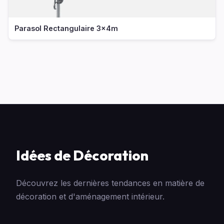
Parasol Rectangulaire 3x4m
Idées de Décoration
Découvrez les dernières tendances en matière de
décoration et d'aménagement intérieur.