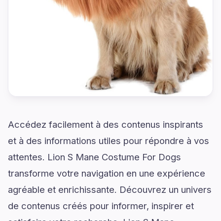
Accédez facilement à des contenus inspirants
et à des informations utiles pour répondre à vos
attentes. Lion S Mane Costume For Dogs
transforme votre navigation en une expérience
agréable et enrichissante. Découvrez un univers
de contenus créés pour informer, inspirer et