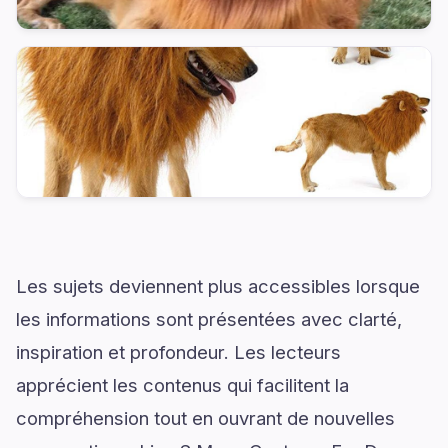
Les sujets deviennent plus accessibles lorsque
les informations sont présentées avec clarté,
inspiration et profondeur. Les lecteurs
apprécient les contenus qui facilitent la
compréhension tout en ouvrant de nouvelles