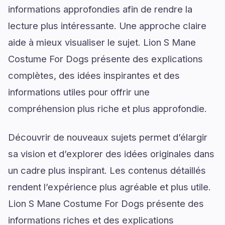
informations approfondies afin de rendre la
lecture plus intéressante. Une approche claire
aide à mieux visualiser le sujet. Lion S Mane
Costume For Dogs présente des explications
complètes, des idées inspirantes et des
informations utiles pour offrir une
compréhension plus riche et plus approfondie.
Découvrir de nouveaux sujets permet d’élargir
sa vision et d’explorer des idées originales dans
un cadre plus inspirant. Les contenus détaillés
rendent l’expérience plus agréable et plus utile.
Lion S Mane Costume For Dogs présente des
informations riches et des explications