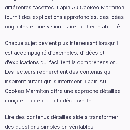
différentes facettes. Lapin Au Cookeo Marmiton
fournit des explications approfondies, des idées
originales et une vision claire du thème abordé.
Chaque sujet devient plus intéressant lorsqu’il
est accompagné d’exemples, d’idées et
d’explications qui facilitent la compréhension.
Les lecteurs recherchent des contenus qui
inspirent autant qu’ils informent. Lapin Au
Cookeo Marmiton offre une approche détaillée
conçue pour enrichir la découverte.
Lire des contenus détaillés aide à transformer
des questions simples en véritables