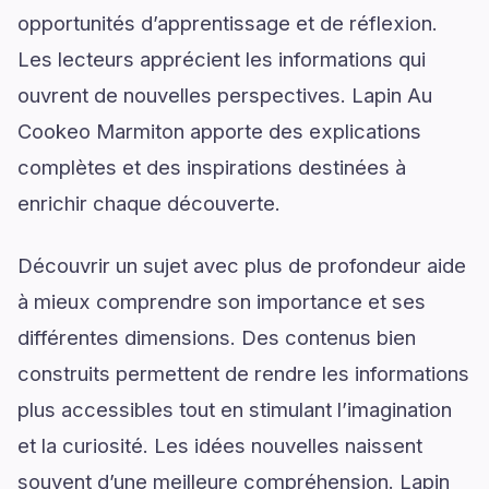
opportunités d’apprentissage et de réflexion.
Les lecteurs apprécient les informations qui
ouvrent de nouvelles perspectives. Lapin Au
Cookeo Marmiton apporte des explications
complètes et des inspirations destinées à
enrichir chaque découverte.
Découvrir un sujet avec plus de profondeur aide
à mieux comprendre son importance et ses
différentes dimensions. Des contenus bien
construits permettent de rendre les informations
plus accessibles tout en stimulant l’imagination
et la curiosité. Les idées nouvelles naissent
souvent d’une meilleure compréhension. Lapin