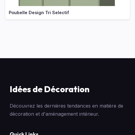
Poubelle Design Tri Selectif
Idées de Décoration
Découvrez les dernières tendances en matière de
décoration et d'aménagement intérieur.
Quick Links