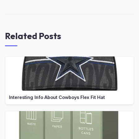
Related Posts
Interesting Info About Cowboys Flex Fit Hat