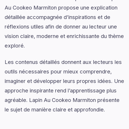
Au Cookeo Marmiton propose une explication
détaillée accompagnée d’inspirations et de
réflexions utiles afin de donner au lecteur une
vision claire, moderne et enrichissante du thème
exploré.
Les contenus détaillés donnent aux lecteurs les
outils nécessaires pour mieux comprendre,
imaginer et développer leurs propres idées. Une
approche inspirante rend l’apprentissage plus
agréable. Lapin Au Cookeo Marmiton présente
le sujet de manière claire et approfondie.