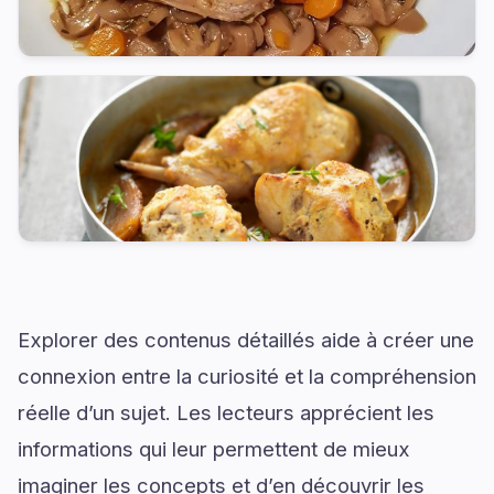
Explorer des contenus détaillés aide à créer une
connexion entre la curiosité et la compréhension
réelle d’un sujet. Les lecteurs apprécient les
informations qui leur permettent de mieux
imaginer les concepts et d’en découvrir les