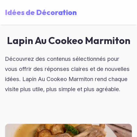
Idées de Décoration
Lapin Au Cookeo Marmiton
Découvrez des contenus sélectionnés pour
vous offrir des réponses claires et de nouvelles
idées. Lapin Au Cookeo Marmiton rend chaque
visite plus utile, plus simple et plus agréable.