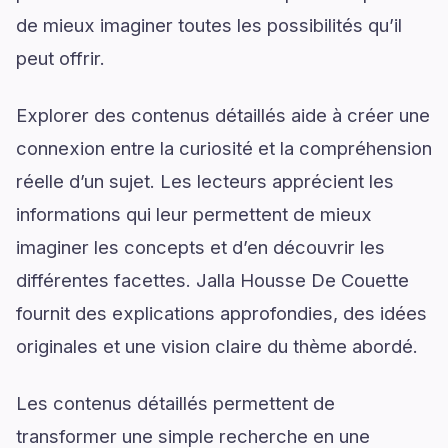
de mieux imaginer toutes les possibilités qu’il
peut offrir.
Explorer des contenus détaillés aide à créer une
connexion entre la curiosité et la compréhension
réelle d’un sujet. Les lecteurs apprécient les
informations qui leur permettent de mieux
imaginer les concepts et d’en découvrir les
différentes facettes. Jalla Housse De Couette
fournit des explications approfondies, des idées
originales et une vision claire du thème abordé.
Les contenus détaillés permettent de
transformer une simple recherche en une