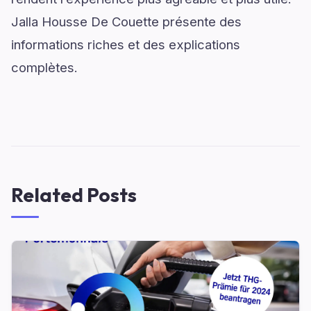
Jalla Housse De Couette présente des
informations riches et des explications
complètes.
Related Posts