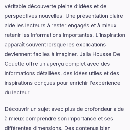
véritable découverte pleine d’idées et de
perspectives nouvelles. Une présentation claire
aide les lecteurs à rester engagés et à mieux
retenir les informations importantes. L’inspiration
apparaît souvent lorsque les explications
deviennent faciles à imaginer. Jalla Housse De
Couette offre un aperçu complet avec des
informations détaillées, des idées utiles et des
inspirations conçues pour enrichir l’expérience
du lecteur.
Découvrir un sujet avec plus de profondeur aide
à mieux comprendre son importance et ses
différentes dimensions. Des contenus bien