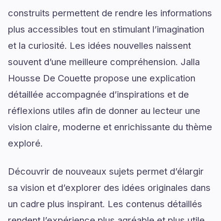
construits permettent de rendre les informations
plus accessibles tout en stimulant l’imagination
et la curiosité. Les idées nouvelles naissent
souvent d’une meilleure compréhension. Jalla
Housse De Couette propose une explication
détaillée accompagnée d’inspirations et de
réflexions utiles afin de donner au lecteur une
vision claire, moderne et enrichissante du thème
exploré.
Découvrir de nouveaux sujets permet d’élargir
sa vision et d’explorer des idées originales dans
un cadre plus inspirant. Les contenus détaillés
rendent l’expérience plus agréable et plus utile.