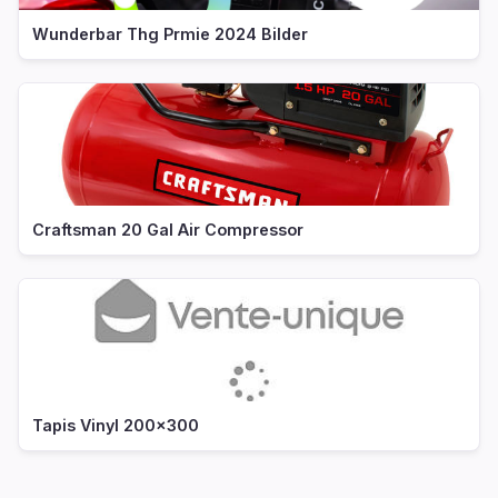
Wunderbar Thg Prmie 2024 Bilder
Craftsman 20 Gal Air Compressor
Tapis Vinyl 200x300