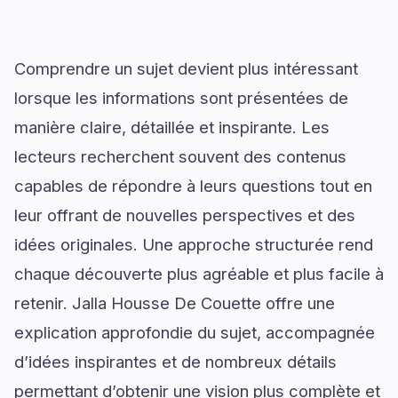
Comprendre un sujet devient plus intéressant
lorsque les informations sont présentées de
manière claire, détaillée et inspirante. Les
lecteurs recherchent souvent des contenus
capables de répondre à leurs questions tout en
leur offrant de nouvelles perspectives et des
idées originales. Une approche structurée rend
chaque découverte plus agréable et plus facile à
retenir. Jalla Housse De Couette offre une
explication approfondie du sujet, accompagnée
d’idées inspirantes et de nombreux détails
permettant d’obtenir une vision plus complète et