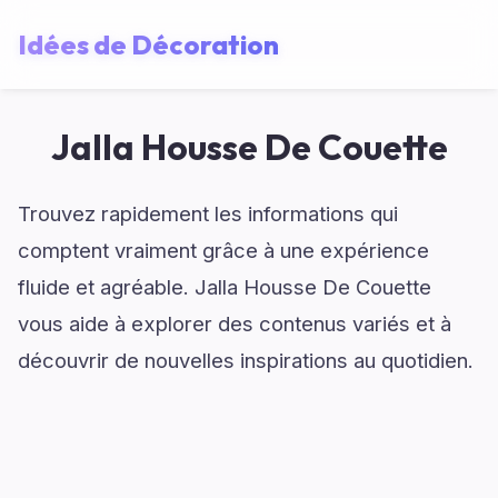
Idées de Décoration
Jalla Housse De Couette
Trouvez rapidement les informations qui
comptent vraiment grâce à une expérience
fluide et agréable. Jalla Housse De Couette
vous aide à explorer des contenus variés et à
découvrir de nouvelles inspirations au quotidien.