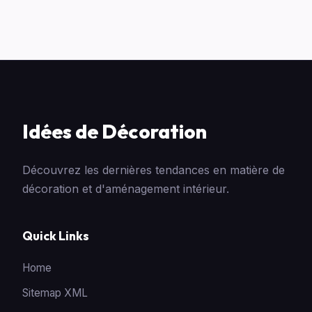
Idées de Décoration
Découvrez les dernières tendances en matière de
décoration et d'aménagement intérieur.
Quick Links
Home
Sitemap XML