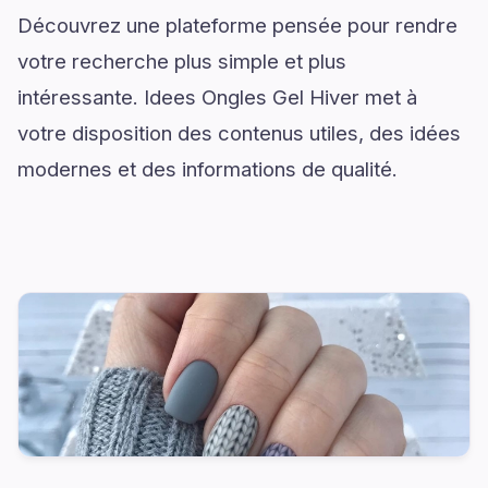
Découvrez une plateforme pensée pour rendre
votre recherche plus simple et plus
intéressante. Idees Ongles Gel Hiver met à
votre disposition des contenus utiles, des idées
modernes et des informations de qualité.