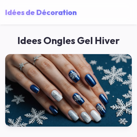
Idées de Décoration
Idees Ongles Gel Hiver