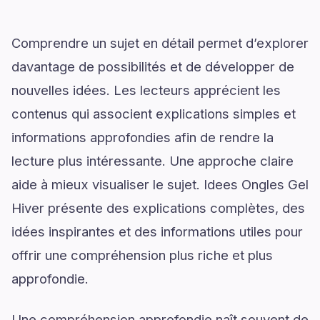
Comprendre un sujet en détail permet d’explorer
davantage de possibilités et de développer de
nouvelles idées. Les lecteurs apprécient les
contenus qui associent explications simples et
informations approfondies afin de rendre la
lecture plus intéressante. Une approche claire
aide à mieux visualiser le sujet. Idees Ongles Gel
Hiver présente des explications complètes, des
idées inspirantes et des informations utiles pour
offrir une compréhension plus riche et plus
approfondie.
Une compréhension approfondie naît souvent de