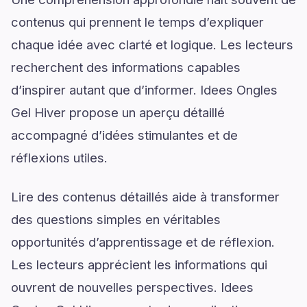
contenus qui prennent le temps d’expliquer
chaque idée avec clarté et logique. Les lecteurs
recherchent des informations capables
d’inspirer autant que d’informer. Idees Ongles
Gel Hiver propose un aperçu détaillé
accompagné d’idées stimulantes et de
réflexions utiles.
Lire des contenus détaillés aide à transformer
des questions simples en véritables
opportunités d’apprentissage et de réflexion.
Les lecteurs apprécient les informations qui
ouvrent de nouvelles perspectives. Idees