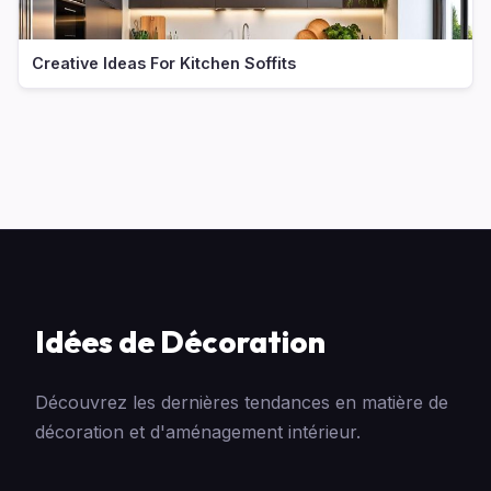
Creative Ideas For Kitchen Soffits
Idées de Décoration
Découvrez les dernières tendances en matière de
décoration et d'aménagement intérieur.