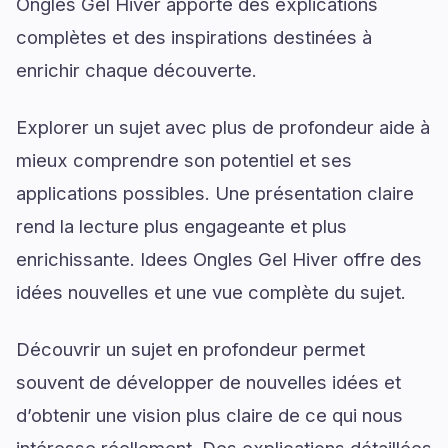
Ongles Gel Hiver apporte des explications
complètes et des inspirations destinées à
enrichir chaque découverte.
Explorer un sujet avec plus de profondeur aide à
mieux comprendre son potentiel et ses
applications possibles. Une présentation claire
rend la lecture plus engageante et plus
enrichissante. Idees Ongles Gel Hiver offre des
idées nouvelles et une vue complète du sujet.
Découvrir un sujet en profondeur permet
souvent de développer de nouvelles idées et
d’obtenir une vision plus claire de ce qui nous
intéresse réellement. Des explications détaillées