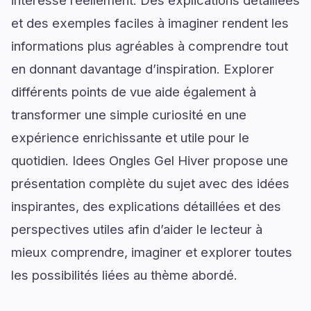
et des exemples faciles à imaginer rendent les
informations plus agréables à comprendre tout
en donnant davantage d’inspiration. Explorer
différents points de vue aide également à
transformer une simple curiosité en une
expérience enrichissante et utile pour le
quotidien. Idees Ongles Gel Hiver propose une
présentation complète du sujet avec des idées
inspirantes, des explications détaillées et des
perspectives utiles afin d’aider le lecteur à
mieux comprendre, imaginer et explorer toutes
les possibilités liées au thème abordé.