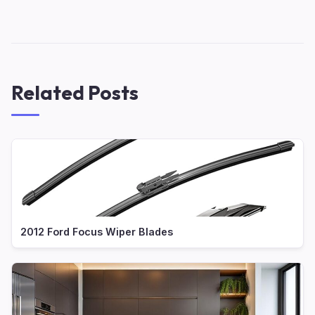
Related Posts
2012 Ford Focus Wiper Blades