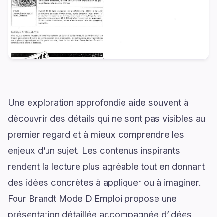
Une exploration approfondie aide souvent à
découvrir des détails qui ne sont pas visibles au
premier regard et à mieux comprendre les
enjeux d’un sujet. Les contenus inspirants
rendent la lecture plus agréable tout en donnant
des idées concrètes à appliquer ou à imaginer.
Four Brandt Mode D Emploi propose une
présentation détaillée accompagnée d’idées