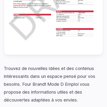
Trouvez de nouvelles idées et des contenus
intéressants dans un espace pensé pour vos
besoins. Four Brandt Mode D Emploi vous
propose des informations utiles et des
découvertes adaptées à vos envies.