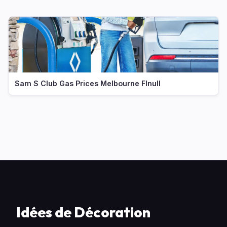
Sam S Club Gas Prices Melbourne Flnull
Idées de Décoration