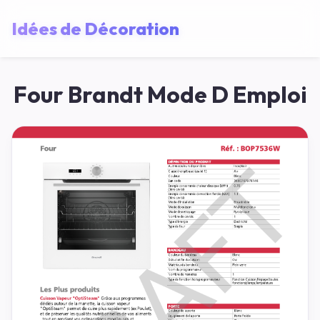
Idées de Décoration
Four Brandt Mode D Emploi