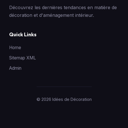
Découvrez les dernières tendances en matière de
décoration et d'aménagement intérieur.
Quick Links
Home
Sitemap XML
Admin
© 2026 Idées de Décoration