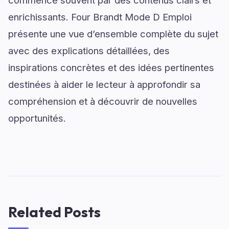
commence souvent par des contenus clairs et
enrichissants. Four Brandt Mode D Emploi
présente une vue d’ensemble complète du sujet
avec des explications détaillées, des
inspirations concrètes et des idées pertinentes
destinées à aider le lecteur à approfondir sa
compréhension et à découvrir de nouvelles
opportunités.
Related Posts