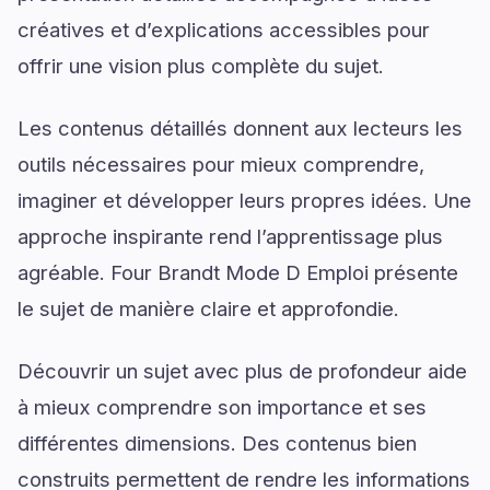
créatives et d’explications accessibles pour
offrir une vision plus complète du sujet.
Les contenus détaillés donnent aux lecteurs les
outils nécessaires pour mieux comprendre,
imaginer et développer leurs propres idées. Une
approche inspirante rend l’apprentissage plus
agréable. Four Brandt Mode D Emploi présente
le sujet de manière claire et approfondie.
Découvrir un sujet avec plus de profondeur aide
à mieux comprendre son importance et ses
différentes dimensions. Des contenus bien
construits permettent de rendre les informations