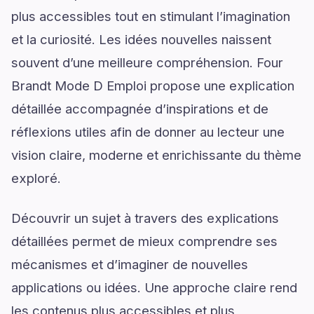
plus accessibles tout en stimulant l’imagination
et la curiosité. Les idées nouvelles naissent
souvent d’une meilleure compréhension. Four
Brandt Mode D Emploi propose une explication
détaillée accompagnée d’inspirations et de
réflexions utiles afin de donner au lecteur une
vision claire, moderne et enrichissante du thème
exploré.
Découvrir un sujet à travers des explications
détaillées permet de mieux comprendre ses
mécanismes et d’imaginer de nouvelles
applications ou idées. Une approche claire rend
les contenus plus accessibles et plus