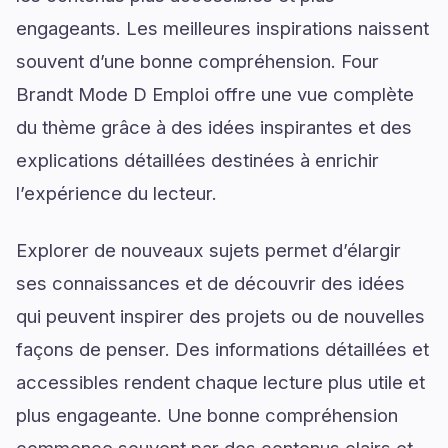
engageants. Les meilleures inspirations naissent
souvent d’une bonne compréhension. Four
Brandt Mode D Emploi offre une vue complète
du thème grâce à des idées inspirantes et des
explications détaillées destinées à enrichir
l’expérience du lecteur.
Explorer de nouveaux sujets permet d’élargir
ses connaissances et de découvrir des idées
qui peuvent inspirer des projets ou de nouvelles
façons de penser. Des informations détaillées et
accessibles rendent chaque lecture plus utile et
plus engageante. Une bonne compréhension