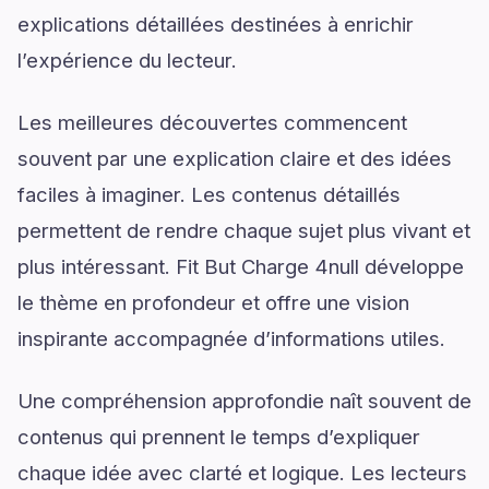
explications détaillées destinées à enrichir
l’expérience du lecteur.
Les meilleures découvertes commencent
souvent par une explication claire et des idées
faciles à imaginer. Les contenus détaillés
permettent de rendre chaque sujet plus vivant et
plus intéressant. Fit But Charge 4null développe
le thème en profondeur et offre une vision
inspirante accompagnée d’informations utiles.
Une compréhension approfondie naît souvent de
contenus qui prennent le temps d’expliquer
chaque idée avec clarté et logique. Les lecteurs