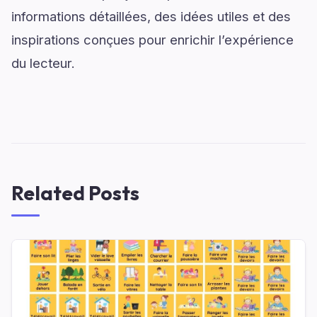
informations détaillées, des idées utiles et des
inspirations conçues pour enrichir l’expérience
du lecteur.
Related Posts