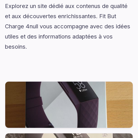
Explorez un site dédié aux contenus de qualité
et aux découvertes enrichissantes. Fit But
Charge 4null vous accompagne avec des idées
utiles et des informations adaptées à vos
besoins.