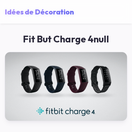
Idées de Décoration
Fit But Charge 4null