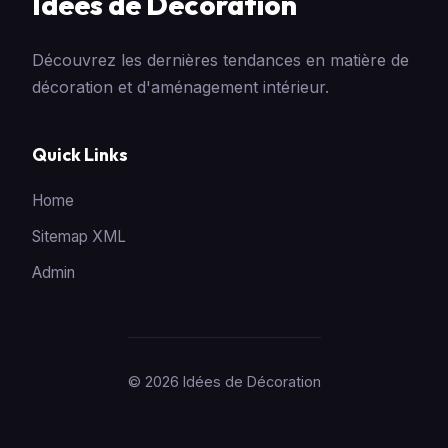
Idées de Décoration
Découvrez les dernières tendances en matière de
décoration et d'aménagement intérieur.
Quick Links
Home
Sitemap XML
Admin
© 2026 Idées de Décoration