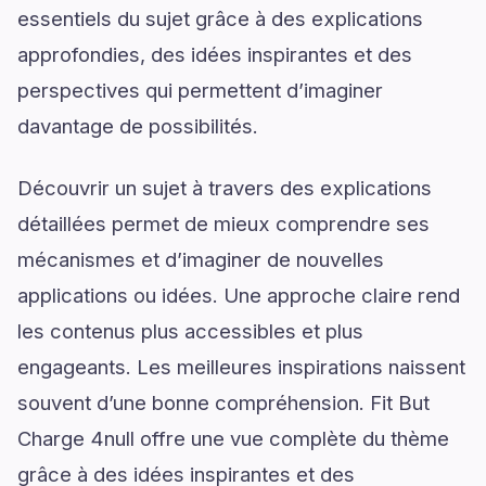
essentiels du sujet grâce à des explications
approfondies, des idées inspirantes et des
perspectives qui permettent d’imaginer
davantage de possibilités.
Découvrir un sujet à travers des explications
détaillées permet de mieux comprendre ses
mécanismes et d’imaginer de nouvelles
applications ou idées. Une approche claire rend
les contenus plus accessibles et plus
engageants. Les meilleures inspirations naissent
souvent d’une bonne compréhension. Fit But
Charge 4null offre une vue complète du thème
grâce à des idées inspirantes et des