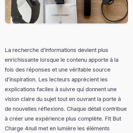
La recherche d’informations devient plus
enrichissante lorsque le contenu apporte à la
fois des réponses et une véritable source
d’inspiration. Les lecteurs apprécient les
explications faciles à suivre qui donnent une
vision claire du sujet tout en ouvrant la porte à
de nouvelles réflexions. Chaque détail contribue
à créer une expérience plus complète. Fit But
Charge 4null met en lumière les éléments