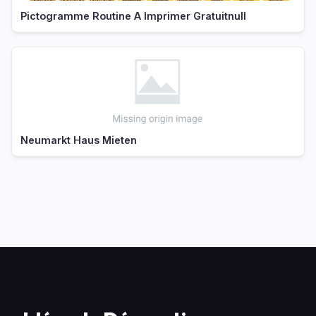
Pictogramme Routine A Imprimer Gratuitnull
Neumarkt Haus Mieten