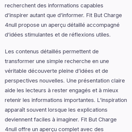
recherchent des informations capables
d’inspirer autant que d’informer. Fit But Charge
4null propose un aperçu détaillé accompagné
d’idées stimulantes et de réflexions utiles.
Les contenus détaillés permettent de
transformer une simple recherche en une
véritable découverte pleine d’idées et de
perspectives nouvelles. Une présentation claire
aide les lecteurs à rester engagés et à mieux
retenir les informations importantes. L’inspiration
apparaît souvent lorsque les explications
deviennent faciles à imaginer. Fit But Charge
4null offre un aperçu complet avec des