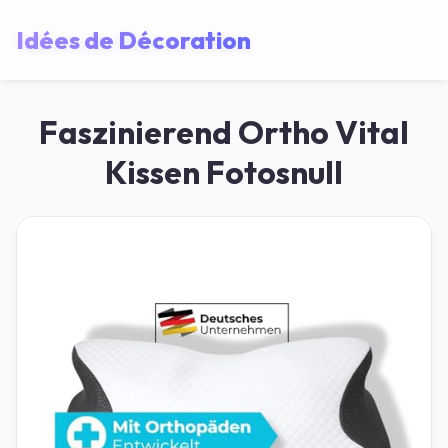
Idées de Décoration
Faszinierend Ortho Vital
Kissen Fotosnull