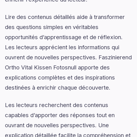
Lire des contenus détaillés aide à transformer
des questions simples en véritables
opportunités d’apprentissage et de réflexion.
Les lecteurs apprécient les informations qui
ouvrent de nouvelles perspectives. Faszinierend
Ortho Vital Kissen Fotosnull apporte des
explications complètes et des inspirations
destinées à enrichir chaque découverte.
Les lecteurs recherchent des contenus
capables d’apporter des réponses tout en
ouvrant de nouvelles perspectives. Une
explication détaillée facilite la compréhension et