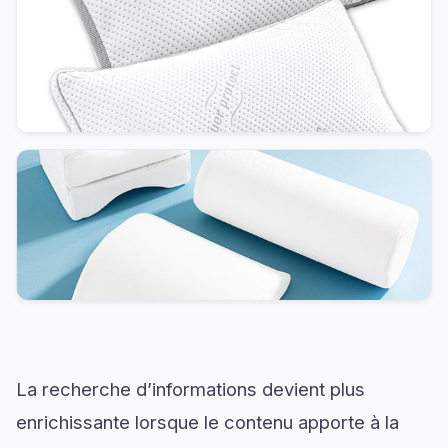
La recherche d’informations devient plus
enrichissante lorsque le contenu apporte à la