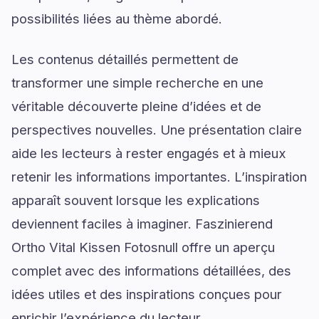
possibilités liées au thème abordé.
Les contenus détaillés permettent de
transformer une simple recherche en une
véritable découverte pleine d’idées et de
perspectives nouvelles. Une présentation claire
aide les lecteurs à rester engagés et à mieux
retenir les informations importantes. L’inspiration
apparaît souvent lorsque les explications
deviennent faciles à imaginer. Faszinierend
Ortho Vital Kissen Fotosnull offre un aperçu
complet avec des informations détaillées, des
idées utiles et des inspirations conçues pour
enrichir l’expérience du lecteur.