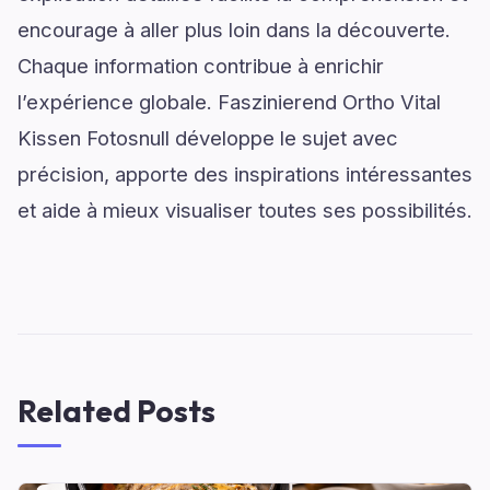
encourage à aller plus loin dans la découverte.
Chaque information contribue à enrichir
l’expérience globale. Faszinierend Ortho Vital
Kissen Fotosnull développe le sujet avec
précision, apporte des inspirations intéressantes
et aide à mieux visualiser toutes ses possibilités.
Related Posts