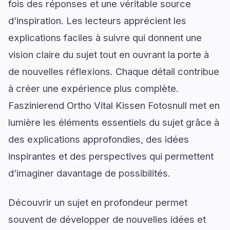
fois des réponses et une véritable source
d’inspiration. Les lecteurs apprécient les
explications faciles à suivre qui donnent une
vision claire du sujet tout en ouvrant la porte à
de nouvelles réflexions. Chaque détail contribue
à créer une expérience plus complète.
Faszinierend Ortho Vital Kissen Fotosnull met en
lumière les éléments essentiels du sujet grâce à
des explications approfondies, des idées
inspirantes et des perspectives qui permettent
d’imaginer davantage de possibilités.
Découvrir un sujet en profondeur permet
souvent de développer de nouvelles idées et