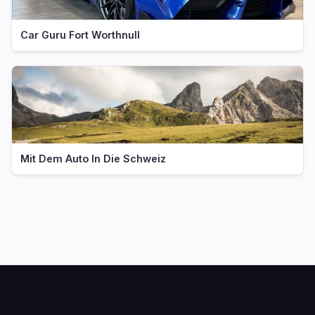
Car Guru Fort Worthnull
Mit Dem Auto In Die Schweiz