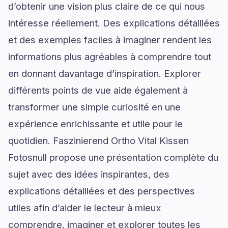
d’obtenir une vision plus claire de ce qui nous
intéresse réellement. Des explications détaillées
et des exemples faciles à imaginer rendent les
informations plus agréables à comprendre tout
en donnant davantage d’inspiration. Explorer
différents points de vue aide également à
transformer une simple curiosité en une
expérience enrichissante et utile pour le
quotidien. Faszinierend Ortho Vital Kissen
Fotosnull propose une présentation complète du
sujet avec des idées inspirantes, des
explications détaillées et des perspectives
utiles afin d’aider le lecteur à mieux
comprendre, imaginer et explorer toutes les