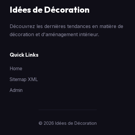
Idées de Décoration
Découvrez les dernières tendances en matière de
décoration et d'aménagement intérieur.
Quick Links
Home
Sitemap XML
Admin
© 2026 Idées de Décoration