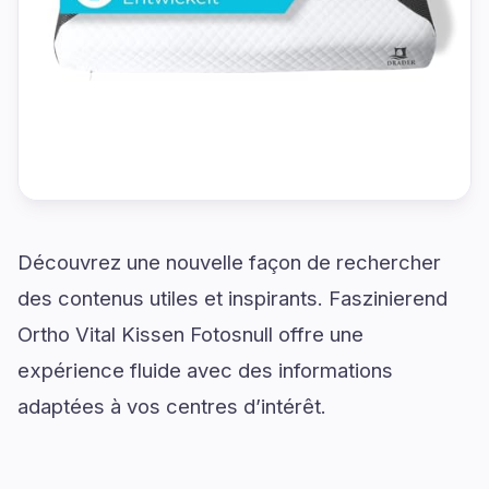
Découvrez une nouvelle façon de rechercher
des contenus utiles et inspirants. Faszinierend
Ortho Vital Kissen Fotosnull offre une
expérience fluide avec des informations
adaptées à vos centres d’intérêt.