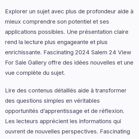
Explorer un sujet avec plus de profondeur aide à
mieux comprendre son potentiel et ses
applications possibles. Une présentation claire
rend la lecture plus engageante et plus
enrichissante. Fascinating 2024 Salem 24 View
For Sale Gallery offre des idées nouvelles et une
vue complète du sujet.
Lire des contenus détaillés aide à transformer
des questions simples en véritables
opportunités d’apprentissage et de réflexion.
Les lecteurs apprécient les informations qui
ouvrent de nouvelles perspectives. Fascinating