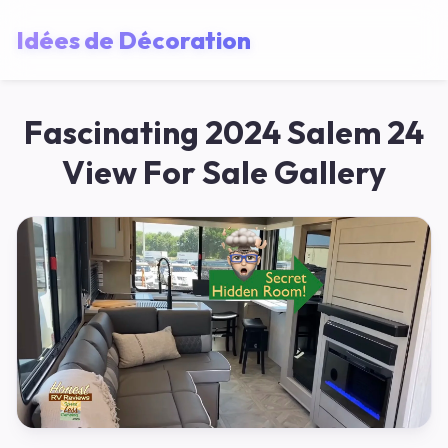
Idées de Décoration
Fascinating 2024 Salem 24
View For Sale Gallery