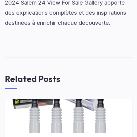
2024 Salem 24 View For Sale Gallery apporte
des explications complètes et des inspirations
destinées à enrichir chaque découverte.
Related Posts