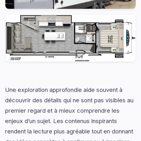
Une exploration approfondie aide souvent à
découvrir des détails qui ne sont pas visibles au
premier regard et à mieux comprendre les
enjeux d’un sujet. Les contenus inspirants
rendent la lecture plus agréable tout en donnant