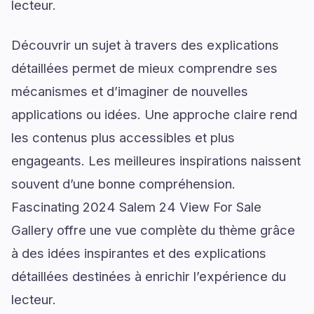
lecteur.
Découvrir un sujet à travers des explications
détaillées permet de mieux comprendre ses
mécanismes et d’imaginer de nouvelles
applications ou idées. Une approche claire rend
les contenus plus accessibles et plus
engageants. Les meilleures inspirations naissent
souvent d’une bonne compréhension.
Fascinating 2024 Salem 24 View For Sale
Gallery offre une vue complète du thème grâce
à des idées inspirantes et des explications
détaillées destinées à enrichir l’expérience du
lecteur.