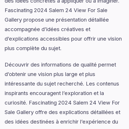
des idées concrètes à appliquer ou à imaginer.
Fascinating 2024 Salem 24 View For Sale
Gallery propose une présentation détaillée
accompagnée d’idées créatives et
d’explications accessibles pour offrir une vision
plus complète du sujet.
Découvrir des informations de qualité permet
d’obtenir une vision plus large et plus
intéressante du sujet recherché. Les contenus
inspirants encouragent l’exploration et la
curiosité. Fascinating 2024 Salem 24 View For
Sale Gallery offre des explications détaillées et
des idées destinées à enrichir l’expérience du