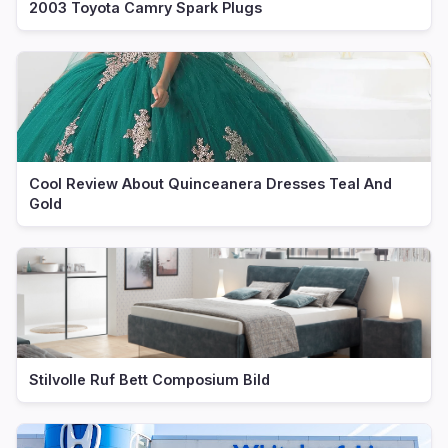
2003 Toyota Camry Spark Plugs
Cool Review About Quinceanera Dresses Teal And
Gold
Stilvolle Ruf Bett Composium Bild