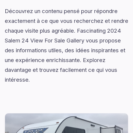
Découvrez un contenu pensé pour répondre
exactement à ce que vous recherchez et rendre
chaque visite plus agréable. Fascinating 2024
Salem 24 View For Sale Gallery vous propose
des informations utiles, des idées inspirantes et
une expérience enrichissante. Explorez
davantage et trouvez facilement ce qui vous
intéresse.