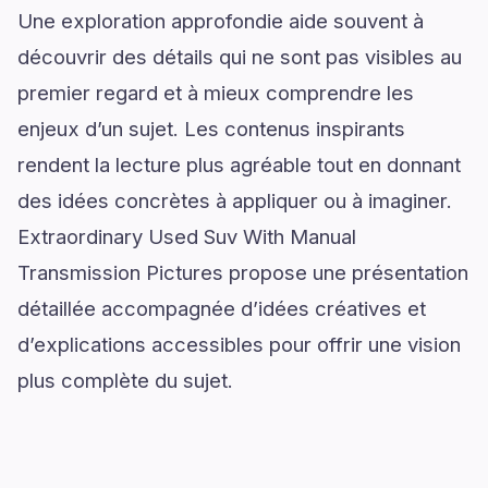
Une exploration approfondie aide souvent à
découvrir des détails qui ne sont pas visibles au
premier regard et à mieux comprendre les
enjeux d’un sujet. Les contenus inspirants
rendent la lecture plus agréable tout en donnant
des idées concrètes à appliquer ou à imaginer.
Extraordinary Used Suv With Manual
Transmission Pictures propose une présentation
détaillée accompagnée d’idées créatives et
d’explications accessibles pour offrir une vision
plus complète du sujet.