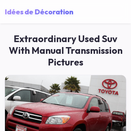
Idées de Décoration
Extraordinary Used Suv
With Manual Transmission
Pictures