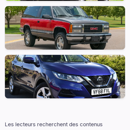
Les lecteurs recherchent des contenus