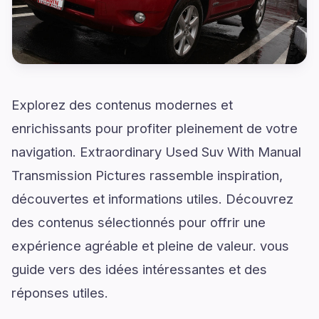
Explorez des contenus modernes et
enrichissants pour profiter pleinement de votre
navigation. Extraordinary Used Suv With Manual
Transmission Pictures rassemble inspiration,
découvertes et informations utiles. Découvrez
des contenus sélectionnés pour offrir une
expérience agréable et pleine de valeur. vous
guide vers des idées intéressantes et des
réponses utiles.