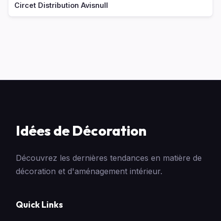
Circet Distribution Avisnull
Idées de Décoration
Découvrez les dernières tendances en matière de
décoration et d'aménagement intérieur.
Quick Links