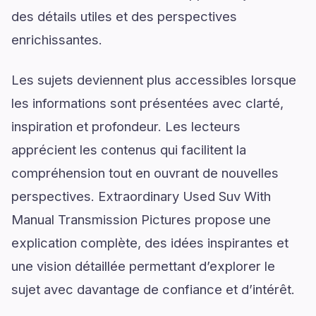
des détails utiles et des perspectives
enrichissantes.
Les sujets deviennent plus accessibles lorsque
les informations sont présentées avec clarté,
inspiration et profondeur. Les lecteurs
apprécient les contenus qui facilitent la
compréhension tout en ouvrant de nouvelles
perspectives. Extraordinary Used Suv With
Manual Transmission Pictures propose une
explication complète, des idées inspirantes et
une vision détaillée permettant d’explorer le
sujet avec davantage de confiance et d’intérêt.