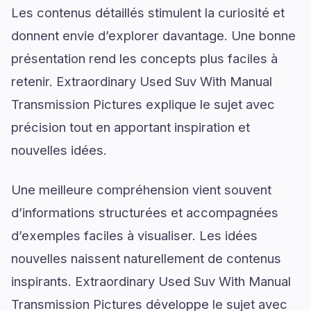
Les contenus détaillés stimulent la curiosité et
donnent envie d’explorer davantage. Une bonne
présentation rend les concepts plus faciles à
retenir. Extraordinary Used Suv With Manual
Transmission Pictures explique le sujet avec
précision tout en apportant inspiration et
nouvelles idées.
Une meilleure compréhension vient souvent
d’informations structurées et accompagnées
d’exemples faciles à visualiser. Les idées
nouvelles naissent naturellement de contenus
inspirants. Extraordinary Used Suv With Manual
Transmission Pictures développe le sujet avec