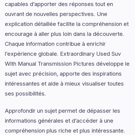
capables d’apporter des réponses tout en
ouvrant de nouvelles perspectives. Une
explication détaillée facilite la compréhension et
encourage à aller plus loin dans la découverte.
Chaque information contribue à enrichir
l’expérience globale. Extraordinary Used Suv
With Manual Transmission Pictures développe le
sujet avec précision, apporte des inspirations
intéressantes et aide à mieux visualiser toutes
ses possibilités.
Approfondir un sujet permet de dépasser les
informations générales et d’accéder à une
compréhension plus riche et plus intéressante.