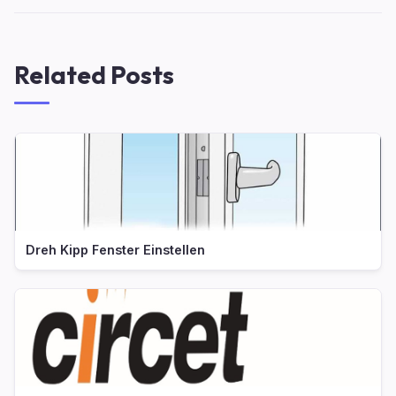
Related Posts
Dreh Kipp Fenster Einstellen