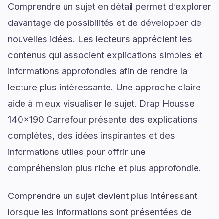
Comprendre un sujet en détail permet d’explorer
davantage de possibilités et de développer de
nouvelles idées. Les lecteurs apprécient les
contenus qui associent explications simples et
informations approfondies afin de rendre la
lecture plus intéressante. Une approche claire
aide à mieux visualiser le sujet. Drap Housse
140x190 Carrefour présente des explications
complètes, des idées inspirantes et des
informations utiles pour offrir une
compréhension plus riche et plus approfondie.
Comprendre un sujet devient plus intéressant
lorsque les informations sont présentées de