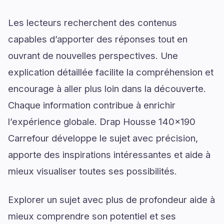
Les lecteurs recherchent des contenus
capables d’apporter des réponses tout en
ouvrant de nouvelles perspectives. Une
explication détaillée facilite la compréhension et
encourage à aller plus loin dans la découverte.
Chaque information contribue à enrichir
l’expérience globale. Drap Housse 140x190
Carrefour développe le sujet avec précision,
apporte des inspirations intéressantes et aide à
mieux visualiser toutes ses possibilités.
Explorer un sujet avec plus de profondeur aide à
mieux comprendre son potentiel et ses