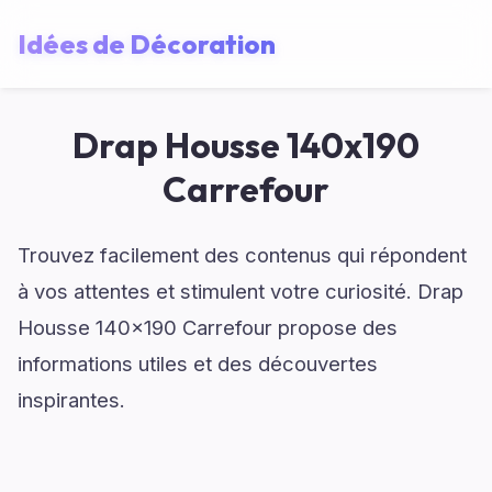
Idées de Décoration
Drap Housse 140x190
Carrefour
Trouvez facilement des contenus qui répondent
à vos attentes et stimulent votre curiosité. Drap
Housse 140x190 Carrefour propose des
informations utiles et des découvertes
inspirantes.