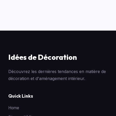
Idées de Décoration
Découvrez les dernières tendances en matière de
décoration et d'aménagement intérieur.
Quick Links
Home