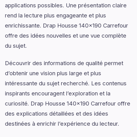
applications possibles. Une présentation claire
rend la lecture plus engageante et plus
enrichissante. Drap Housse 140x190 Carrefour
offre des idées nouvelles et une vue complète
du sujet.
Découvrir des informations de qualité permet
d’obtenir une vision plus large et plus
intéressante du sujet recherché. Les contenus
inspirants encouragent l’exploration et la
curiosité. Drap Housse 140x190 Carrefour offre
des explications détaillées et des idées
destinées à enrichir l’expérience du lecteur.