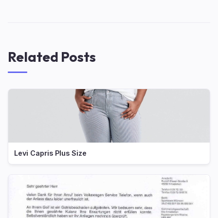
Related Posts
Levi Capris Plus Size