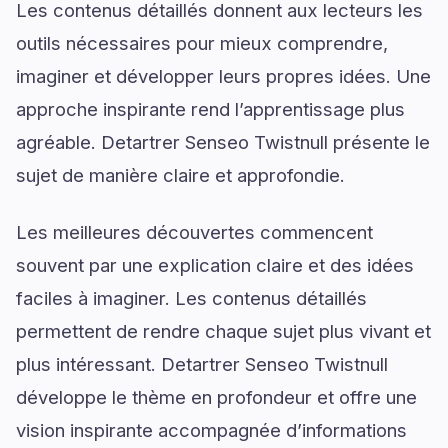
Les contenus détaillés donnent aux lecteurs les
outils nécessaires pour mieux comprendre,
imaginer et développer leurs propres idées. Une
approche inspirante rend l’apprentissage plus
agréable. Detartrer Senseo Twistnull présente le
sujet de manière claire et approfondie.
Les meilleures découvertes commencent
souvent par une explication claire et des idées
faciles à imaginer. Les contenus détaillés
permettent de rendre chaque sujet plus vivant et
plus intéressant. Detartrer Senseo Twistnull
développe le thème en profondeur et offre une
vision inspirante accompagnée d’informations