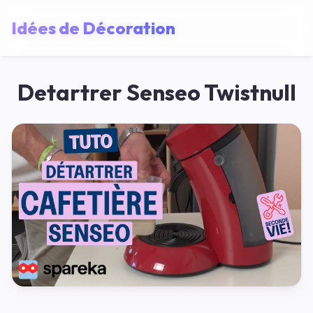
Idées de Décoration
Detartrer Senseo Twistnull