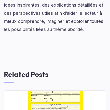
idées inspirantes, des explications détaillées et
des perspectives utiles afin d’aider le lecteur à
mieux comprendre, imaginer et explorer toutes
les possibilités liées au thème abordé.
Related Posts