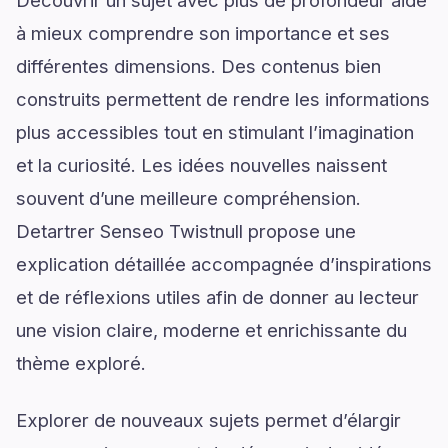
à mieux comprendre son importance et ses
différentes dimensions. Des contenus bien
construits permettent de rendre les informations
plus accessibles tout en stimulant l’imagination
et la curiosité. Les idées nouvelles naissent
souvent d’une meilleure compréhension.
Detartrer Senseo Twistnull propose une
explication détaillée accompagnée d’inspirations
et de réflexions utiles afin de donner au lecteur
une vision claire, moderne et enrichissante du
thème exploré.
Explorer de nouveaux sujets permet d’élargir