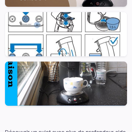
Découvrir un sujet avec plus de profondeur aide