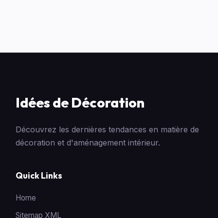
Idées de Décoration
Découvrez les dernières tendances en matière de
décoration et d'aménagement intérieur.
Quick Links
Home
Sitemap XML