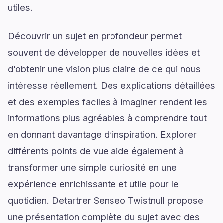
utiles.
Découvrir un sujet en profondeur permet
souvent de développer de nouvelles idées et
d’obtenir une vision plus claire de ce qui nous
intéresse réellement. Des explications détaillées
et des exemples faciles à imaginer rendent les
informations plus agréables à comprendre tout
en donnant davantage d’inspiration. Explorer
différents points de vue aide également à
transformer une simple curiosité en une
expérience enrichissante et utile pour le
quotidien. Detartrer Senseo Twistnull propose
une présentation complète du sujet avec des