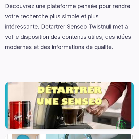
Découvrez une plateforme pensée pour rendre
votre recherche plus simple et plus
intéressante. Detartrer Senseo Twistnull met à
votre disposition des contenus utiles, des idées
modernes et des informations de qualité.