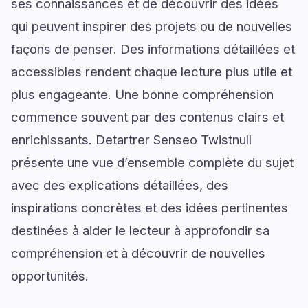
ses connaissances et de découvrir des idées
qui peuvent inspirer des projets ou de nouvelles
façons de penser. Des informations détaillées et
accessibles rendent chaque lecture plus utile et
plus engageante. Une bonne compréhension
commence souvent par des contenus clairs et
enrichissants. Detartrer Senseo Twistnull
présente une vue d’ensemble complète du sujet
avec des explications détaillées, des
inspirations concrètes et des idées pertinentes
destinées à aider le lecteur à approfondir sa
compréhension et à découvrir de nouvelles
opportunités.