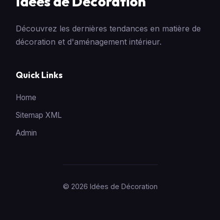
Idées de Décoration
Découvrez les dernières tendances en matière de
décoration et d'aménagement intérieur.
Quick Links
Home
Sitemap XML
Admin
© 2026 Idées de Décoration