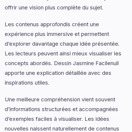
offrir une vision plus complète du sujet.
Les contenus approfondis créent une
expérience plus immersive et permettent
d’explorer davantage chaque idée présentée.
Les lecteurs peuvent ainsi mieux visualiser les
concepts abordés. Dessin Jasmine Facilenull
apporte une explication détaillée avec des
inspirations utiles.
Une meilleure compréhension vient souvent
d’informations structurées et accompagnées
d’exemples faciles à visualiser. Les idées
nouvelles naissent naturellement de contenus