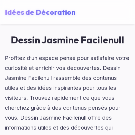
Idées de Décoration
Dessin Jasmine Facilenull
Profitez d’un espace pensé pour satisfaire votre
curiosité et enrichir vos découvertes. Dessin
Jasmine Facilenull rassemble des contenus
utiles et des idées inspirantes pour tous les
visiteurs. Trouvez rapidement ce que vous
cherchez grâce à des contenus pensés pour
vous. Dessin Jasmine Facilenull offre des
informations utiles et des découvertes qui