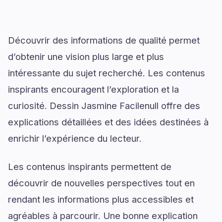
Découvrir des informations de qualité permet
d’obtenir une vision plus large et plus
intéressante du sujet recherché. Les contenus
inspirants encouragent l’exploration et la
curiosité. Dessin Jasmine Facilenull offre des
explications détaillées et des idées destinées à
enrichir l’expérience du lecteur.
Les contenus inspirants permettent de
découvrir de nouvelles perspectives tout en
rendant les informations plus accessibles et
agréables à parcourir. Une bonne explication