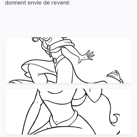
donnent envie de revenir.