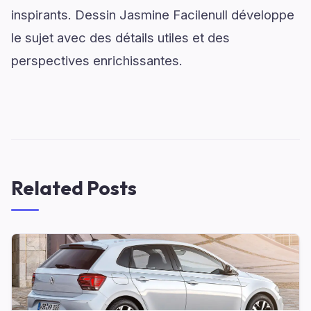
inspirants. Dessin Jasmine Facilenull développe
le sujet avec des détails utiles et des
perspectives enrichissantes.
Related Posts