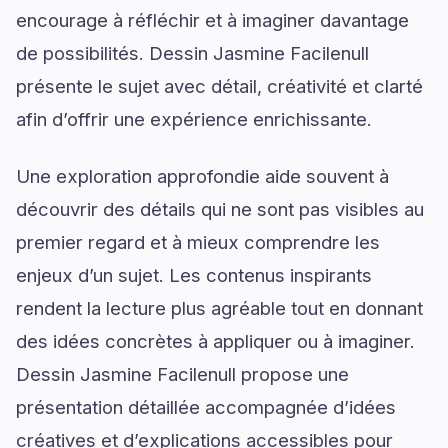
encourage à réfléchir et à imaginer davantage
de possibilités. Dessin Jasmine Facilenull
présente le sujet avec détail, créativité et clarté
afin d’offrir une expérience enrichissante.
Une exploration approfondie aide souvent à
découvrir des détails qui ne sont pas visibles au
premier regard et à mieux comprendre les
enjeux d’un sujet. Les contenus inspirants
rendent la lecture plus agréable tout en donnant
des idées concrètes à appliquer ou à imaginer.
Dessin Jasmine Facilenull propose une
présentation détaillée accompagnée d’idées
créatives et d’explications accessibles pour