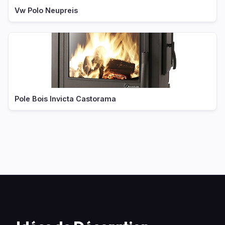
Vw Polo Neupreis
Pole Bois Invicta Castorama