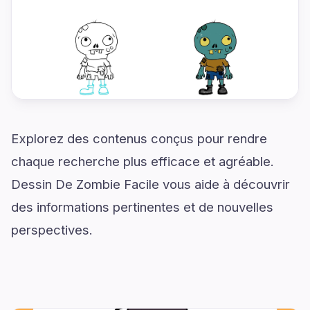
Explorez des contenus conçus pour rendre
chaque recherche plus efficace et agréable.
Dessin De Zombie Facile vous aide à découvrir
des informations pertinentes et de nouvelles
perspectives.