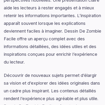
perspectives nouvelles. Une présentation claire
aide les lecteurs à rester engagés et à mieux
retenir les informations importantes. L’inspiration
apparaît souvent lorsque les explications
deviennent faciles à imaginer. Dessin De Zombie
Facile offre un aperçu complet avec des
informations détaillées, des idées utiles et des
inspirations conçues pour enrichir l’expérience
du lecteur.
Découvrir de nouveaux sujets permet d’élargir
sa vision et d’explorer des idées originales dans
un cadre plus inspirant. Les contenus détaillés
rendent l’expérience plus agréable et plus utile.