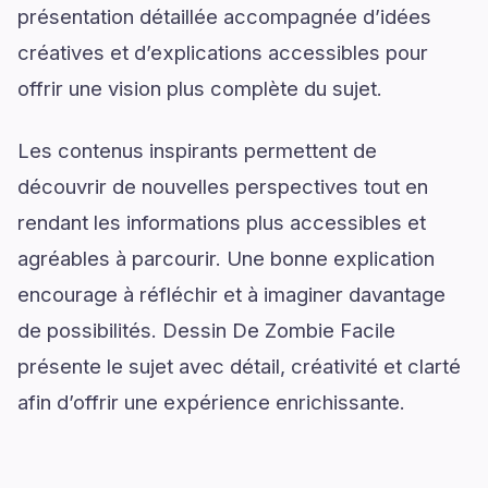
présentation détaillée accompagnée d’idées
créatives et d’explications accessibles pour
offrir une vision plus complète du sujet.
Les contenus inspirants permettent de
découvrir de nouvelles perspectives tout en
rendant les informations plus accessibles et
agréables à parcourir. Une bonne explication
encourage à réfléchir et à imaginer davantage
de possibilités. Dessin De Zombie Facile
présente le sujet avec détail, créativité et clarté
afin d’offrir une expérience enrichissante.