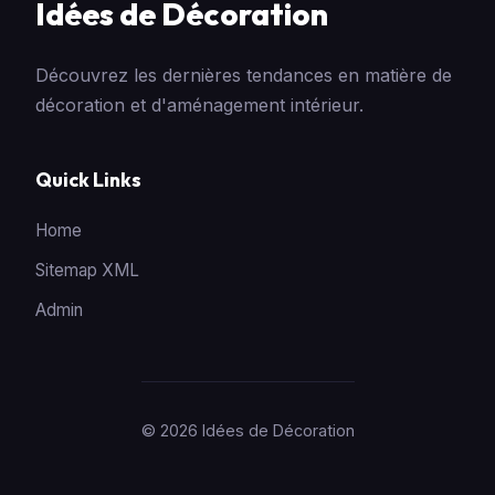
Idées de Décoration
Découvrez les dernières tendances en matière de
décoration et d'aménagement intérieur.
Quick Links
Home
Sitemap XML
Admin
© 2026 Idées de Décoration