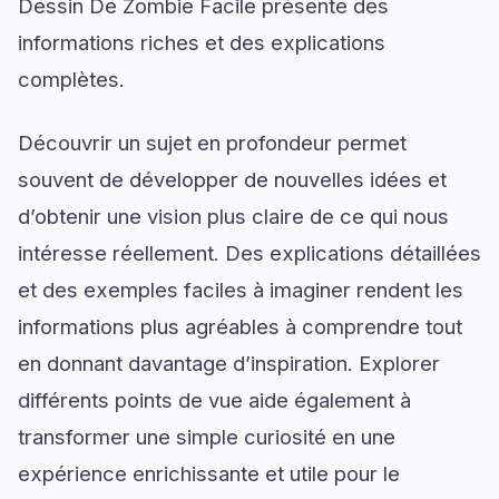
Dessin De Zombie Facile présente des
informations riches et des explications
complètes.
Découvrir un sujet en profondeur permet
souvent de développer de nouvelles idées et
d’obtenir une vision plus claire de ce qui nous
intéresse réellement. Des explications détaillées
et des exemples faciles à imaginer rendent les
informations plus agréables à comprendre tout
en donnant davantage d’inspiration. Explorer
différents points de vue aide également à
transformer une simple curiosité en une
expérience enrichissante et utile pour le