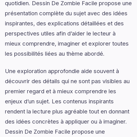
quotidien. Dessin De Zombie Facile propose une
présentation complète du sujet avec des idées
inspirantes, des explications détaillées et des
perspectives utiles afin d’aider le lecteur à
mieux comprendre, imaginer et explorer toutes
les possibilités liées au thème abordé.
Une exploration approfondie aide souvent à
découvrir des détails qui ne sont pas visibles au
premier regard et à mieux comprendre les
enjeux d’un sujet. Les contenus inspirants
rendent la lecture plus agréable tout en donnant
des idées concrètes à appliquer ou à imaginer.
Dessin De Zombie Facile propose une