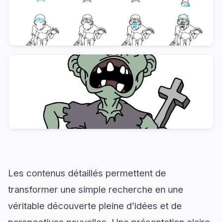
Les contenus détaillés permettent de
transformer une simple recherche en une
véritable découverte pleine d’idées et de