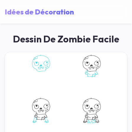
Idées de Décoration
Dessin De Zombie Facile