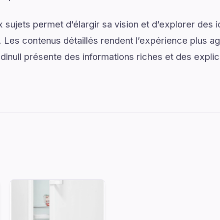
sujets permet d’élargir sa vision et d’explorer des i
. Les contenus détaillés rendent l’expérience plus agr
null présente des informations riches et des explic