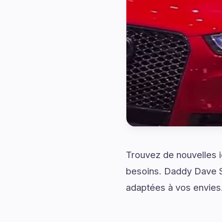
Trouvez de nouvelles 
besoins. Daddy Dave S
adaptées à vos envies