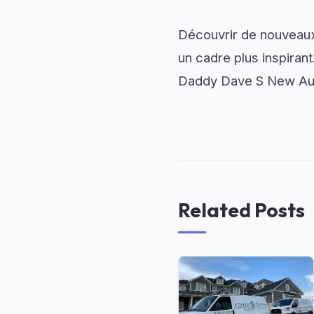
Découvrir de nouveaux 
un cadre plus inspirant
Daddy Dave S New Audi
Related Posts