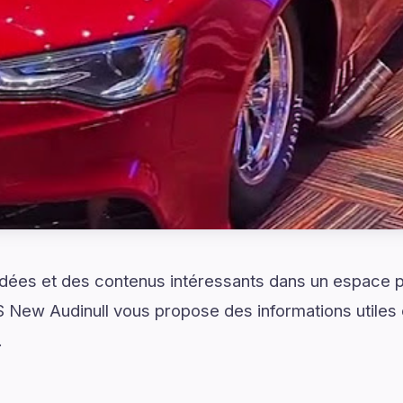
idées et des contenus intéressants dans un espace 
 New Audinull vous propose des informations utiles
.