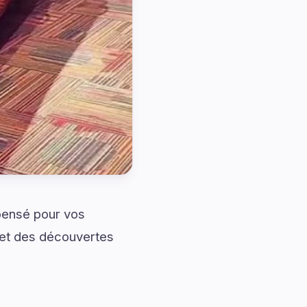
pensé pour vos
 et des découvertes