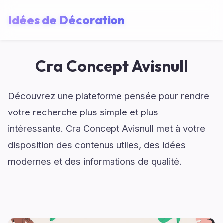
Idées de Décoration
Cra Concept Avisnull
Découvrez une plateforme pensée pour rendre
votre recherche plus simple et plus
intéressante. Cra Concept Avisnull met à votre
disposition des contenus utiles, des idées
modernes et des informations de qualité.