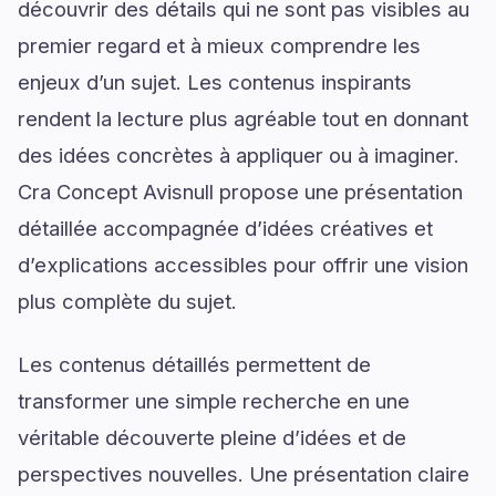
découvrir des détails qui ne sont pas visibles au
premier regard et à mieux comprendre les
enjeux d’un sujet. Les contenus inspirants
rendent la lecture plus agréable tout en donnant
des idées concrètes à appliquer ou à imaginer.
Cra Concept Avisnull propose une présentation
détaillée accompagnée d’idées créatives et
d’explications accessibles pour offrir une vision
plus complète du sujet.
Les contenus détaillés permettent de
transformer une simple recherche en une
véritable découverte pleine d’idées et de
perspectives nouvelles. Une présentation claire