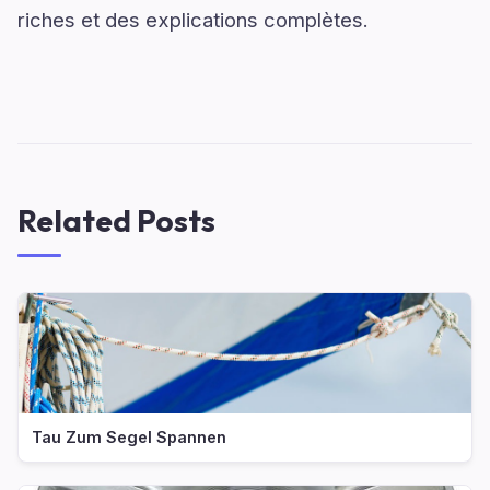
riches et des explications complètes.
Related Posts
Tau Zum Segel Spannen