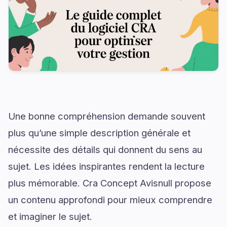
Une bonne compréhension demande souvent
plus qu’une simple description générale et
nécessite des détails qui donnent du sens au
sujet. Les idées inspirantes rendent la lecture
plus mémorable. Cra Concept Avisnull propose
un contenu approfondi pour mieux comprendre
et imaginer le sujet.