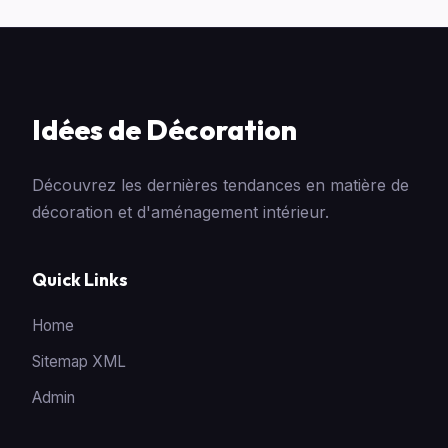
Idées de Décoration
Découvrez les dernières tendances en matière de
décoration et d'aménagement intérieur.
Quick Links
Home
Sitemap XML
Admin