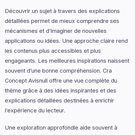
Découvrir un sujet à travers des explications
détaillées permet de mieux comprendre ses
mécanismes et d’imaginer de nouvelles
applications ou idées. Une approche claire rend
les contenus plus accessibles et plus
engageants. Les meilleures inspirations naissent
souvent d’une bonne compréhension. Cra
Concept Avisnull offre une vue complète du
thème grâce à des idées inspirantes et des
explications détaillées destinées à enrichir
l’expérience du lecteur.
Une exploration approfondie aide souvent à