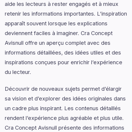
aide les lecteurs à rester engagés et à mieux
retenir les informations importantes. L’inspiration
apparaît souvent lorsque les explications
deviennent faciles à imaginer. Cra Concept
Avisnull offre un aperçu complet avec des
informations détaillées, des idées utiles et des
inspirations conçues pour enrichir l’expérience
du lecteur.
Découvrir de nouveaux sujets permet d’élargir
sa vision et d’explorer des idées originales dans
un cadre plus inspirant. Les contenus détaillés
rendent l’expérience plus agréable et plus utile.
Cra Concept Avisnull présente des informations