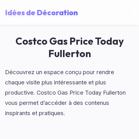
Idées de Décoration
Costco Gas Price Today
Fullerton
Découvrez un espace conçu pour rendre
chaque visite plus intéressante et plus
productive. Costco Gas Price Today Fullerton
vous permet d’accéder à des contenus
inspirants et pratiques.