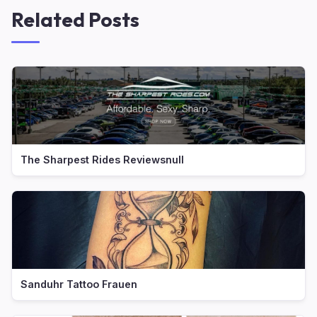
Related Posts
The Sharpest Rides Reviewsnull
Sanduhr Tattoo Frauen