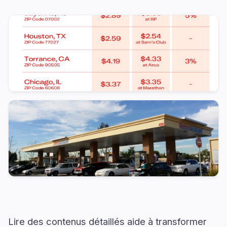
Lire des contenus détaillés aide à transformer