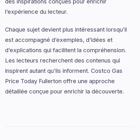
des inspirations conçues pour enrichir
l’expérience du lecteur.
Chaque sujet devient plus intéressant lorsqu’il
est accompagné d’exemples, d’idées et
d’explications qui facilitent la compréhension.
Les lecteurs recherchent des contenus qui
inspirent autant qu’ils informent. Costco Gas
Price Today Fullerton offre une approche
détaillée conçue pour enrichir la découverte.