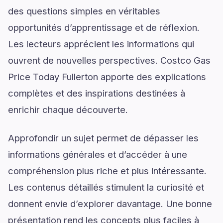
des questions simples en véritables
opportunités d’apprentissage et de réflexion.
Les lecteurs apprécient les informations qui
ouvrent de nouvelles perspectives. Costco Gas
Price Today Fullerton apporte des explications
complètes et des inspirations destinées à
enrichir chaque découverte.
Approfondir un sujet permet de dépasser les
informations générales et d’accéder à une
compréhension plus riche et plus intéressante.
Les contenus détaillés stimulent la curiosité et
donnent envie d’explorer davantage. Une bonne
présentation rend les concepts plus faciles à