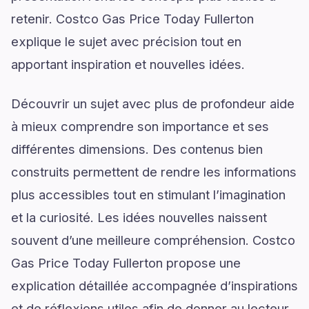
retenir. Costco Gas Price Today Fullerton
explique le sujet avec précision tout en
apportant inspiration et nouvelles idées.
Découvrir un sujet avec plus de profondeur aide
à mieux comprendre son importance et ses
différentes dimensions. Des contenus bien
construits permettent de rendre les informations
plus accessibles tout en stimulant l’imagination
et la curiosité. Les idées nouvelles naissent
souvent d’une meilleure compréhension. Costco
Gas Price Today Fullerton propose une
explication détaillée accompagnée d’inspirations
et de réflexions utiles afin de donner au lecteur