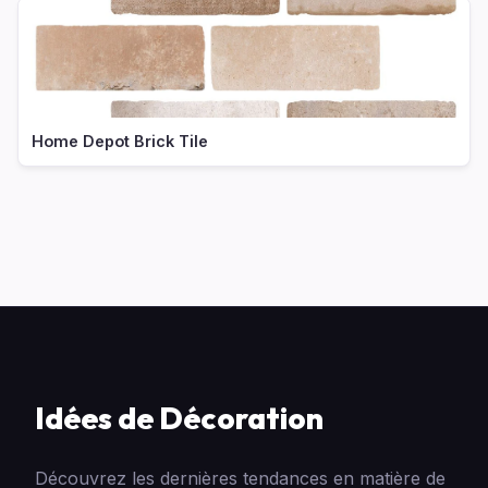
Home Depot Brick Tile
Idées de Décoration
Découvrez les dernières tendances en matière de