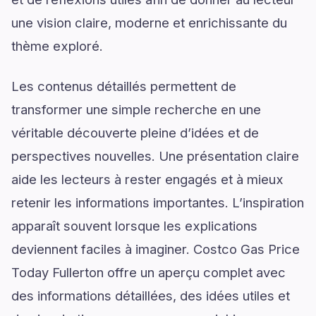
une vision claire, moderne et enrichissante du
thème exploré.
Les contenus détaillés permettent de
transformer une simple recherche en une
véritable découverte pleine d’idées et de
perspectives nouvelles. Une présentation claire
aide les lecteurs à rester engagés et à mieux
retenir les informations importantes. L’inspiration
apparaît souvent lorsque les explications
deviennent faciles à imaginer. Costco Gas Price
Today Fullerton offre un aperçu complet avec
des informations détaillées, des idées utiles et