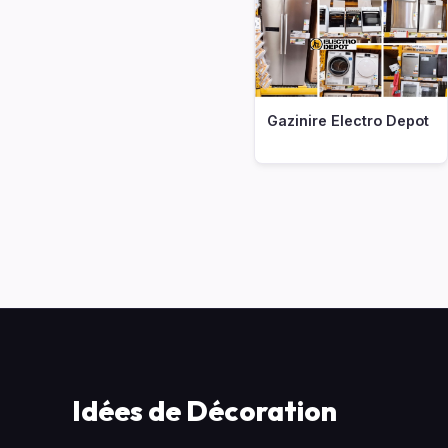
Gazinire Electro Depot
Idées de Décoration