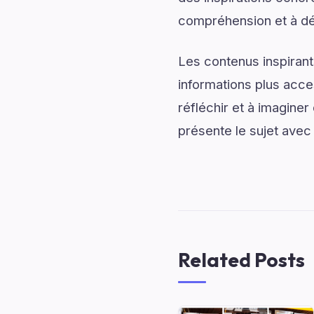
compréhension et à dé
Les contenus inspirant
informations plus acce
réfléchir et à imaginer
présente le sujet avec 
Related Posts