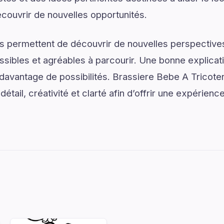
couvrir de nouvelles opportunités.
s permettent de découvrir de nouvelles perspectives
ssibles et agréables à parcourir. Une bonne explica
 davantage de possibilités. Brassiere Bebe A Tricoter
détail, créativité et clarté afin d’offrir une expérienc