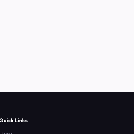
Quick Links