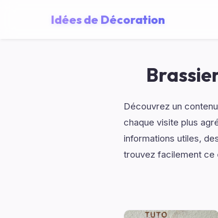
Idées de Décoration
Brassier
Découvrez un contenu
chaque visite plus agr
informations utiles, d
trouvez facilement ce 