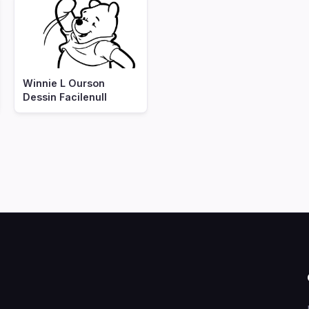
Winnie L Ourson
Dessin Facilenull