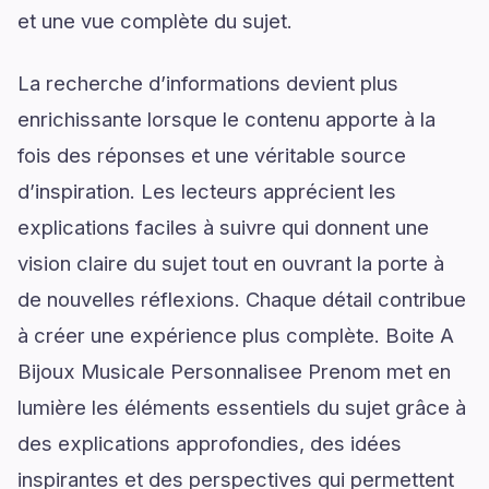
et une vue complète du sujet.
La recherche d’informations devient plus
enrichissante lorsque le contenu apporte à la
fois des réponses et une véritable source
d’inspiration. Les lecteurs apprécient les
explications faciles à suivre qui donnent une
vision claire du sujet tout en ouvrant la porte à
de nouvelles réflexions. Chaque détail contribue
à créer une expérience plus complète. Boite A
Bijoux Musicale Personnalisee Prenom met en
lumière les éléments essentiels du sujet grâce à
des explications approfondies, des idées
inspirantes et des perspectives qui permettent