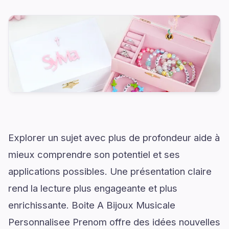
Explorer un sujet avec plus de profondeur aide à
mieux comprendre son potentiel et ses
applications possibles. Une présentation claire
rend la lecture plus engageante et plus
enrichissante. Boite A Bijoux Musicale
Personnalisee Prenom offre des idées nouvelles