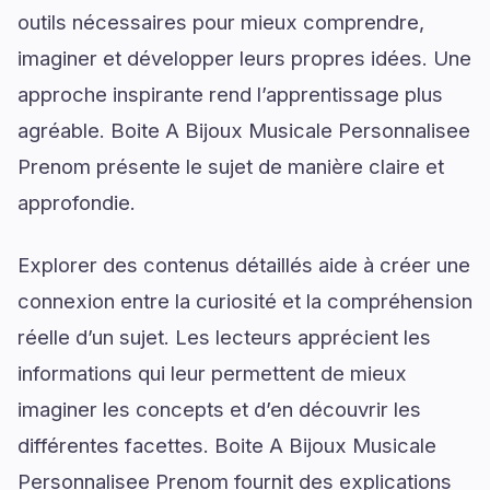
outils nécessaires pour mieux comprendre,
imaginer et développer leurs propres idées. Une
approche inspirante rend l’apprentissage plus
agréable. Boite A Bijoux Musicale Personnalisee
Prenom présente le sujet de manière claire et
approfondie.
Explorer des contenus détaillés aide à créer une
connexion entre la curiosité et la compréhension
réelle d’un sujet. Les lecteurs apprécient les
informations qui leur permettent de mieux
imaginer les concepts et d’en découvrir les
différentes facettes. Boite A Bijoux Musicale
Personnalisee Prenom fournit des explications