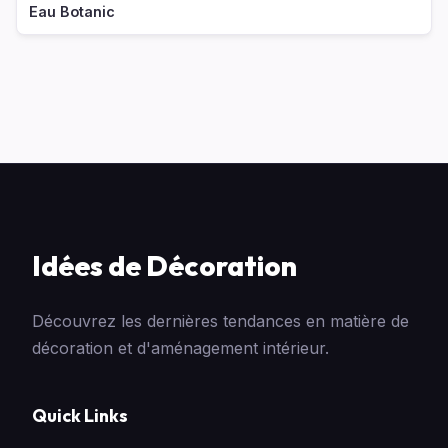
Eau Botanic
Idées de Décoration
Découvrez les dernières tendances en matière de
décoration et d'aménagement intérieur.
Quick Links