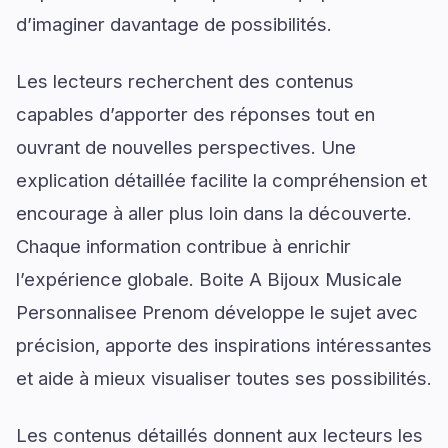
d’imaginer davantage de possibilités.
Les lecteurs recherchent des contenus
capables d’apporter des réponses tout en
ouvrant de nouvelles perspectives. Une
explication détaillée facilite la compréhension et
encourage à aller plus loin dans la découverte.
Chaque information contribue à enrichir
l’expérience globale. Boite A Bijoux Musicale
Personnalisee Prenom développe le sujet avec
précision, apporte des inspirations intéressantes
et aide à mieux visualiser toutes ses possibilités.
Les contenus détaillés donnent aux lecteurs les