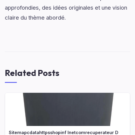
approfondies, des idées originales et une vision
claire du thème abordé.
Related Posts
Sitemapcdatahttpsshopinf Inetcomrecuperateur D