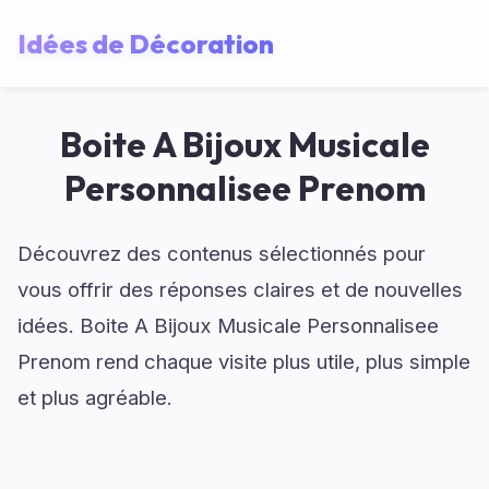
Idées de Décoration
Boite A Bijoux Musicale
Personnalisee Prenom
Découvrez des contenus sélectionnés pour
vous offrir des réponses claires et de nouvelles
idées. Boite A Bijoux Musicale Personnalisee
Prenom rend chaque visite plus utile, plus simple
et plus agréable.