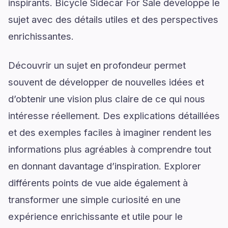
inspirants. Bicycle Sidecar For Sale développe le
sujet avec des détails utiles et des perspectives
enrichissantes.
Découvrir un sujet en profondeur permet
souvent de développer de nouvelles idées et
d’obtenir une vision plus claire de ce qui nous
intéresse réellement. Des explications détaillées
et des exemples faciles à imaginer rendent les
informations plus agréables à comprendre tout
en donnant davantage d’inspiration. Explorer
différents points de vue aide également à
transformer une simple curiosité en une
expérience enrichissante et utile pour le