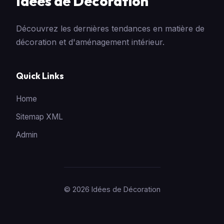
Idées de Décoration
Découvrez les dernières tendances en matière de
décoration et d'aménagement intérieur.
Quick Links
Home
Sitemap XML
Admin
© 2026 Idées de Décoration