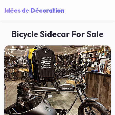
Idées de Décoration
Bicycle Sidecar For Sale