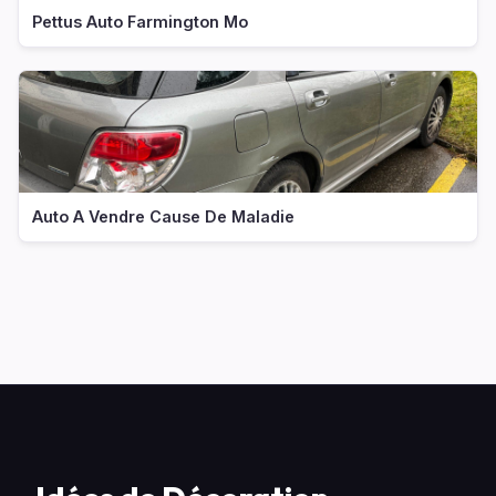
Pettus Auto Farmington Mo
Auto A Vendre Cause De Maladie