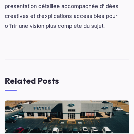
présentation détaillée accompagnée d’idées
créatives et d’explications accessibles pour
offrir une vision plus complète du sujet.
Related Posts