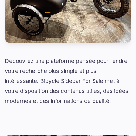
Découvrez une plateforme pensée pour rendre
votre recherche plus simple et plus
intéressante. Bicycle Sidecar For Sale met à
votre disposition des contenus utiles, des idées
modernes et des informations de qualité.