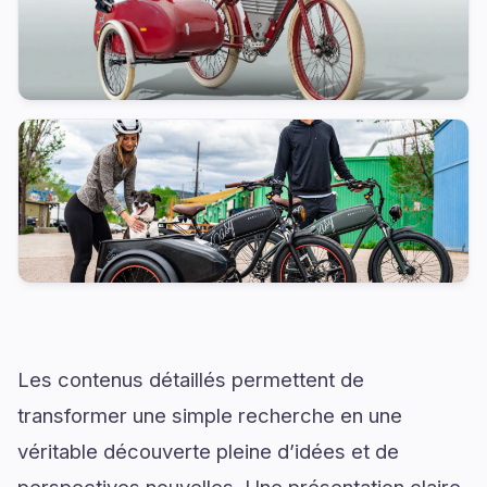
Les contenus détaillés permettent de
transformer une simple recherche en une
véritable découverte pleine d’idées et de