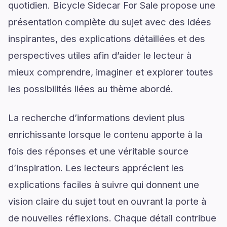
quotidien. Bicycle Sidecar For Sale propose une
présentation complète du sujet avec des idées
inspirantes, des explications détaillées et des
perspectives utiles afin d’aider le lecteur à
mieux comprendre, imaginer et explorer toutes
les possibilités liées au thème abordé.
La recherche d’informations devient plus
enrichissante lorsque le contenu apporte à la
fois des réponses et une véritable source
d’inspiration. Les lecteurs apprécient les
explications faciles à suivre qui donnent une
vision claire du sujet tout en ouvrant la porte à
de nouvelles réflexions. Chaque détail contribue