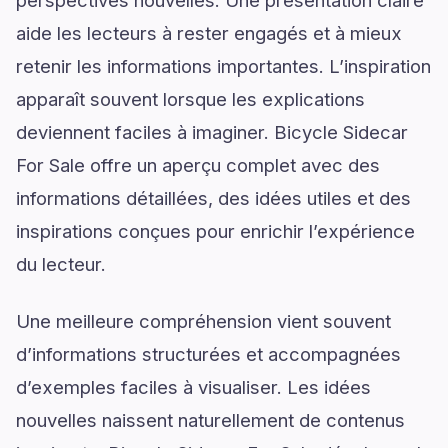
perspectives nouvelles. Une présentation claire
aide les lecteurs à rester engagés et à mieux
retenir les informations importantes. L’inspiration
apparaît souvent lorsque les explications
deviennent faciles à imaginer. Bicycle Sidecar
For Sale offre un aperçu complet avec des
informations détaillées, des idées utiles et des
inspirations conçues pour enrichir l’expérience
du lecteur.
Une meilleure compréhension vient souvent
d’informations structurées et accompagnées
d’exemples faciles à visualiser. Les idées
nouvelles naissent naturellement de contenus