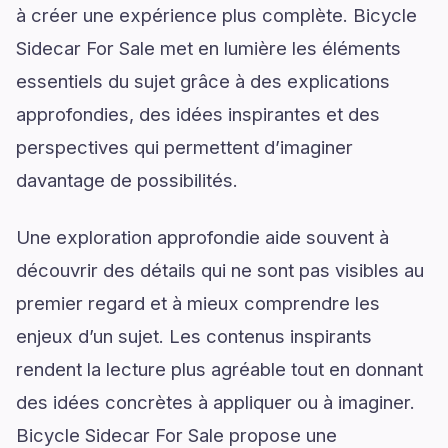
à créer une expérience plus complète. Bicycle
Sidecar For Sale met en lumière les éléments
essentiels du sujet grâce à des explications
approfondies, des idées inspirantes et des
perspectives qui permettent d’imaginer
davantage de possibilités.
Une exploration approfondie aide souvent à
découvrir des détails qui ne sont pas visibles au
premier regard et à mieux comprendre les
enjeux d’un sujet. Les contenus inspirants
rendent la lecture plus agréable tout en donnant
des idées concrètes à appliquer ou à imaginer.
Bicycle Sidecar For Sale propose une