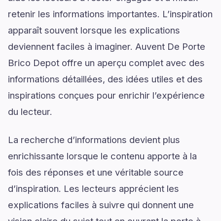
retenir les informations importantes. L’inspiration
apparaît souvent lorsque les explications
deviennent faciles à imaginer. Auvent De Porte
Brico Depot offre un aperçu complet avec des
informations détaillées, des idées utiles et des
inspirations conçues pour enrichir l’expérience
du lecteur.
La recherche d’informations devient plus
enrichissante lorsque le contenu apporte à la
fois des réponses et une véritable source
d’inspiration. Les lecteurs apprécient les
explications faciles à suivre qui donnent une