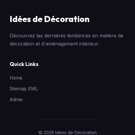
Idées de Décoration
Découvrez les dernières tendances en matière de
décoration et d'aménagement intérieur.
Quick Links
Home
Sitemap XML
Admin
© 2026 Idées de Décoration