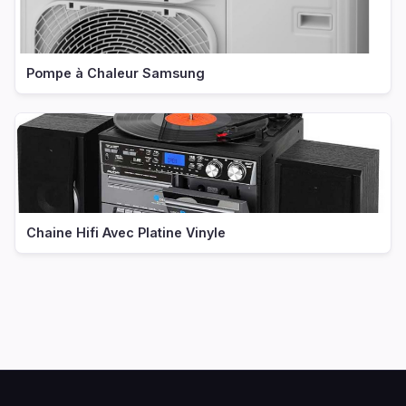
Pompe à Chaleur Samsung
Chaine Hifi Avec Platine Vinyle