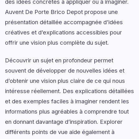
des idées concrètes à appliquer ou à imaginer.
Auvent De Porte Brico Depot propose une
présentation détaillée accompagnée d’idées
créatives et d’explications accessibles pour
offrir une vision plus complète du sujet.
Découvrir un sujet en profondeur permet
souvent de développer de nouvelles idées et
d’obtenir une vision plus claire de ce qui nous
intéresse réellement. Des explications détaillées
et des exemples faciles à imaginer rendent les
informations plus agréables à comprendre tout
en donnant davantage d’inspiration. Explorer
différents points de vue aide également à