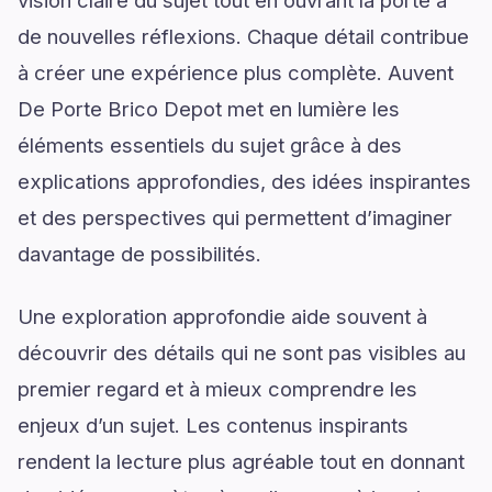
vision claire du sujet tout en ouvrant la porte à
de nouvelles réflexions. Chaque détail contribue
à créer une expérience plus complète. Auvent
De Porte Brico Depot met en lumière les
éléments essentiels du sujet grâce à des
explications approfondies, des idées inspirantes
et des perspectives qui permettent d’imaginer
davantage de possibilités.
Une exploration approfondie aide souvent à
découvrir des détails qui ne sont pas visibles au
premier regard et à mieux comprendre les
enjeux d’un sujet. Les contenus inspirants
rendent la lecture plus agréable tout en donnant