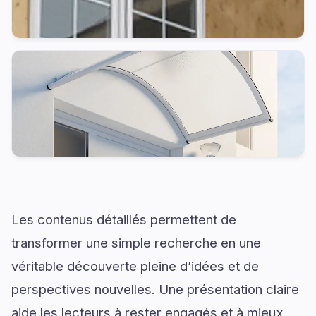
Les contenus détaillés permettent de
transformer une simple recherche en une
véritable découverte pleine d’idées et de
perspectives nouvelles. Une présentation claire
aide les lecteurs à rester engagés et à mieux