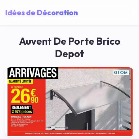
Idées de Décoration
Auvent De Porte Brico
Depot