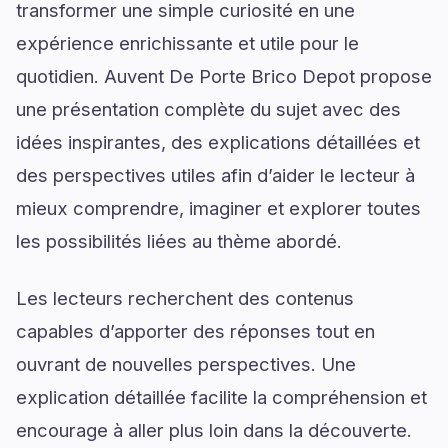
transformer une simple curiosité en une
expérience enrichissante et utile pour le
quotidien. Auvent De Porte Brico Depot propose
une présentation complète du sujet avec des
idées inspirantes, des explications détaillées et
des perspectives utiles afin d’aider le lecteur à
mieux comprendre, imaginer et explorer toutes
les possibilités liées au thème abordé.
Les lecteurs recherchent des contenus
capables d’apporter des réponses tout en
ouvrant de nouvelles perspectives. Une
explication détaillée facilite la compréhension et
encourage à aller plus loin dans la découverte.