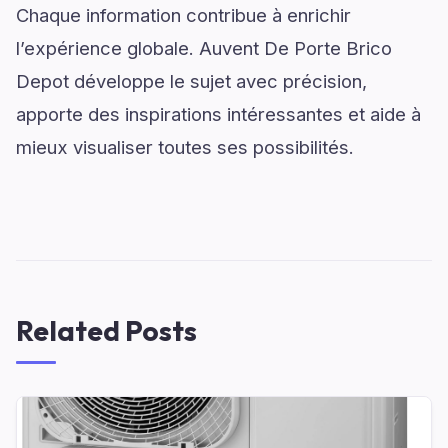
Chaque information contribue à enrichir
l’expérience globale. Auvent De Porte Brico
Depot développe le sujet avec précision,
apporte des inspirations intéressantes et aide à
mieux visualiser toutes ses possibilités.
Related Posts