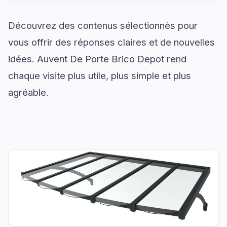
Découvrez des contenus sélectionnés pour
vous offrir des réponses claires et de nouvelles
idées. Auvent De Porte Brico Depot rend
chaque visite plus utile, plus simple et plus
agréable.