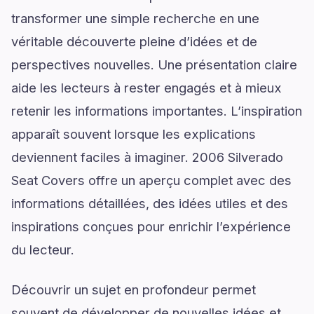
transformer une simple recherche en une
véritable découverte pleine d’idées et de
perspectives nouvelles. Une présentation claire
aide les lecteurs à rester engagés et à mieux
retenir les informations importantes. L’inspiration
apparaît souvent lorsque les explications
deviennent faciles à imaginer. 2006 Silverado
Seat Covers offre un aperçu complet avec des
informations détaillées, des idées utiles et des
inspirations conçues pour enrichir l’expérience
du lecteur.
Découvrir un sujet en profondeur permet
souvent de développer de nouvelles idées et