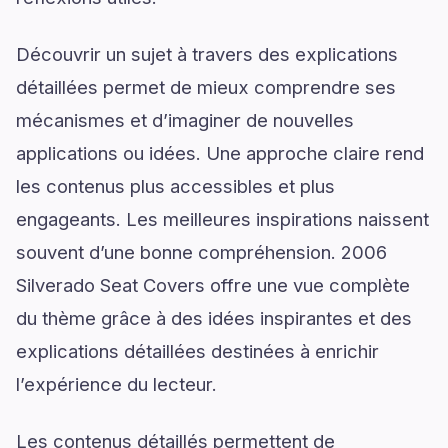
Découvrir un sujet à travers des explications
détaillées permet de mieux comprendre ses
mécanismes et d’imaginer de nouvelles
applications ou idées. Une approche claire rend
les contenus plus accessibles et plus
engageants. Les meilleures inspirations naissent
souvent d’une bonne compréhension. 2006
Silverado Seat Covers offre une vue complète
du thème grâce à des idées inspirantes et des
explications détaillées destinées à enrichir
l’expérience du lecteur.
Les contenus détaillés permettent de