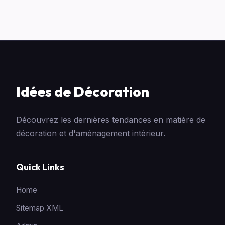
Idées de Décoration
Découvrez les dernières tendances en matière de
décoration et d'aménagement intérieur.
Quick Links
Home
Sitemap XML