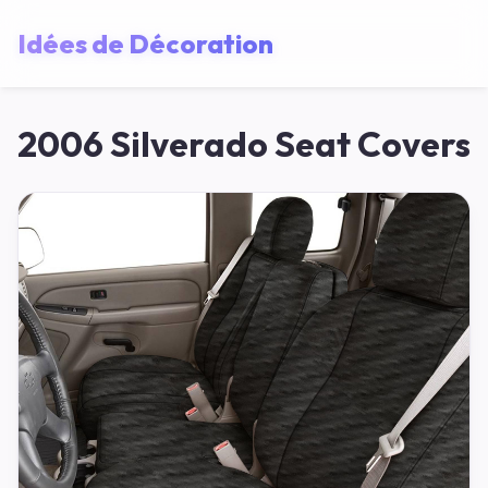
Idées de Décoration
2006 Silverado Seat Covers