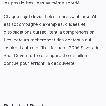
les possibilités liées au thème abordé.
Chaque sujet devient plus intéressant lorsqu’il
est accompagné d’exemples, d’idées et
d’explications qui facilitent la compréhension.
Les lecteurs recherchent des contenus qui
inspirent autant qu’ils informent. 2006 Silverado
Seat Covers offre une approche détaillée
conçue pour enrichir la découverte.