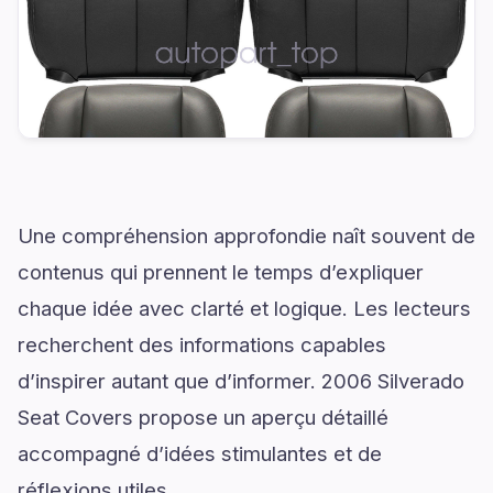
Une compréhension approfondie naît souvent de
contenus qui prennent le temps d’expliquer
chaque idée avec clarté et logique. Les lecteurs
recherchent des informations capables
d’inspirer autant que d’informer. 2006 Silverado
Seat Covers propose un aperçu détaillé
accompagné d’idées stimulantes et de
réflexions utiles.