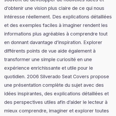
d’obtenir une vision plus claire de ce qui nous
intéresse réellement. Des explications détaillées
et des exemples faciles à imaginer rendent les
informations plus agréables à comprendre tout
en donnant davantage d’inspiration. Explorer
différents points de vue aide également à
transformer une simple curiosité en une
expérience enrichissante et utile pour le
quotidien. 2006 Silverado Seat Covers propose
une présentation complète du sujet avec des
idées inspirantes, des explications détaillées et
des perspectives utiles afin d’aider le lecteur à
mieux comprendre, imaginer et explorer toutes