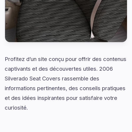
Profitez d’un site conçu pour offrir des contenus
captivants et des découvertes utiles. 2006
Silverado Seat Covers rassemble des
informations pertinentes, des conseils pratiques
et des idées inspirantes pour satisfaire votre
curiosité.