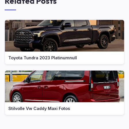
Related Posts
Toyota Tundra 2023 Platinumnull
Stilvolle Vw Caddy Maxi Fotos