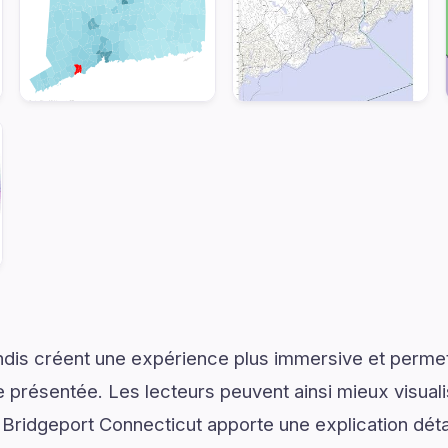
dis créent une expérience plus immersive et permet
présentée. Les lecteurs peuvent ainsi mieux visual
Bridgeport Connecticut apporte une explication déta