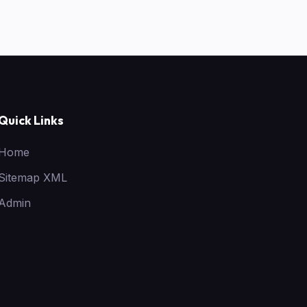
Quick Links
Home
Sitemap XML
Admin