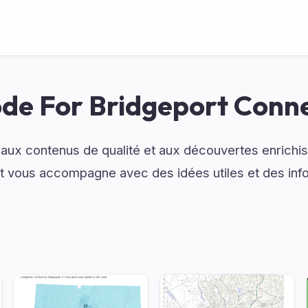
ode For Bridgeport Conne
 aux contenus de qualité et aux découvertes enrichi
t vous accompagne avec des idées utiles et des inf