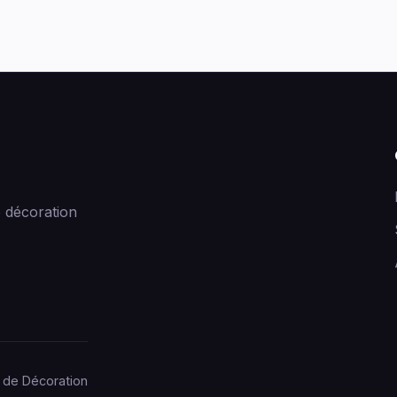
 décoration
 de Décoration