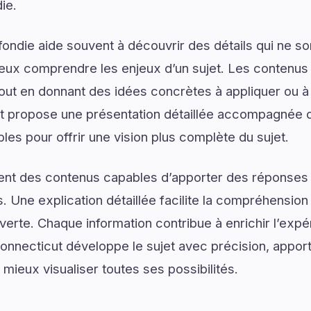
ie.
ondie aide souvent à découvrir des détails qui ne son
eux comprendre les enjeux d’un sujet. Les contenus i
tout en donnant des idées concrètes à appliquer ou à
t propose une présentation détaillée accompagnée d
les pour offrir une vision plus complète du sujet.
ent des contenus capables d’apporter des réponses 
. Une explication détaillée facilite la compréhension
verte. Chaque information contribue à enrichir l’expé
nnecticut développe le sujet avec précision, apport
 mieux visualiser toutes ses possibilités.