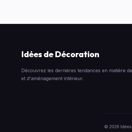
Idées de Décoration
Découvrez les dernières tendances en matière de
et d'aménagement intérieur.
© 2026 Idées