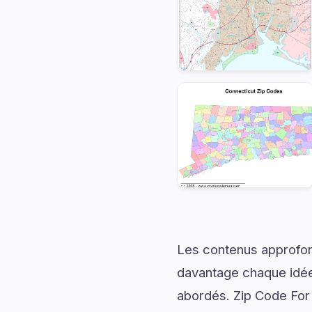
Les contenus approfon
davantage chaque idée 
abordés. Zip Code For 