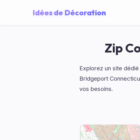
Idées de Décoration
Zip C
Explorez un site dédié
Bridgeport Connecticu
vos besoins.