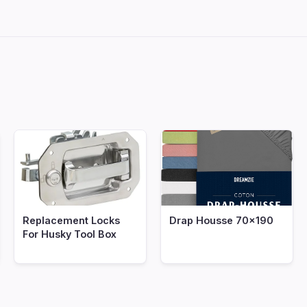
Replacement Locks
Drap Housse 70x190
For Husky Tool Box