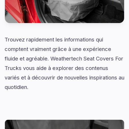
Trouvez rapidement les informations qui
comptent vraiment grâce à une expérience
fluide et agréable. Weathertech Seat Covers For
Trucks vous aide à explorer des contenus
variés et à découvrir de nouvelles inspirations au
quotidien.