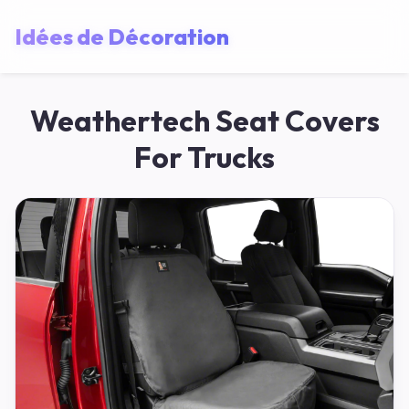
Idées de Décoration
Weathertech Seat Covers
For Trucks