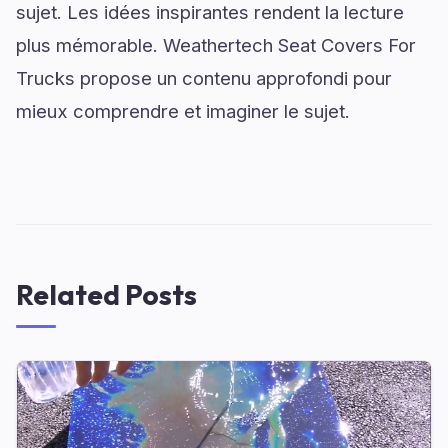
sujet. Les idées inspirantes rendent la lecture
plus mémorable. Weathertech Seat Covers For
Trucks propose un contenu approfondi pour
mieux comprendre et imaginer le sujet.
Related Posts