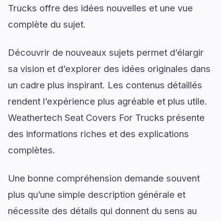
Trucks offre des idées nouvelles et une vue
complète du sujet.
Découvrir de nouveaux sujets permet d’élargir
sa vision et d’explorer des idées originales dans
un cadre plus inspirant. Les contenus détaillés
rendent l’expérience plus agréable et plus utile.
Weathertech Seat Covers For Trucks présente
des informations riches et des explications
complètes.
Une bonne compréhension demande souvent
plus qu’une simple description générale et
nécessite des détails qui donnent du sens au