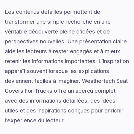
Les contenus détaillés permettent de
transformer une simple recherche en une
véritable découverte pleine d’idées et de
perspectives nouvelles. Une présentation claire
aide les lecteurs à rester engagés et à mieux
retenir les informations importantes. L’inspiration
apparaît souvent lorsque les explications
deviennent faciles à imaginer. Weathertech Seat
Covers For Trucks offre un aperçu complet
avec des informations détaillées, des idées
utiles et des inspirations conçues pour enrichir
l’expérience du lecteur.