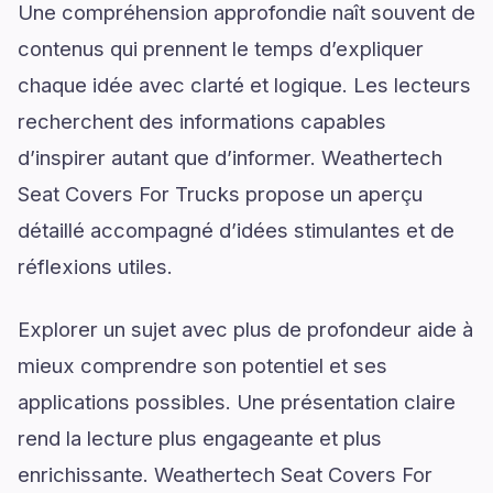
Une compréhension approfondie naît souvent de
contenus qui prennent le temps d’expliquer
chaque idée avec clarté et logique. Les lecteurs
recherchent des informations capables
d’inspirer autant que d’informer. Weathertech
Seat Covers For Trucks propose un aperçu
détaillé accompagné d’idées stimulantes et de
réflexions utiles.
Explorer un sujet avec plus de profondeur aide à
mieux comprendre son potentiel et ses
applications possibles. Une présentation claire
rend la lecture plus engageante et plus
enrichissante. Weathertech Seat Covers For