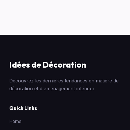
Idées de Décoration
Découvrez les dernières tendances en matière de
décoration et d'aménagement intérieur.
Quick Links
Home