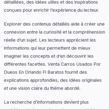
détaillées, des idées utiles et des inspirations
conçues pour enrichir l’expérience du lecteur.
Explorer des contenus détaillés aide à créer une
connexion entre la curiosité et la compréhension
réelle d’un sujet. Les lecteurs apprécient les
informations qui leur permettent de mieux
imaginer les concepts et d’en découvrir les
différentes facettes. Venta Carros Usados Por
Dueos En Orlando Fl Baratos fournit des
explications approfondies, des idées originales
et une vision claire du thème abordé.
La recherche d’informations devient plus