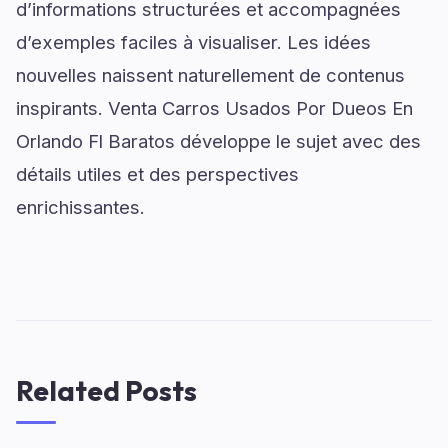
d’informations structurées et accompagnées
d’exemples faciles à visualiser. Les idées
nouvelles naissent naturellement de contenus
inspirants. Venta Carros Usados Por Dueos En
Orlando Fl Baratos développe le sujet avec des
détails utiles et des perspectives
enrichissantes.
Related Posts