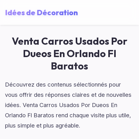
Idées de Décoration
Venta Carros Usados Por
Dueos En Orlando Fl
Baratos
Découvrez des contenus sélectionnés pour
vous offrir des réponses claires et de nouvelles
idées. Venta Carros Usados Por Dueos En
Orlando Fl Baratos rend chaque visite plus utile,
plus simple et plus agréable.