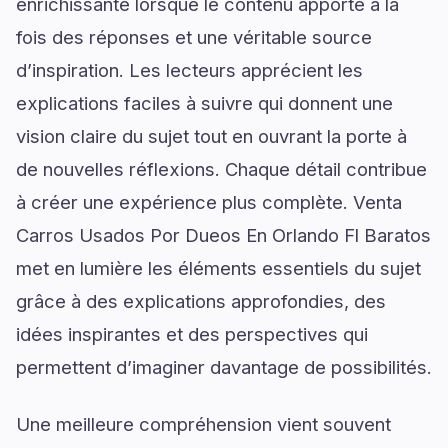
enrichissante lorsque le contenu apporte à la
fois des réponses et une véritable source
d’inspiration. Les lecteurs apprécient les
explications faciles à suivre qui donnent une
vision claire du sujet tout en ouvrant la porte à
de nouvelles réflexions. Chaque détail contribue
à créer une expérience plus complète. Venta
Carros Usados Por Dueos En Orlando Fl Baratos
met en lumière les éléments essentiels du sujet
grâce à des explications approfondies, des
idées inspirantes et des perspectives qui
permettent d’imaginer davantage de possibilités.
Une meilleure compréhension vient souvent