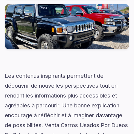
Les contenus inspirants permettent de
découvrir de nouvelles perspectives tout en
rendant les informations plus accessibles et
agréables à parcourir. Une bonne explication
encourage à réfléchir et à imaginer davantage
de possibilités. Venta Carros Usados Por Dueos