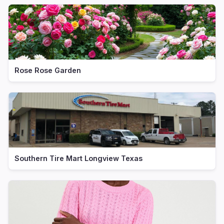
Rose Rose Garden
Southern Tire Mart Longview Texas