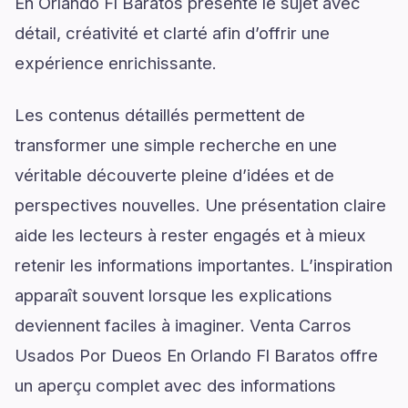
En Orlando Fl Baratos présente le sujet avec
détail, créativité et clarté afin d’offrir une
expérience enrichissante.
Les contenus détaillés permettent de
transformer une simple recherche en une
véritable découverte pleine d’idées et de
perspectives nouvelles. Une présentation claire
aide les lecteurs à rester engagés et à mieux
retenir les informations importantes. L’inspiration
apparaît souvent lorsque les explications
deviennent faciles à imaginer. Venta Carros
Usados Por Dueos En Orlando Fl Baratos offre
un aperçu complet avec des informations