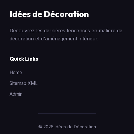
Idées de Décoration
Découvrez les dernières tendances en matière de
décoration et d'aménagement intérieur.
Quick Links
Home
Sitemap XML
Admin
© 2026 Idées de Décoration