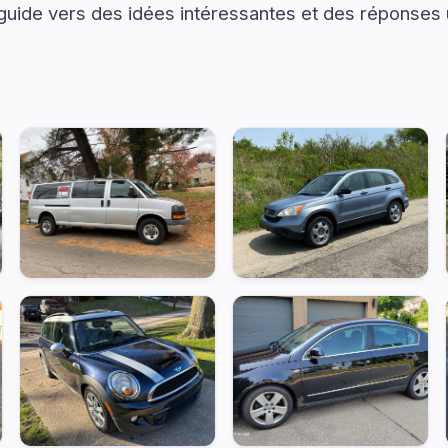
 guide vers des idées intéressantes et des réponses u