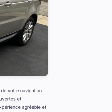
de votre navigation.
uvertes et
expérience agréable et