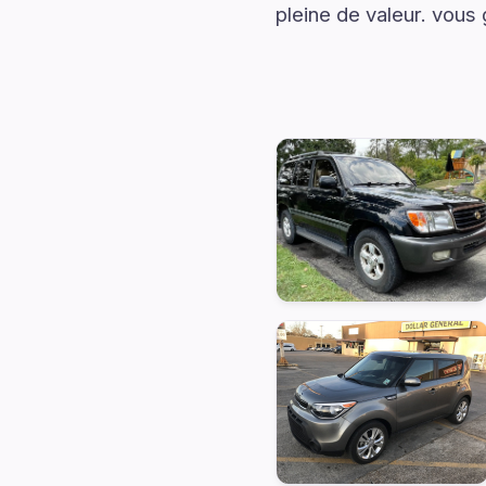
pleine de valeur. vous