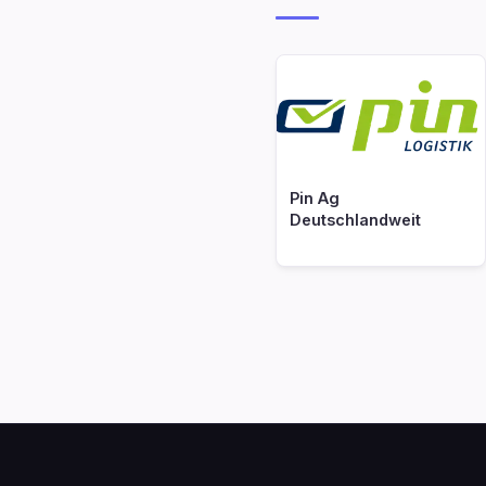
Pin Ag
Deutschlandweit