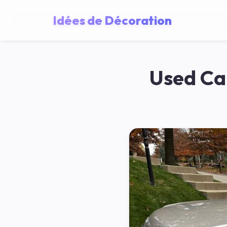
Idées de Décoration
Used Car