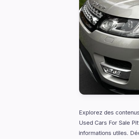
Explorez des contenus 
Used Cars For Sale Pi
informations utiles. D