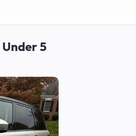
a Under 5